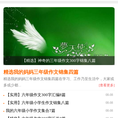
【精选】神奇的三年级作文300字锦集八篇
精选我的妈妈三年级作文锦集四篇
精选我的妈妈三年级作文锦集四篇在学习、工作乃至生活中，大家或
多或少都...
[查看更多]
【实用】六年级作文300字汇编8篇
08-08
【实用】六年级小学生作文锦集八篇
08-08
我的六年级小学作文集合7篇
08-08