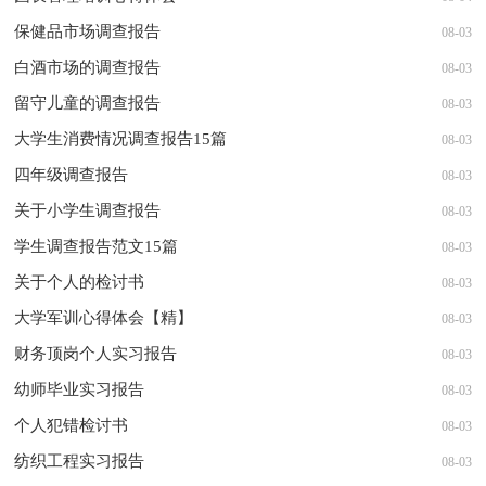
保健品市场调查报告
08-03
白酒市场的调查报告
08-03
留守儿童的调查报告
08-03
大学生消费情况调查报告15篇
08-03
四年级调查报告
08-03
关于小学生调查报告
08-03
学生调查报告范文15篇
08-03
关于个人的检讨书
08-03
大学军训心得体会【精】
08-03
财务顶岗个人实习报告
08-03
幼师毕业实习报告
08-03
个人犯错检讨书
08-03
纺织工程实习报告
08-03