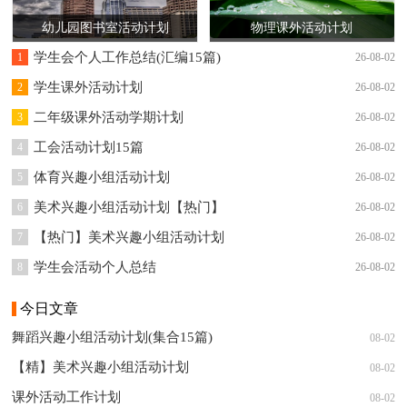
幼儿园图书室活动计划
物理课外活动计划
学生会个人工作总结(汇编15篇)
1
26-08-02
学生课外活动计划
2
26-08-02
二年级课外活动学期计划
3
26-08-02
工会活动计划15篇
4
26-08-02
体育兴趣小组活动计划
5
26-08-02
美术兴趣小组活动计划【热门】
6
26-08-02
【热门】美术兴趣小组活动计划
7
26-08-02
学生会活动个人总结
8
26-08-02
今日文章
舞蹈兴趣小组活动计划(集合15篇)
08-02
【精】美术兴趣小组活动计划
08-02
课外活动工作计划
08-02