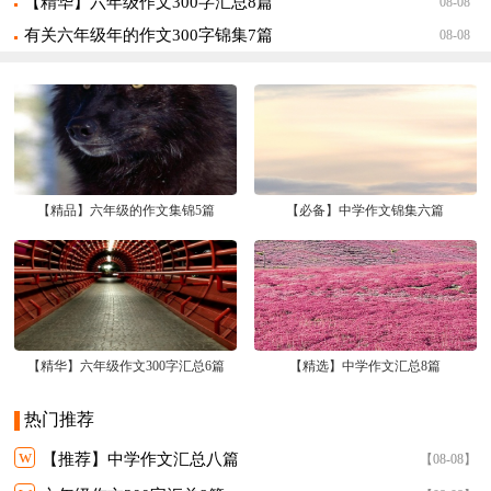
【精华】六年级作文300字汇总8篇
08-08
有关六年级年的作文300字锦集7篇
08-08
【精品】六年级的作文集锦5篇
【必备】中学作文锦集六篇
【精华】六年级作文300字汇总6篇
【精选】中学作文汇总8篇
热门推荐
w
【推荐】中学作文汇总八篇
【08-08】