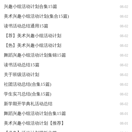
兴趣小组活动计划合集15篇
08-02
美术兴趣小组活动计划(集合15篇)
08-02
读书活动总结通用15篇
08-02
【荐】美术兴趣小组活动计划
08-02
【热】美术兴趣小组活动计划
08-02
舞蹈兴趣小组活动计划集锦15篇
08-02
读书活动总结15篇
08-02
关于班级活动计划
08-02
社团活动总结(合集15篇)
08-02
学生实习总结(合集15篇)
08-02
新学期开学典礼活动总结
08-02
舞蹈兴趣小组活动计划合集15篇
08-01
美术兴趣小组活动计划【推荐】
08-01