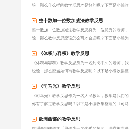
验，那么什么样的教学反思才是好的呢？下面是小编收集
整十数加一位数加减法教学反思
整十数加一位数加减法教学反思身为一位优秀的老师，
验，那么教学反思应该怎么写才合适呢？下面是小编为大
《体积与容积》教学反思
《体积与容积》教学反思身为一名到岗不久的老师，我
经验，那么应当如何写教学反思呢？以下是小编收集整理
《司马光》教学反思
《司马光》教学反思作为一名人民教师，教学是我们的
你有了解过教学反思吗？以下是小编收集整理的《司马光
欧洲西部的教学反思
欧洲西部的教学反思作为一名优秀的教师，课堂教学是