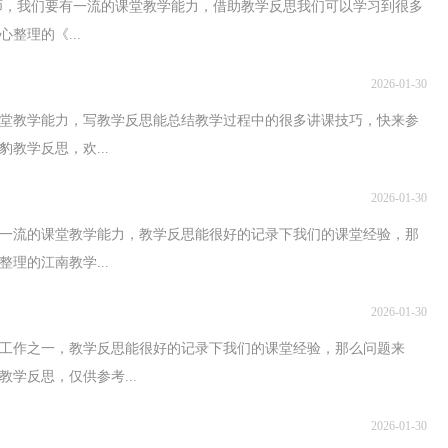
教师，我们要有一流的课堂教学能力，借助教学反思我们可以学习到很多
整理的《...
2026-01-30
堂教学能力，写教学反思能总结教学过程中的很多讲课技巧，快来参
教学反思，欢...
2026-01-30
一流的课堂教学能力，教学反思能很好的记录下我们的课堂经验，那
理的江南教学...
2026-01-30
工作之一，教学反思能很好的记录下我们的课堂经验，那么问题来
学反思，仅供参考...
2026-01-30