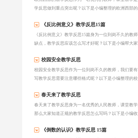
学反思做到重点突出呢？以下是小编整理的欧洲西部的教
《反比例意义》教学反思15篇
《反比例意义》教学反思15篇身为一位到岗不久的教
缺点，教学反思应该怎么写才好呢？以下是小编帮大家整
校园安全教学反思
校园安全教学反思作为一位到岗不久的教师，我们要有
写教学反思需要注意哪些格式呢？以下是小编整理的校园
春天来了教学反思
春天来了教学反思身为一名优秀的人民教师，课堂教学
那么大家知道正规的教学反思怎么写吗？以下是小编收集
《倒数的认识》教学反思 15篇