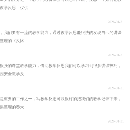
学反思，仅供...
2026-01-31
师，我们要有一流的教学能力，通过教学反思能很快的发现自己的讲课
理的《反比...
2026-01-31
很强的课堂教学能力，借助教学反思我们可以学习到很多讲课技巧，
安全教学反...
2026-01-31
是重要的工作之一，写教学反思可以很好的把我们的教学记录下来，
整理的春天...
2026-01-31