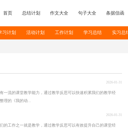
首页
总结计划
作文大全
句子大全
条据信函
学习计划
活动计划
工作计划
学习总结
实习总
2026-01-31
有一流的课堂教学能力，通过教学反思可以快速积累我们的教学经
理的《我的动...
2026-01-31
们的工作之一就是教学，通过教学反思可以有效提升自己的课堂经