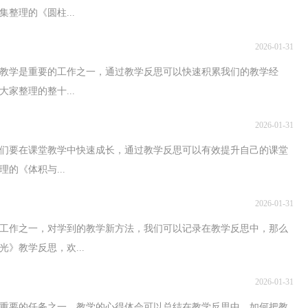
整理的《圆柱...
2026-01-31
教学是重要的工作之一，通过教学反思可以快速积累我们的教学经
家整理的整十...
2026-01-31
们要在课堂教学中快速成长，通过教学反思可以有效提升自己的课堂
的《体积与...
2026-01-31
工作之一，对学到的教学新方法，我们可以记录在教学反思中，那么
》教学反思，欢...
2026-01-31
重要的任务之一，教学的心得体会可以总结在教学反思中，如何把教