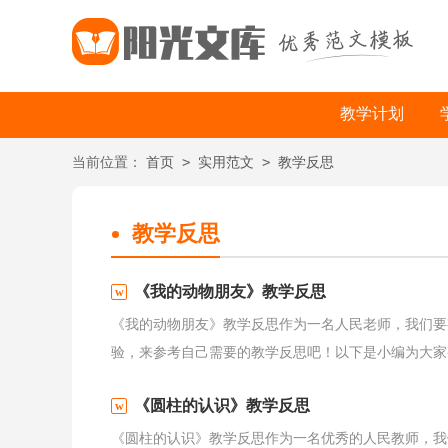
教学计划
>
>
当前位置：
首页
实用范文
教学反思
教学反思
《我的动物朋友》教学反思
《我的动物朋友》教学反思作为一名人民老师，我们要
验，来参考自己需要的教学反思吧！以下是小编为大家整
《圆柱的认识》教学反思
《圆柱的认识》教学反思作为一名优秀的人民教师，我