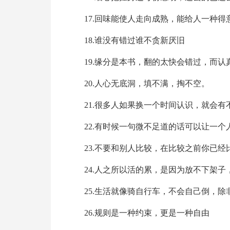
17.回味能使人走向成熟，能给人一种
18.谁没有错过谁不贪新厌旧
19.缘分是本书，翻的太快会错过，而认
20.人心无底洞，填不满，掏不空。
21.很多人如果换一个时间认识，就会有
22.有时候一句微不足道的话可以让一个
23.不要和别人比较，在比较之前你已经
24.人之所以活的累，是因为放不下架
25.生活就像骑自行车，不会自己倒，除
26.规则是一种约束，更是一种自由