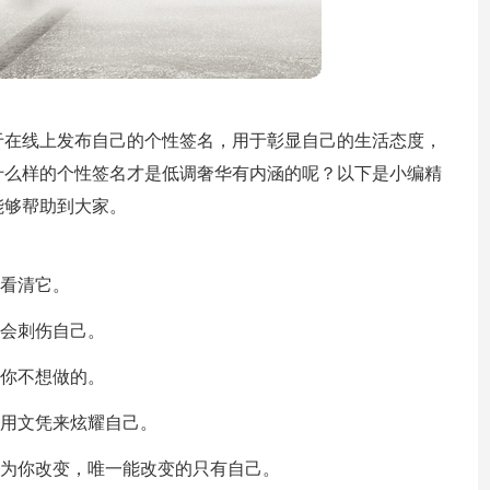
于在线上发布自己的个性签名，用于彰显自己的生活态度，
什么样的个性签名才是低调奢华有内涵的呢？以下是小编精
能够帮助到大家。
首看清它。
也会刺伤自己。
做你不想做的。
人用文凭来炫耀自己。
人为你改变，唯一能改变的只有自己。