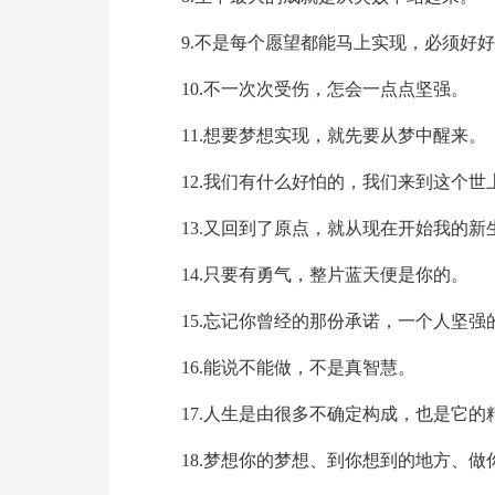
9.不是每个愿望都能马上实现，必须好
10.不一次次受伤，怎会一点点坚强。
11.想要梦想实现，就先要从梦中醒来。
12.我们有什么好怕的，我们来到这个
13.又回到了原点，就从现在开始我的新
14.只要有勇气，整片蓝天便是你的。
15.忘记你曾经的那份承诺，一个人坚强
16.能说不能做，不是真智慧。
17.人生是由很多不确定构成，也是它的
18.梦想你的梦想、到你想到的地方、