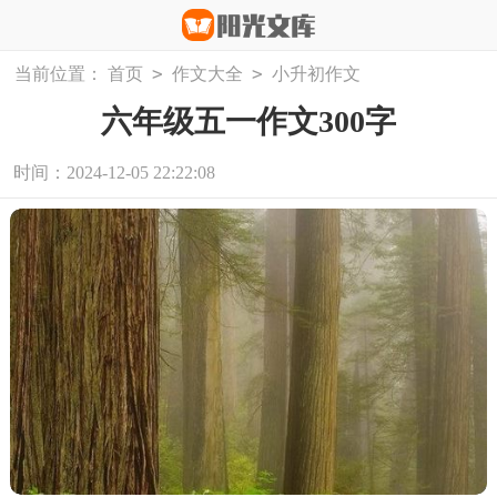
>
>
当前位置：
首页
作文大全
小升初作文
六年级五一作文300字
时间：2024-12-05 22:22:08