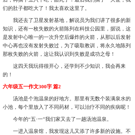
们的肚子都吃大了！我太喜欢这里了。
我还去了卫星发射基地，解说员为我们讲了很多的新
知识，还有一枚失败的火箭陈列在科技公园里，据说，这
是发射中心唯一的一次升空后爆炸的火箭，从那以后发射
中心再也没有发射失败过，为了吸取教训，将永久地陈列
那枚失败的火箭，这让我认识到失败是成功之母！
这四天我玩得很开心，还学到不少知识，我会再来
的！
六年级五一作文300字 篇2
汤池是个泡温泉的好地方。那里有无数个装满泉水的
小池，每个里放入了不同药材，可以治疗不同的疾病呢！
今年的“五·一”我们家又去了一趟汤池温泉。
一进入温泉馆，我发现这儿又添了许多新的设施。不