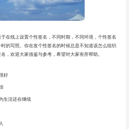
衷于在线上设置个性签名，不同时期，不同环境，个性签名
一时的写照。你在发个性签名的时候总是不知道该怎么组织
签名，欢迎大家借鉴与参考，希望对大家有所帮助。
很好
煌
为生活还在继续
人