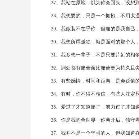
27、我站在原地，以为你会回头，没想
28、我想要的，只是一个拥抱，不用太
29、我假装不在乎你，但痛的是我自己
30、我想所谓孤独，就是面对的那个人
31、我多想一辈子，不是只要片刻的相
32、到处都有痛苦而比痛苦更为持久且
33、有些感情，时间和距离，是会贬值
34、有时，你不得不相信，有些人注定
35、爱过了才知道痛了，努力过了才知
36、你是我的全世界，你离开后，独守
37、我并不是一个坚强的人，但我知道