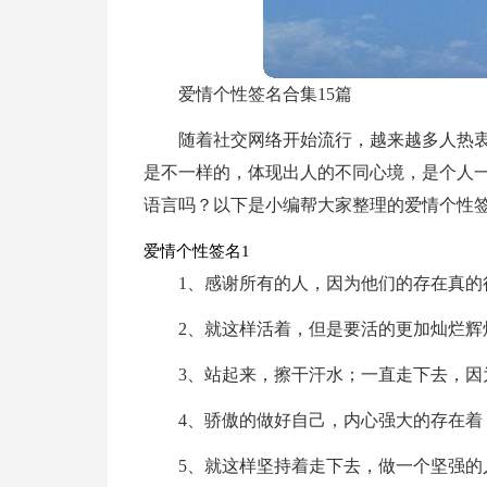
爱情个性签名合集15篇
随着社交网络开始流行，越来越多人热
是不一样的，体现出人的不同心境，是个人
语言吗？以下是小编帮大家整理的爱情个性
爱情个性签名1
1、感谢所有的人，因为他们的存在真的
2、就这样活着，但是要活的更加灿烂辉
3、站起来，擦干汗水；一直走下去，因
4、骄傲的做好自己，内心强大的存在着
5、就这样坚持着走下去，做一个坚强的