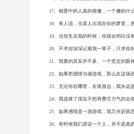
17、相爱中的人真的很傻，一个傻的什
18、有人说，当某人出现在你的梦里，
19、当你失去我的时候，你就会明白没
20、不求你深深记着我一辈子，只求你
21、我要的其实并不多。一个坚定的眼
22、如果把感情当做游戏，那么在这场
23、无论你在哪里，在谁身边，我永远
24、我选择了现实不想再费尽力气的去
25、如果感情是一场游戏，我又何必留
26、有时候我们原谅一个人，并不是真