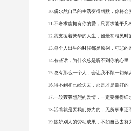
10.偶尔然自己的生活变得幽默，你将会
11.不奢求能拥有你的爱，只要求能平凡
12.我支援着繁华的人生，如最初相见时
13.每个人出生的时候都是原创，可悲
14.有些话，为什么总是听不到你的心里
15.总有那么一个人，会让我不顾一切倾
16.得不到和已经失去，那是才是最好
17.一段轰轰烈烈的爱情，一定要懂得细
18.活着就是要我们努力的，无所事事还
19.嫉妒别人的劳动成果，不如自己去努