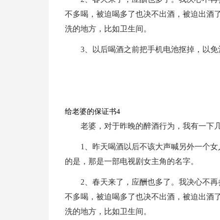
不多喝，被迫喝多了也决不出酒，被迫出酒
洗的地方，比如卫生间。
3、以后喝酒之前把手机电池抠掉，以免
给老婆的保证书4
老婆，对于昨晚的醉酒行为，我有一下
1、昨天喝酒以后不该大声喊另外一个
的是，那是一部电视剧女主角的名字。
2、春天来了，应酬也多了。我决心不
不多喝，被迫喝多了也决不出酒，被迫出酒
洗的地方，比如卫生间。