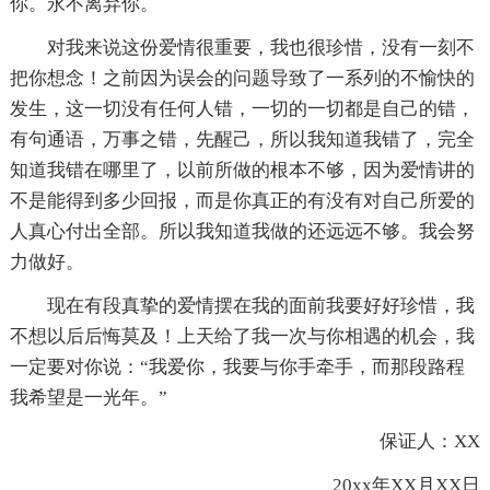
你。永不离弃你。
对我来说这份爱情很重要，我也很珍惜，没有一刻不
把你想念！之前因为误会的问题导致了一系列的不愉快的
发生，这一切没有任何人错，一切的一切都是自己的错，
有句通语，万事之错，先醒己，所以我知道我错了，完全
知道我错在哪里了，以前所做的根本不够，因为爱情讲的
不是能得到多少回报，而是你真正的有没有对自己所爱的
人真心付出全部。所以我知道我做的还远远不够。我会努
力做好。
现在有段真挚的爱情摆在我的面前我要好好珍惜，我
不想以后后悔莫及！上天给了我一次与你相遇的机会，我
一定要对你说：“我爱你，我要与你手牵手，而那段路程
我希望是一光年。”
保证人：XX
20xx年XX月XX日