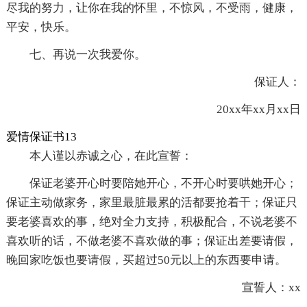
尽我的努力，让你在我的怀里，不惊风，不受雨，健康，
平安，快乐。
七、再说一次我爱你。
保证人：
20xx年xx月xx日
爱情保证书13
本人谨以赤诚之心，在此宣誓：
保证老婆开心时要陪她开心，不开心时要哄她开心；
保证主动做家务，家里最脏最累的活都要抢着干；保证只
要老婆喜欢的事，绝对全力支持，积极配合，不说老婆不
喜欢听的话，不做老婆不喜欢做的事；保证出差要请假，
晚回家吃饭也要请假，买超过50元以上的东西要申请。
宣誓人：xx