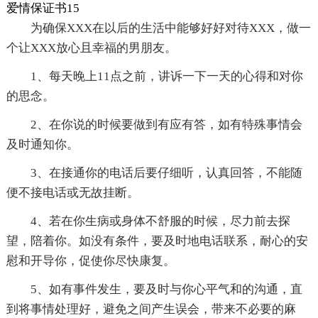
爱情保证书15
为确保XXX在以后的生活中能够好好对待XXX，做一
个让XXX放心且幸福的男朋友。
1、每天晚上11点之前，讲诉一下一天的心得和对你
的思念。
2、在你说的时候要做到有应有答，如有特殊事情会
及时通知你。
3、在接通你的电话后要仔细听，认真回答，不能随
便不接电话或无故挂断。
4、若在你生病或身体不舒服的时候，尽力前去探
望，陪着你。如没有条件，要及时地电话联系，耐心的安
慰和开导你，促使你尽快康复。
5、如有事件发生，要及时与你心平气和的沟通，直
到将事情处理好，避免之间产生误会，带来不必要的麻