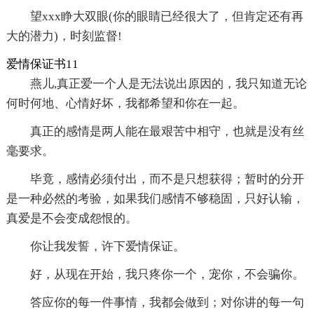
望xxx睁大双眼(你的眼睛已经很大了，但肯定还有再
大的潜力)，时刻监督!
爱情保证书11
燕儿,真正爱一个人是无法说出原因的，我只知道无论
何时何地、心情好坏，我都希望和你在一起。
真正的感情是两人能在最艰苦中相守，也就是没有丝
毫要求。
毕竟，感情必须付出，而不是只想获得；暂时的分开
是一种必然的考验，如果我们感情不够稳固，只好认输，
真爱是不会变成怨恨的。
你让我发誓，许下爱情保证。
好，从现在开始，我只疼你一个，宠你，不会骗你。
答应你的每一件事情，我都会做到；对你讲的每一句