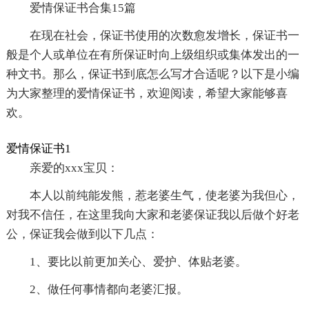
爱情保证书合集15篇
在现在社会，保证书使用的次数愈发增长，保证书一
般是个人或单位在有所保证时向上级组织或集体发出的一
种文书。那么，保证书到底怎么写才合适呢？以下是小编
为大家整理的爱情保证书，欢迎阅读，希望大家能够喜
欢。
爱情保证书1
亲爱的xxx宝贝：
本人以前纯能发熊，惹老婆生气，使老婆为我但心，
对我不信任，在这里我向大家和老婆保证我以后做个好老
公，保证我会做到以下几点：
1、要比以前更加关心、爱护、体贴老婆。
2、做任何事情都向老婆汇报。