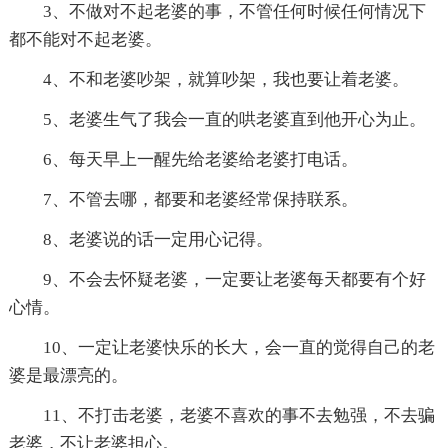
3、不做对不起老婆的事，不管任何时候任何情况下
都不能对不起老婆。
4、不和老婆吵架，就算吵架，我也要让着老婆。
5、老婆生气了我会一直的哄老婆直到他开心为止。
6、每天早上一醒先给老婆给老婆打电话。
7、不管去哪，都要和老婆经常保持联系。
8、老婆说的话一定用心记得。
9、不会去怀疑老婆，一定要让老婆每天都要有个好
心情。
10、一定让老婆快乐的长大，会一直的觉得自己的老
婆是最漂亮的。
11、不打击老婆，老婆不喜欢的事不去勉强，不去骗
老婆，不让老婆担心。