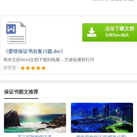
点击下载文档
文档为doc格式
《爱情保证书合集15篇.doc》
将本文的Word文档下载到电脑，方便收藏和打印
推荐度：
保证书图文推荐