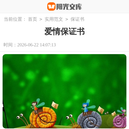
>
>
当前位置：
首页
实用范文
保证书
爱情保证书
时间：2026-06-22 14:07:13