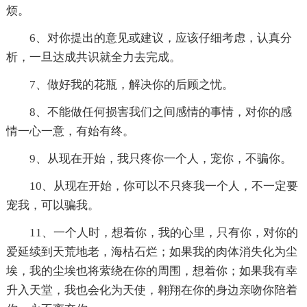
烦。
6、对你提出的意见或建议，应该仔细考虑，认真分
析，一旦达成共识就全力去完成。
7、做好我的花瓶，解决你的后顾之忧。
8、不能做任何损害我们之间感情的事情，对你的感
情一心一意，有始有终。
9、从现在开始，我只疼你一个人，宠你，不骗你。
10、从现在开始，你可以不只疼我一个人，不一定要
宠我，可以骗我。
11、一个人时，想着你，我的心里，只有你，对你的
爱延续到天荒地老，海枯石烂；如果我的肉体消失化为尘
埃，我的尘埃也将萦绕在你的周围，想着你；如果我有幸
升入天堂，我也会化为天使，翱翔在你的身边亲吻你陪着