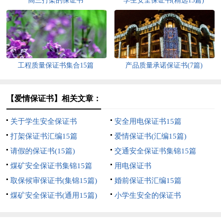
高三打架的保证书
学生安全保证书(精选15篇)
工程质量保证书集合15篇
产品质量承诺保证书(7篇)
【爱情保证书】相关文章：
关于学生安全保证书
安全用电保证书15篇
打架保证书汇编15篇
爱情保证书(汇编15篇)
请假的保证书(15篇)
交通安全保证书集锦15篇
煤矿安全保证书集锦15篇
用电保证书
取保候审保证书(集锦15篇)
婚前保证书汇编15篇
煤矿安全保证书(通用15篇)
小学生安全的保证书