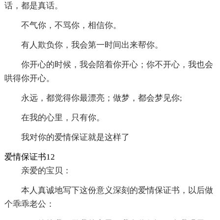
话，都是真话。
不气你，不骂你，相信你。
有人欺负你，我会第一时间出来帮你。
你开心的时候，我会陪着你开心；你不开心，我也会
哄得你开心。
永远，都觉得你最漂亮；做梦，都会梦见你;
在我的心里，只有你。
我对你的爱情保证就是这样了
爱情保证书12
亲爱的宝贝：
本人真诚地写下这份意义深刻的爱情保证书，以后做
个乖乖老公：