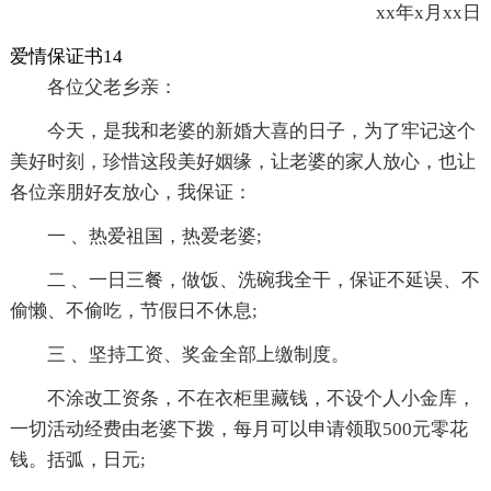
xx年x月xx日
爱情保证书14
各位父老乡亲：
今天，是我和老婆的新婚大喜的日子，为了牢记这个
美好时刻，珍惜这段美好姻缘，让老婆的家人放心，也让
各位亲朋好友放心，我保证：
一 、热爱祖国，热爱老婆;
二 、一日三餐，做饭、洗碗我全干，保证不延误、不
偷懒、不偷吃，节假日不休息;
三 、坚持工资、奖金全部上缴制度。
不涂改工资条，不在衣柜里藏钱，不设个人小金库，
一切活动经费由老婆下拨，每月可以申请领取500元零花
钱。括弧，日元;