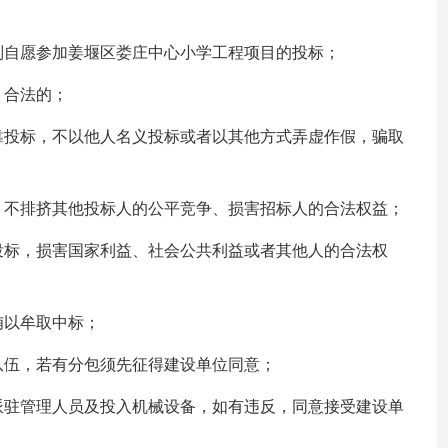
：
则自愿参加姜堰区娄庄中心小学工程项目的投标；
、合法的；
靠投标，不以他人名义投标或者以其他方式弄虚作假，骗取
，不排挤其他投标人的公平竞争、损害招标人的合法权益；
投标，损害国家利益、社会公共利益或者其他人的合法权
贿以牟取中标；
队伍，若有分包须先征得建设单位同意；
派驻管理人员及投入机械设备，如有违反，同意接受建设单