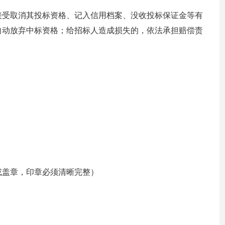
接受取消其投标资格、记入信用档案、没收投标保证金等有
自动放弃中标资格；给招标人造成损失的，依法承担赔偿责
或盖章，印章必须清晰完整）