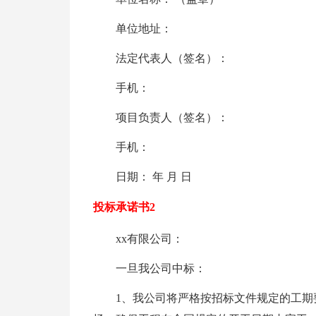
单位地址：
法定代表人（签名）：
手机：
项目负责人（签名）：
手机：
日期： 年 月 日
投标承诺书2
xx有限公司：
一旦我公司中标：
1、我公司将严格按招标文件规定的工