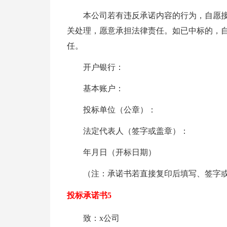
本公司若有违反承诺内容的行为，自愿
关处理，愿意承担法律责任。如已中标的，
任。
开户银行：
基本账户：
投标单位（公章）：
法定代表人（签字或盖章）：
年月日（开标日期）
（注：承诺书若直接复印后填写、签字
投标承诺书5
致：x公司