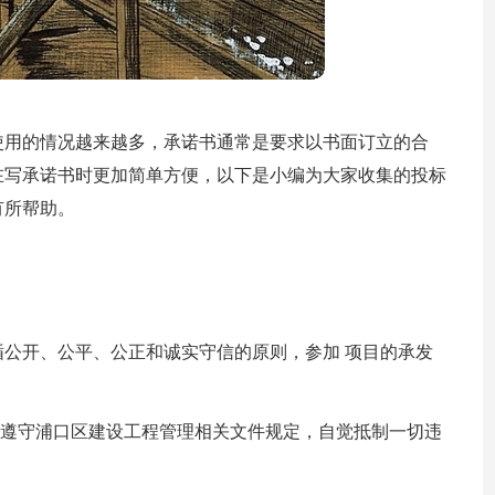
使用的情况越来越多，承诺书通常是要求以书面订立的合
在写承诺书时更加简单方便，以下是小编为大家收集的投标
有所帮助。
公开、公平、公正和诚实守信的原则，参加 项目的承发
,遵守浦口区建设工程管理相关文件规定，自觉抵制一切违