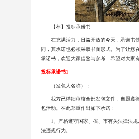
【荐】投标承诺书
在充满活力，日益开放的今天，承诺书
同，其承诺也必须采取书面形式。为了让您
承诺书，欢迎大家借鉴与参考，希望对大家
投标承诺书1
（发包人名称）：
我方已详细审核全部发包文件，自愿遵循
包活动。在此郑重作出如下承诺：
1、严格遵守国家、省、市有关法律法规
法违规行为。