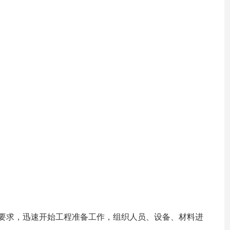
期要求，迅速开始工程准备工作，组织人员、设备、材料进