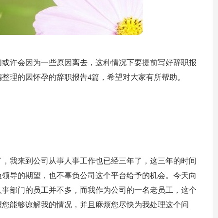
们或许会因为一些原因离去，这种情况下要提前写好辞职报
整理的因怀孕的辞职报告4篇，希望对大家有所帮助。
了，我来到公司从事人事工作也已经三年了，这三年的时间
负领导的期望，也不辜负公司这个平台给予的机会。今天向
人事部门的员工并不多，而我作为公司的一名老员工，这个
望您能够谅解我的情况，并且麻烦您尽快为我处理这个问