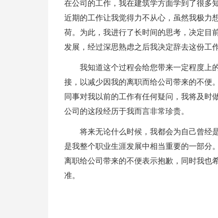
在公司的工作，我在建筑学方面学到了很多
近期的工作让我觉得力不从心，虽然我极力
荷。为此，我进行了长时间的思考，决定目
发展，经过深思熟虑之后我决定辞去这份工
我知道这个过程会给您带来一定程度上
接，以减少因我的离职而给公司带来的不便
同事对我以前的工作有任何疑问，我将及时
公司的这段经历于我而言非常珍贵。
将来无论什么时候，我都会为自己曾经
是我整个职业生涯发展中相当重要的一部分
离职给公司带来的不便表示抱歉，同时我也
准。