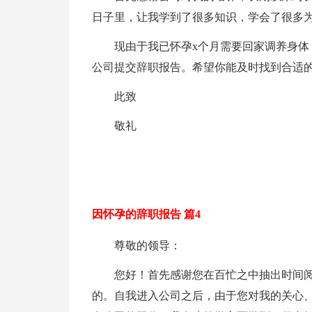
日子里，让我学到了很多知识，学会了很多
现由于我已怀孕x个月需要回家调养身体
公司提交辞职报告。希望你能及时找到合适
此致
敬礼
因怀孕的辞职报告 篇4
尊敬的领导：
您好！首先感谢您在百忙之中抽出时间
的。自我进入公司之后，由于您对我的关心