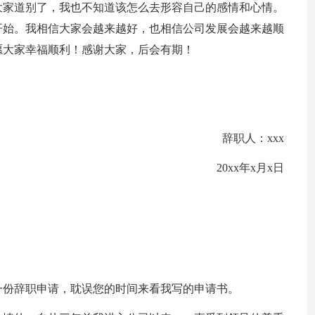
大家道别了，我也不知道该怎么去形容自己的感情和心情。
开始。我相信大家会越来越好，也相信公司发展会越来越顺
愿大家幸福顺利！感谢大家，后会有期！
辞职人：xxx
20xx年x月x日
一份辞职申请，耽误您的时间来看我写的申请书。