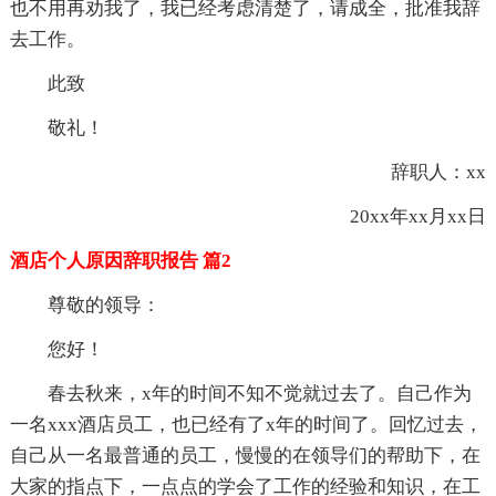
也不用再劝我了，我已经考虑清楚了，请成全，批准我辞
去工作。
此致
敬礼！
辞职人：xx
20xx年xx月xx日
酒店个人原因辞职报告 篇2
尊敬的领导：
您好！
春去秋来，x年的时间不知不觉就过去了。自己作为
一名xxx酒店员工，也已经有了x年的时间了。回忆过去，
自己从一名最普通的员工，慢慢的在领导们的帮助下，在
大家的指点下，一点点的学会了工作的经验和知识，在工