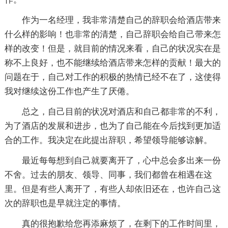
作为一名经理，我非常清楚自己的辞职会给酒店带来
什么样的影响！也非常的清楚，自己辞职会给自己带来怎
样的改变！但是，就目前的情况来看，自己的状况实在是
称不上良好，也不能继续给酒店带来怎样的贡献！最大的
问题在于，自己对工作的积极的热情已经不在了，这使得
我对继续这份工作也产生了厌倦。
总之，自己目前的状况对酒店和自己都非常的不利，
为了酒店的发展和进步，也为了自己能在今后找到更加适
合的工作。我决定在此提出辞职，希望领导能够谅解。
最近每每想到自己就要离开了，心中总会多出来一份
不舍。过去的朋友、领导、同事，我们都曾在相遇在这
里。但是有些人离开了，有些人却依旧还在，也许自己这
次的辞职也是早就注定的事情。
真的很抱歉给您再添麻烦了，在剩下的工作时间里，