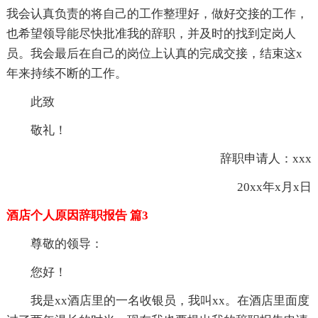
我会认真负责的将自己的工作整理好，做好交接的工作，
也希望领导能尽快批准我的辞职，并及时的找到定岗人
员。我会最后在自己的岗位上认真的完成交接，结束这x
年来持续不断的工作。
此致
敬礼！
辞职申请人：xxx
20xx年x月x日
酒店个人原因辞职报告 篇3
尊敬的领导：
您好！
我是xx酒店里的一名收银员，我叫xx。在酒店里面度