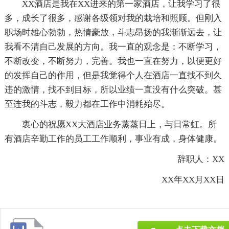
XX酒店是我在XX进来的第一家酒店，让我学习了很
多，成长了很多，感谢各级领对我的栽培和照顾。但刚入
职场时雄心勃勃，热情豪放，斗志昂扬的我渐渐远去，让
我看不清自己发展的方向。我一直的观念是：不断学习，
不断改变，不断努力，完善。我也一直在努力，以便更好
的发挥自己的作用，但是我觉得个人在酒店一直找不到久
违的激情，找不到目标，所以业绩一直没有什么突破。甚
至连我的斗志，毅力都在工作中消耗殆尽。
衷心的祝愿XX大酒店业务蒸蒸日上，与日常虹。所
有酒店辛勤工作的员工工作顺利，事业有成，身体健康。
辞职人：XX
XX年XX月XX日