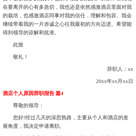
在要离开的心有多急切，我也还是依然感激酒店里面对我
的栽培，也感激酒店同事对我的信任，理解和包容。我会
继续带着我的一片赤诚之心往我最初的方向迈进。希望能
得到领导的谅解和批准。
此致
敬礼！
辞职人：xx
20xx年xx月xx日
酒店个人原因辞职报告 篇4
尊敬的
领导：
您好!经过几天的深思熟路，主要从个人和酒店的发
展角度，我决定申请离职。