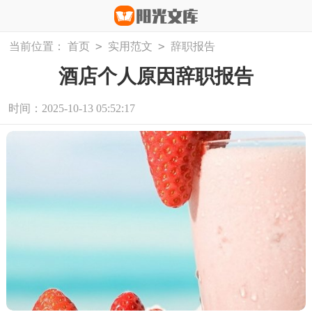
>
>
当前位置：
首页
实用范文
辞职报告
酒店个人原因辞职报告
时间：2025-10-13 05:52:17