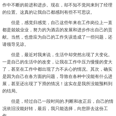
作中不断的前进和进步。现在，却不知不觉间来到了经理
的位置。这真的让我自己都感到有些不可思议。
但是，感觉归感觉，自己这些年来在工作岗位上一直
都是兢兢业业，努力的为酒店的发展和进步作出自己的贡
献。当然，也曾应为自己的工作失误造成了一些问题，还
请领导见谅。
但是，最近对我来说，生活中却突然出现了大变化。
一是自己的生活中的改变，让我在工作中压力慢慢的变大
了，甚至在工作中都出现了力不从心的情况。其次，确实
是因为自己在各方面的问题，导致在各种中没能有什么进
展，甚至还出现了下滑的情况！这实在是我所没能预料到
的结局。
但是，经过自己一段时间的.判断和改正后，自己的情
况依旧没能好转，最后，我只能选择，向您辞去这份工
作。