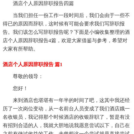
酒店个人原因辞职报告四篇
当我们担任一份工作一段时间后，我们会由于一些不
得已的原因而辞职，这时候有可能会要求我们写辞职报
告。我们该怎么写辞职报告呢？下面是小编收集整理的酒
店个人原因辞职报告4篇，欢迎大家借鉴与参考，希望对
大家有所帮助。
酒店个人原因辞职报告 篇1
尊敬的领导：
您好！
来到酒店也堪堪有一年半的时间了吧，这其中我还经
历了一次岗位变动，从一名前台人员变成了我们酒店娥一
名收银员，我记得那个时候酒店的收银辞职了，暂是有没
有招到合适的人，我就大胆地说我愿意尝试以下，自己在
之前有做过收益的工作，未曾想这一个尝试就是直接尝试