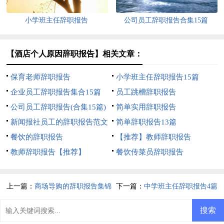
小学班主任辞职报告
公司员工辞职报告合集15篇
【酒店个人原因辞职报告】相关文章：
保育老师辞职报告
小学班主任辞职报告15篇
企业员工辞职报告集合15篇
员工跳槽辞职报告
公司员工辞职报告(合集15篇)
简单实用辞职报告
新闻报社员工的辞职报告范文
简单辞职报告13篇
餐饮的辞职报告
【推荐】教师辞职报告
教师辞职报告【推荐】
餐饮传菜员辞职报告
上一篇：
商场导购的辞职报告集锦
下一篇：
中学班主任辞职报告4篇
五篇