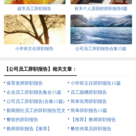
超市员工辞职报告
有关个人原因的辞职报告8篇
小学班主任辞职报告
公司员工辞职报告合集15篇
【公司员工辞职报告】相关文章：
保育老师辞职报告
小学班主任辞职报告15篇
企业员工辞职报告集合15篇
员工跳槽辞职报告
公司员工辞职报告(合集15篇)
简单实用辞职报告
新闻报社员工的辞职报告范文
简单辞职报告13篇
餐饮的辞职报告
【推荐】教师辞职报告
教师辞职报告【推荐】
餐饮传菜员辞职报告