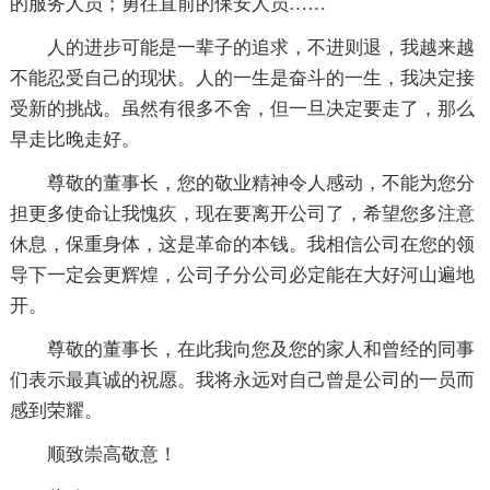
的服务人员；勇往直前的保安人员……
人的进步可能是一辈子的追求，不进则退，我越来越
不能忍受自己的现状。人的一生是奋斗的一生，我决定接
受新的挑战。虽然有很多不舍，但一旦决定要走了，那么
早走比晚走好。
尊敬的董事长，您的敬业精神令人感动，不能为您分
担更多使命让我愧疚，现在要离开公司了，希望您多注意
休息，保重身体，这是革命的本钱。我相信公司在您的领
导下一定会更辉煌，公司子分公司必定能在大好河山遍地
开。
尊敬的董事长，在此我向您及您的家人和曾经的同事
们表示最真诚的祝愿。我将永远对自己曾是公司的一员而
感到荣耀。
顺致崇高敬意！