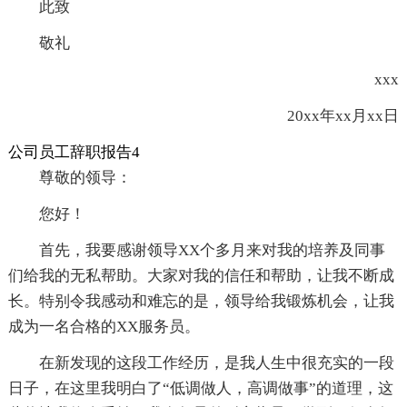
此致
敬礼
xxx
20xx年xx月xx日
公司员工辞职报告4
尊敬的领导：
您好！
首先，我要感谢领导XX个多月来对我的培养及同事
们给我的无私帮助。大家对我的信任和帮助，让我不断成
长。特别令我感动和难忘的是，领导给我锻炼机会，让我
成为一名合格的XX服务员。
在新发现的这段工作经历，是我人生中很充实的一段
日子，在这里我明白了“低调做人，高调做事”的道理，这