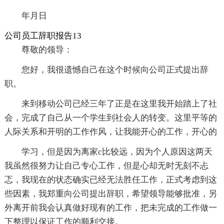
年月日
公司员工辞职报告13
尊敬的领导：
您好，我很遗憾自己在这个时候向公司正式提出辞
职。
来到移动公司已经三年了正是在这里我开始踏上了社
会，完成了自己从一个学生到社会人的转变。这里平等的
人际关系和开明的工作作风，让我能开心的工作，开心的
学习，但是因为离家c比较远，因为个人原因这两天
我虽然很努力让自己专心工作，但是心却无时无刻不忐
忑，我现在的状态确实已经无法胜任工作，正式考虑到这
些因素，我郑重向公司提出辞职，希望领导能够批准，另
外离开前我会认真做好现有的工作，把未完成的工作做一
下整理以保证工作的顺利交接。