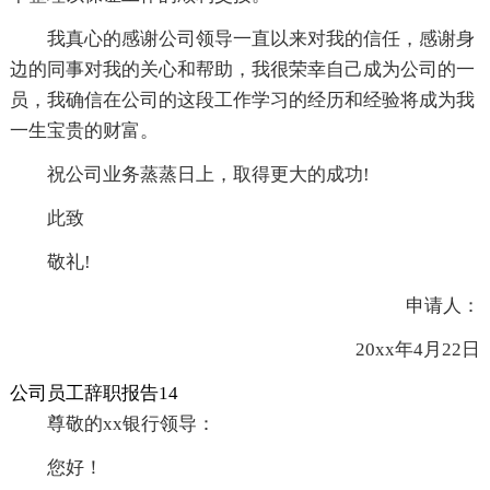
我真心的感谢公司领导一直以来对我的信任，感谢身
边的同事对我的关心和帮助，我很荣幸自己成为公司的一
员，我确信在公司的这段工作学习的经历和经验将成为我
一生宝贵的财富。
祝公司业务蒸蒸日上，取得更大的成功!
此致
敬礼!
申请人：
20xx年4月22日
公司员工辞职报告14
尊敬的xx银行领导：
您好！