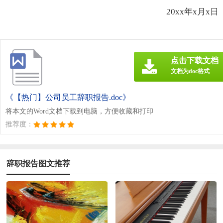
20xx年x月x日
点击下载文档
文档为doc格式
《【热门】公司员工辞职报告.doc》
将本文的Word文档下载到电脑，方便收藏和打印
推荐度：
辞职报告图文推荐