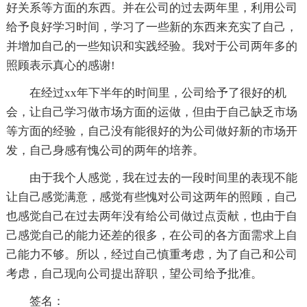
好关系等方面的东西。并在公司的过去两年里，利用公司
给予良好学习时间，学习了一些新的东西来充实了自己，
并增加自己的一些知识和实践经验。我对于公司两年多的
照顾表示真心的感谢!
在经过xx年下半年的时间里，公司给予了很好的机
会，让自己学习做市场方面的运做，但由于自己缺乏市场
等方面的经验，自己没有能很好的为公司做好新的市场开
发，自己身感有愧公司的两年的培养。
由于我个人感觉，我在过去的一段时间里的表现不能
让自己感觉满意，感觉有些愧对公司这两年的照顾，自己
也感觉自己在过去两年没有给公司做过点贡献，也由于自
己感觉自己的能力还差的很多，在公司的各方面需求上自
己能力不够。所以，经过自己慎重考虑，为了自己和公司
考虑，自己现向公司提出辞职，望公司给予批准。
签名：