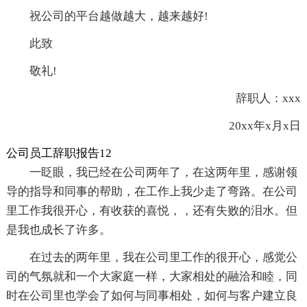
祝公司的平台越做越大，越来越好!
此致
敬礼!
辞职人：xxx
20xx年x月x日
公司员工辞职报告12
一眨眼，我已经在公司两年了，在这两年里，感谢领
导的指导和同事的帮助，在工作上我少走了弯路。在公司
里工作我很开心，有收获的喜悦，，还有失败的泪水。但
是我也成长了许多。
在过去的两年里，我在公司里工作的很开心，感觉公
司的气氛就和一个大家庭一样，大家相处的融洽和睦，同
时在公司里也学会了如何与同事相处，如何与客户建立良