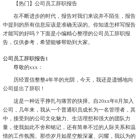
【热门】公司员工辞职报告
在不断进步的时代，报告对我们来说并不陌生，报告
中提到的所有信息应该是准确无误的。你知道怎样写报告
才能写的好吗？下面是小编精心整理的公司员工辞职报
告，仅供参考，希望能够帮助到大家。
公司员工辞职报告1
尊敬的xxx：
历经置信整整4年半的光阴，今天，我还是遗憾地向
公司提出了辞职！
这是一种近乎挣扎与痛苦的抉择。自20xx年8月加入
公司，几年来，我从一个普通职员成长为一名管理者，其
中，接受到的公司文化魅力、生活理想和强大的团队力
量，使我如此不舍和铭记，还有简单不过的人际关系和温
情的工作氛围。那些岁月如星空般深邃、闪耀，我以为的