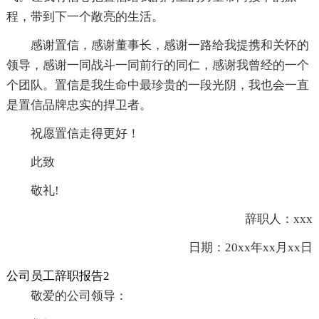
程，带到下一个敞亮的生活。
感谢置信，感谢董事长，感谢一路给我提携和关怀的
领导，感谢一同战斗一同前行的同仁，感谢我曾经的一个
个团队。置信是我生命中最珍贵的一段光阴，我也会一直
是置信品牌忠实的捍卫者。
祝愿置信走得更好！
此致
敬礼!
辞职人：xxx
日期：20xx年xx月xx日
公司员工辞职报告2
敬爱的公司领导：