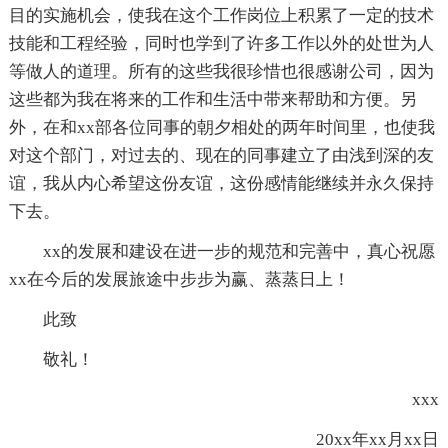
目的实施机会，使我在这个工作岗位上积累了一定的技术
技能和工程经验，同时也学到了许多工作以外的处世为人
等做人的道理。所有的这些我很珍惜也很感谢公司，因为
这些都为我在将来的工作和生活中带来帮助和方便。另
外，在和xx部各位同事的朝夕相处的两年时间里，也使我
对这个部门，对过去的、现在的同事建立了由浅到深的友
谊，我从内心希望这份友谊，这份感情能继续并永久保持
下去。
xx的发展和建设在进一步的规范和完善中，真心祝愿
xx在今后的发展旅途中步步为赢、蒸蒸日上！
此致
敬礼！
xxx
20xx年xx月xx日