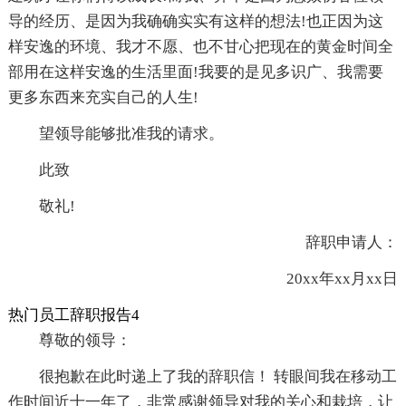
导的经历、是因为我确确实实有这样的想法!也正因为这
样安逸的环境、我才不愿、也不甘心把现在的黄金时间全
部用在这样安逸的生活里面!我要的是见多识广、我需要
更多东西来充实自己的人生!
望领导能够批准我的请求。
此致
敬礼!
辞职申请人：
20xx年xx月xx日
热门员工辞职报告4
尊敬的领导：
很抱歉在此时递上了我的辞职信！ 转眼间我在移动工
作时间近十一年了，非常感谢领导对我的关心和栽培，让