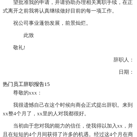
望批准我的申请，并请协助办理相关离职手续，在正
式离开之前我将认真继续做好目前的每一项工作。
祝公司事业蓬勃发展，前景灿烂。
此致
敬礼!
辞职人：
日期：
热门员工辞职报告15
尊敬的xxx：
我很遗憾自己在这个时候向商会正式提出辞职。来到
xx整4个月了，xx里的人对我都很好。
当初由于您对我的能力的信任，使我得以加入xx，并
且在短短的4个月间获得了许多的机遇。经过这4个月在商