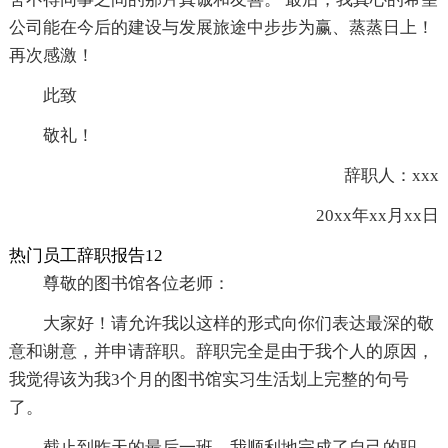
公司能在今后的建设与发展旅途中步步为赢、蒸蒸日上！
再次感激！
此致
敬礼！
辞职人：xxx
20xx年xx月xx日
热门员工辞职报告12
尊敬的图书馆各位老师：
大家好！请允许我以这样的形式向你们表达最深的敬
意和谢意，并申请辞职。辞职完全是由于我个人的原因，
我觉得该为我3个月的图书馆实习生活划上完整的句号
了。
截止到昨天的最后一班，我顺利地完成了自己的职