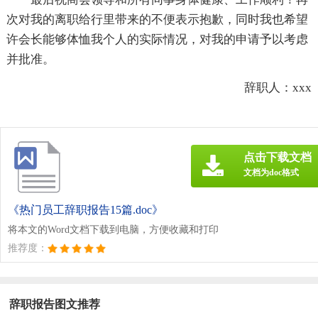
次对我的离职给行里带来的不便表示抱歉，同时我也希望
许会长能够体恤我个人的实际情况，对我的申请予以考虑
并批准。
辞职人：xxx
点击下载文档
文档为doc格式
《热门员工辞职报告15篇.doc》
将本文的Word文档下载到电脑，方便收藏和打印
推荐度：
辞职报告图文推荐