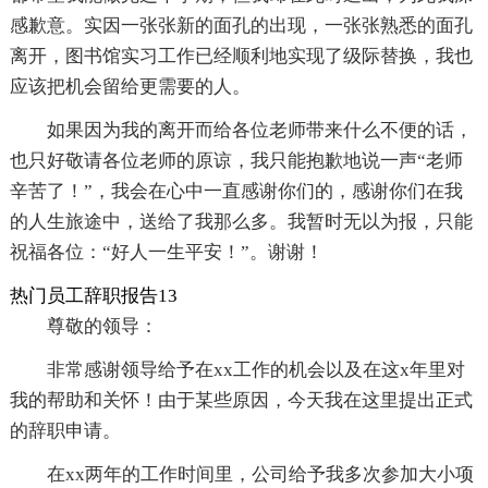
感歉意。实因一张张新的面孔的出现，一张张熟悉的面孔
离开，图书馆实习工作已经顺利地实现了级际替换，我也
应该把机会留给更需要的人。
如果因为我的离开而给各位老师带来什么不便的话，
也只好敬请各位老师的原谅，我只能抱歉地说一声“老师
辛苦了！”，我会在心中一直感谢你们的，感谢你们在我
的人生旅途中，送给了我那么多。我暂时无以为报，只能
祝福各位：“好人一生平安！”。谢谢！
热门员工辞职报告13
尊敬的领导：
非常感谢领导给予在xx工作的机会以及在这x年里对
我的帮助和关怀！由于某些原因，今天我在这里提出正式
的辞职申请。
在xx两年的工作时间里，公司给予我多次参加大小项