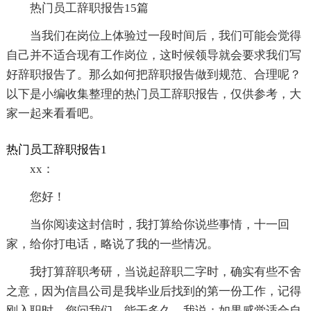
热门员工辞职报告15篇
当我们在岗位上体验过一段时间后，我们可能会觉得
自己并不适合现有工作岗位，这时候领导就会要求我们写
好辞职报告了。那么如何把辞职报告做到规范、合理呢？
以下是小编收集整理的热门员工辞职报告，仅供参考，大
家一起来看看吧。
热门员工辞职报告1
xx：
您好！
当你阅读这封信时，我打算给你说些事情，十一回
家，给你打电话，略说了我的一些情况。
我打算辞职考研，当说起辞职二字时，确实有些不舍
之意，因为信昌公司是我毕业后找到的第一份工作，记得
刚入职时，您问我们，能干多久，我说：如果感觉适合自