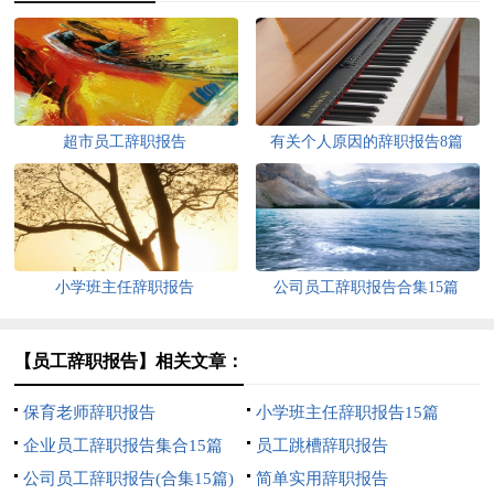
超市员工辞职报告
有关个人原因的辞职报告8篇
小学班主任辞职报告
公司员工辞职报告合集15篇
【员工辞职报告】相关文章：
保育老师辞职报告
小学班主任辞职报告15篇
企业员工辞职报告集合15篇
员工跳槽辞职报告
公司员工辞职报告(合集15篇)
简单实用辞职报告