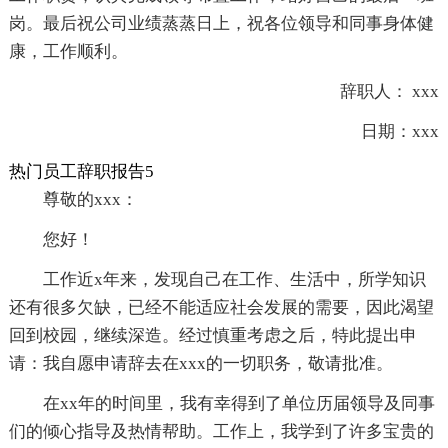
岗。最后祝公司业绩蒸蒸日上，祝各位领导和同事身体健
康，工作顺利。
辞职人： xxx
日期：xxx
热门员工辞职报告5
尊敬的xxx：
您好！
工作近x年来，发现自己在工作、生活中，所学知识
还有很多欠缺，已经不能适应社会发展的需要，因此渴望
回到校园，继续深造。经过慎重考虑之后，特此提出申
请：我自愿申请辞去在xxx的一切职务，敬请批准。
在xx年的时间里，我有幸得到了单位历届领导及同事
们的倾心指导及热情帮助。工作上，我学到了许多宝贵的