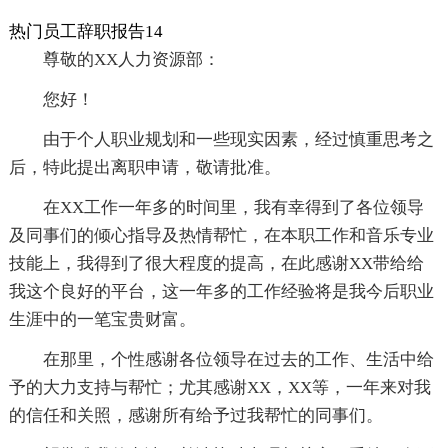
热门员工辞职报告14
尊敬的XX人力资源部：
您好！
由于个人职业规划和一些现实因素，经过慎重思考之
后，特此提出离职申请，敬请批准。
在XX工作一年多的时间里，我有幸得到了各位领导
及同事们的倾心指导及热情帮忙，在本职工作和音乐专业
技能上，我得到了很大程度的提高，在此感谢XX带给给
我这个良好的平台，这一年多的工作经验将是我今后职业
生涯中的一笔宝贵财富。
在那里，个性感谢各位领导在过去的工作、生活中给
予的大力支持与帮忙；尤其感谢XX，XX等，一年来对我
的信任和关照，感谢所有给予过我帮忙的同事们。