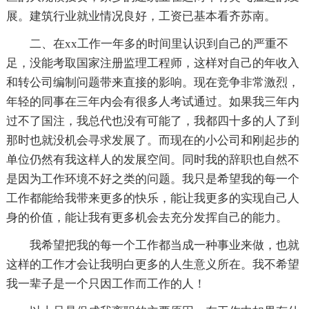
展。建筑行业就业情况良好，工资已基本看齐苏南。
二、在xx工作一年多的时间里认识到自己的严重不
足，没能考取国家注册监理工程师，这样对自己的年收入
和转公司编制问题带来直接的影响。现在竞争非常激烈，
年轻的同事在三年内会有很多人考试通过。如果我三年内
过不了国注，我总代也没有可能了，我都四十多的人了到
那时也就没机会寻求发展了。而现在的小公司和刚起步的
单位仍然有我这样人的发展空间。同时我的辞职也自然不
是因为工作环境不好之类的问题。我只是希望我的每一个
工作都能给我带来更多的快乐，能让我更多的实现自己人
身的价值，能让我有更多机会去充分发挥自己的能力。
我希望把我的每一个工作都当成一种事业来做，也就
这样的工作才会让我明白更多的人生意义所在。我不希望
我一辈子是一个只因工作而工作的人！