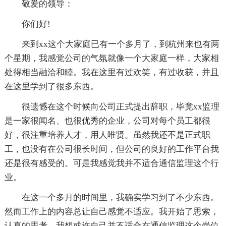
敬爱的领导：
你们好!
来到xx这个大家庭已有一个多月了，到杭州来也有两
个星期，我感觉公司的气氛就像一个大家庭一样，大家相
处得相当融洽和睦。我在这里有过欢笑，有过收获，并且
在这里学到了很多东西。
很遗憾在这个时候向公司正式提出辞职，毕竟xx监理
是一家很闻名、也很优秀的企业，公司对每个员工都很
好，很注重培养人才，用人唯贤。虽然我还不是正式职
工，也没有在公司很长时间，但公司的良好的工作平台我
还是很有感受的。可是我感觉我并不适合通信监理这个行
业。
在这一个多月的时间里，我确实学习到了不少东西。
然而工作上的内容总让自己感觉不适应。我开始了思索，
认真的思考，我想或许自己并不适合在通信监理这个岗位