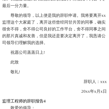
最后一分力量。
尊敬的领导，以上便是我的辞职申请。我将要离开xx
监理这个大家庭了，离开这些曾经同甘共苦的同事，确实
很舍不得，舍不得公司良好的工作平台，舍不得同事之间
的那片真诚和友善，但是我还是要决定离开了，我恳请公
司领导们理解我的选择。
祝愿公司蒸蒸日上!
此致
敬礼!
辞职人：xxx
20xx年x月x日
监理工程师的辞职报告4
敬爱的领导：