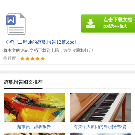
点击下载文档
文档为doc格式
《监理工程师的辞职报告12篇.doc》
将本文的Word文档下载到电脑，方便收藏和打印
推荐度：
辞职报告图文推荐
超市员工辞职报告
有关个人原因的辞职报告8篇