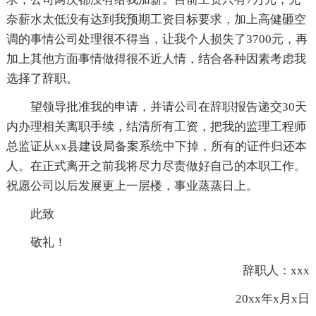
奈薪水太低没有达到我预期工资目标要求，加上高健砸空
调的事情公司处理很不得当，让我个人损失了3700元，再
加上其他方面事情做得很不近人情，结合各种因素考虑我
选择了辞职。
望领导批准我的申请，并请公司在辞职报告递交30天
内办理相关离职手续，结清所有工资，把我的监理工程师
总监证从xx县建设局备案系统中下掉，所有的证件归还本
人。在正式离开之前我将尽力尽责做好自己的本职工作。
祝愿公司以后发展更上一层楼，事业蒸蒸日上。
此致
敬礼！
辞职人：xxx
20xx年x月x日