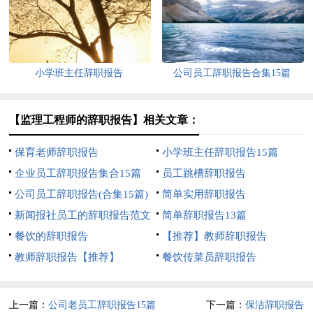
小学班主任辞职报告
公司员工辞职报告合集15篇
【监理工程师的辞职报告】相关文章：
保育老师辞职报告
小学班主任辞职报告15篇
企业员工辞职报告集合15篇
员工跳槽辞职报告
公司员工辞职报告(合集15篇)
简单实用辞职报告
新闻报社员工的辞职报告范文
简单辞职报告13篇
餐饮的辞职报告
【推荐】教师辞职报告
教师辞职报告【推荐】
餐饮传菜员辞职报告
上一篇：
公司老员工辞职报告15篇
下一篇：
保洁辞职报告