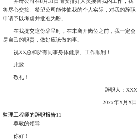
并请公司在8月31日前安排好人员接替我的工作，我
将尽心交接。希望公司能体恤我的个人实际，对我的辞职
申请予以考虑并批准为盼。
在我提交这份辞呈时，在未离开岗位之前，我一定会
尽自己的职责，做好应该做的事。
祝XX总和所有同事身体健康、工作顺利！
此致
敬礼！
辞职人：XXX
20xx年X月X日
监理工程师的辞职报告11
尊敬的领导
你好！