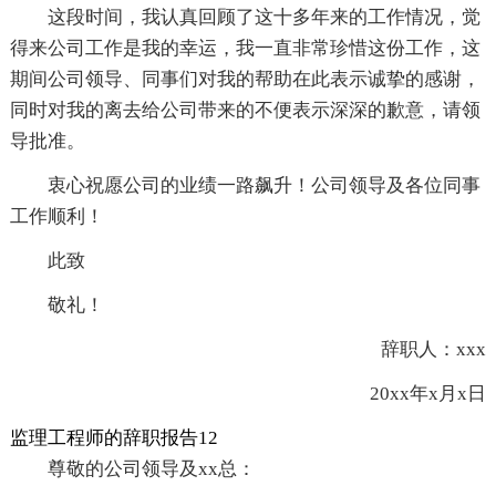
这段时间，我认真回顾了这十多年来的工作情况，觉
得来公司工作是我的幸运，我一直非常珍惜这份工作，这
期间公司领导、同事们对我的帮助在此表示诚挚的感谢，
同时对我的离去给公司带来的不便表示深深的歉意，请领
导批准。
衷心祝愿公司的业绩一路飙升！公司领导及各位同事
工作顺利！
此致
敬礼！
辞职人：xxx
20xx年x月x日
监理工程师的辞职报告12
尊敬的公司领导及xx总：