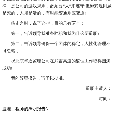
律，是公司的游戏规则，必须要“人”来遵守;但游戏规则虽
是死的，人却是活的，有时能变通则应变通!
临走之时，说了这些，目的只有两个：
第一，告诉领导我准备辞职和我为什么要辞职?
第二，告诉领导确保一个团体的稳定，人性化管理不
可忽略!。
祝北京华通监理公司在武吉高速的监理工作取得圆满
成功!
我的辞职报告，请予以批准。
辞职申请人：
时间：
监理工程师的辞职报告3