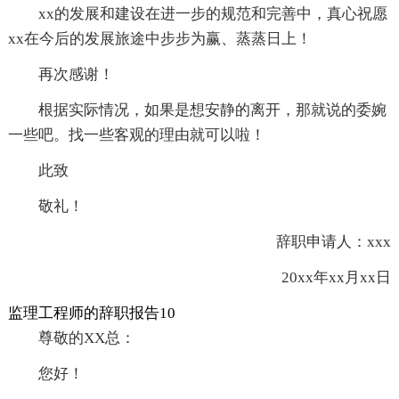
xx的发展和建设在进一步的规范和完善中，真心祝愿
xx在今后的发展旅途中步步为赢、蒸蒸日上！
再次感谢！
根据实际情况，如果是想安静的离开，那就说的委婉
一些吧。找一些客观的理由就可以啦！
此致
敬礼！
辞职申请人：xxx
20xx年xx月xx日
监理工程师的辞职报告10
尊敬的XX总：
您好！