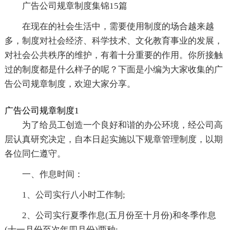
广告公司规章制度集锦15篇
在现在的社会生活中，需要使用制度的场合越来越
多，制度对社会经济、科学技术、文化教育事业的发展，
对社会公共秩序的维护，有着十分重要的作用。你所接触
过的制度都是什么样子的呢？下面是小编为大家收集的广
告公司规章制度，欢迎大家分享。
广告公司规章制度1
为了给员工创造一个良好和谐的办公环境，经公司高
层认真研究决定，自本日起实施以下规章管理制度，以期
各位同仁遵守。
一、作息时间：
1、公司实行八小时工作制;
2、公司实行夏季作息(五月份至十月份)和冬季作息
(十一月份至次年四月份)两种;