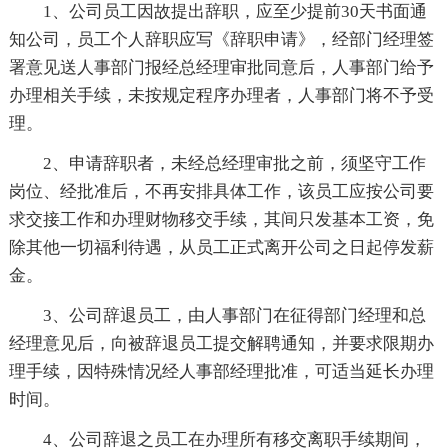
1、公司员工因故提出辞职，应至少提前30天书面通
知公司，员工个人辞职应写《辞职申请》，经部门经理签
署意见送人事部门报经总经理审批同意后，人事部门给予
办理相关手续，未按规定程序办理者，人事部门将不予受
理。
2、申请辞职者，未经总经理审批之前，须坚守工作
岗位、经批准后，不再安排具体工作，该员工应按公司要
求交接工作和办理财物移交手续，其间只发基本工资，免
除其他一切福利待遇，从员工正式离开公司之日起停发薪
金。
3、公司辞退员工，由人事部门在征得部门经理和总
经理意见后，向被辞退员工提交解聘通知，并要求限期办
理手续，因特殊情况经人事部经理批准，可适当延长办理
时间。
4、公司辞退之员工在办理所有移交离职手续期间，