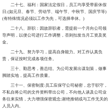
二十七、福利：国家法定假日，员工均享受带薪休假
日;(如元旦、春节、劳动节、端午节、中秋节、国庆节等)
(有特殊情况必须以工作为先，可选择串休。)
二十八、辞职：因故辞职者，需提前一个月向公司领
导声明，以便公司进行工作调整，否则扣发当月工资及奖
金。
二十九、努力学习，提高自身能力。对工作认真负
责，保证按时完成各项任务。
三十、勤思考，善总结。为公司发展出谋划策，做事
脚踏实地，提高工作质量。
三十一、保密制度:员工应保守公司秘密，忠于职守，
不私自将公司的文件资料带出公司，不向他人谈及公司业
务往来实情，大力增强保密观念;谢绝推销或与工作无关的
人员入内。