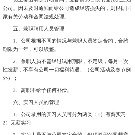
公司。因未及时通知而给公司造成经济损失的，则根据国
家有关劳动和合同法规处理。
五、兼职聘用人员管理
1、公司根据不同的情况与兼职人员签定合约，合约
期限为一年，可以续签。
2、兼职人员不需经过试用期限，不定级，每月一次
性发薪，不享有公司一切福利待遇。（公司活动及春节例
外）；
3、离职不给予任何补偿。
六、实习人员的管理
1、公司录用的实习人员可分为两类：1）有薪实习
2）无薪实习
2、实习人员不与公司签定合约，但须遵守公司规章