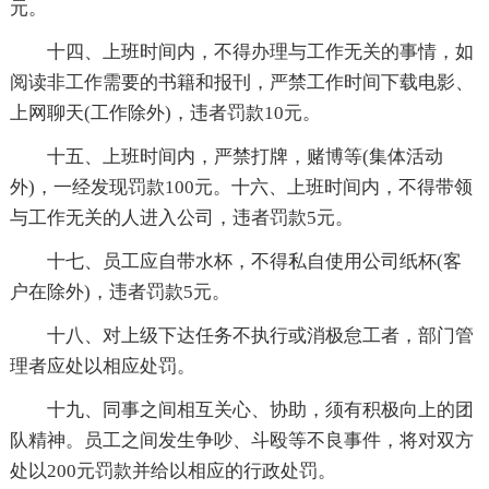
元。
十四、上班时间内，不得办理与工作无关的事情，如
阅读非工作需要的书籍和报刊，严禁工作时间下载电影、
上网聊天(工作除外)，违者罚款10元。
十五、上班时间内，严禁打牌，赌博等(集体活动
外)，一经发现罚款100元。十六、上班时间内，不得带领
与工作无关的人进入公司，违者罚款5元。
十七、员工应自带水杯，不得私自使用公司纸杯(客
户在除外)，违者罚款5元。
十八、对上级下达任务不执行或消极怠工者，部门管
理者应处以相应处罚。
十九、同事之间相互关心、协助，须有积极向上的团
队精神。员工之间发生争吵、斗殴等不良事件，将对双方
处以200元罚款并给以相应的行政处罚。