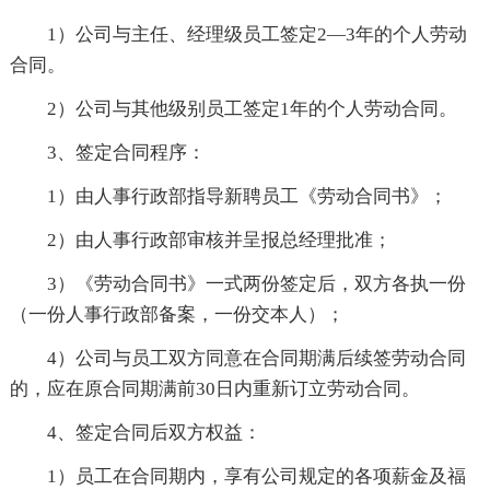
1）公司与主任、经理级员工签定2—3年的个人劳动
合同。
2）公司与其他级别员工签定1年的个人劳动合同。
3、签定合同程序：
1）由人事行政部指导新聘员工《劳动合同书》；
2）由人事行政部审核并呈报总经理批准；
3）《劳动合同书》一式两份签定后，双方各执一份
（一份人事行政部备案，一份交本人）；
4）公司与员工双方同意在合同期满后续签劳动合同
的，应在原合同期满前30日内重新订立劳动合同。
4、签定合同后双方权益：
1）员工在合同期内，享有公司规定的各项薪金及福