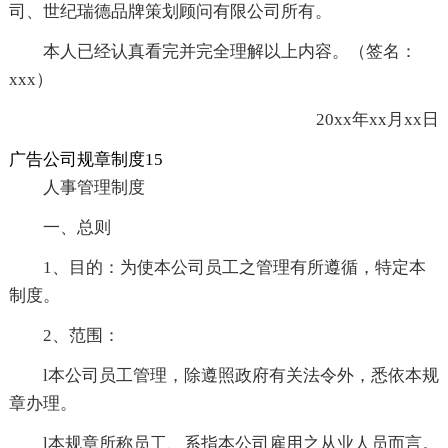
司、世纪瑞德品牌策划顾问有限公司所有。
本人已经认真看完并完全理解以上内容。（签名：
xxx）
20xx年xx月xx日
广告公司规章制度15
人事管理制度
一、总则
1、目的：为使本公司员工之管理有所遵循，特定本
制度。
2、范围：
l本公司员工管理，除遵照政府有关法令外，悉依本规
章办理。
l本规章所称员工、系指本公司雇用之从业人员而言。