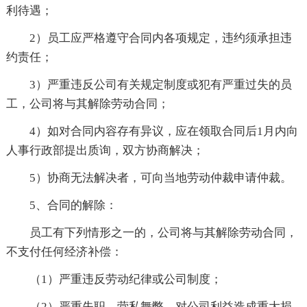
利待遇；
2）员工应严格遵守合同内各项规定，违约须承担违
约责任；
3）严重违反公司有关规定制度或犯有严重过失的员
工，公司将与其解除劳动合同；
4）如对合同内容存有异议，应在领取合同后1月内向
人事行政部提出质询，双方协商解决；
5）协商无法解决者，可向当地劳动仲裁申请仲裁。
5、合同的解除：
员工有下列情形之一的，公司将与其解除劳动合同，
不支付任何经济补偿：
（1）严重违反劳动纪律或公司制度；
（2）严重失职、营私舞弊，对公司利益造成重大损