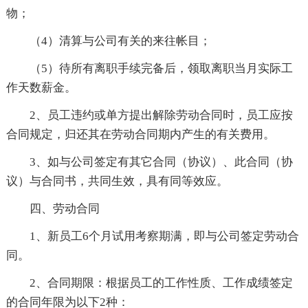
物；
（4）清算与公司有关的来往帐目；
（5）待所有离职手续完备后，领取离职当月实际工
作天数薪金。
2、员工违约或单方提出解除劳动合同时，员工应按
合同规定，归还其在劳动合同期内产生的有关费用。
3、如与公司签定有其它合同（协议）、此合同（协
议）与合同书，共同生效，具有同等效应。
四、劳动合同
1、新员工6个月试用考察期满，即与公司签定劳动合
同。
2、合同期限：根据员工的工作性质、工作成绩签定
的合同年限为以下2种：