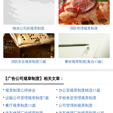
物业公司的规章制度
消防管理规章制度
消防安全规章制度15篇
餐饮规章制度(集合15篇)
【广告公司规章制度】相关文章：
规章制度心得体会
办公室规章制度精选15篇
运输公司管理规章制度7篇
学校食堂管理规章制度
餐厅规章制度15篇
公司管理的规章制度