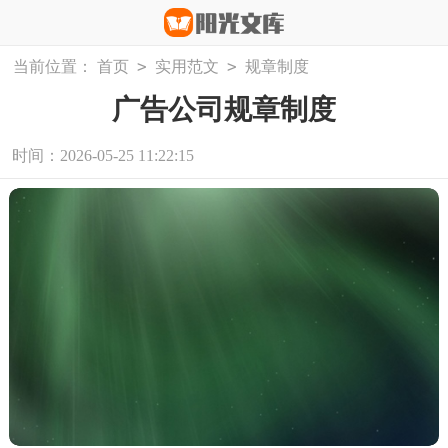
>
>
当前位置：
首页
实用范文
规章制度
广告公司规章制度
时间：2026-05-25 11:22:15