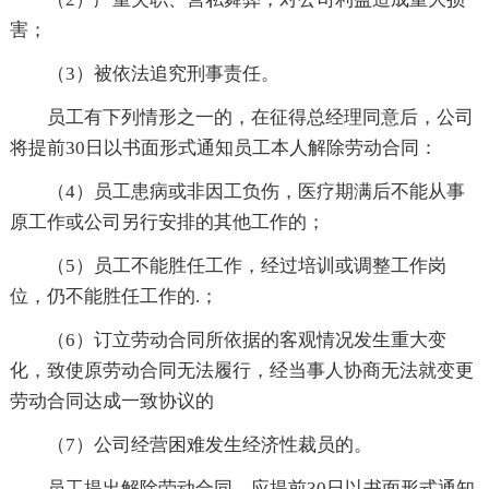
害；
（3）被依法追究刑事责任。
员工有下列情形之一的，在征得总经理同意后，公司
将提前30日以书面形式通知员工本人解除劳动合同：
（4）员工患病或非因工负伤，医疗期满后不能从事
原工作或公司另行安排的其他工作的；
（5）员工不能胜任工作，经过培训或调整工作岗
位，仍不能胜任工作的.；
（6）订立劳动合同所依据的客观情况发生重大变
化，致使原劳动合同无法履行，经当事人协商无法就变更
劳动合同达成一致协议的
（7）公司经营困难发生经济性裁员的。
员工提出解除劳动合同，应提前30日以书面形式通知