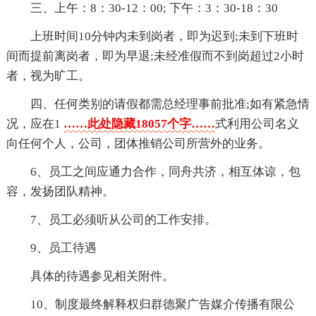
三、上午：8：30-12：00; 下午：3：30-18：30
上班时间10分钟内未到岗者，即为迟到;未到下班时
间而提前离岗者，即为早退;未经准假而不到岗超过2小时
者，视为旷工。
四、任何类别的请假都需总经理事前批准;如有紧急情
况，应在1
……此处隐藏18057个字……
式利用公司名义
向任何个人，公司，团体推销公司所营外的业务。
6、员工之间应通力合作，同舟共济，相互体谅，包
容，发扬团队精神。
7、员工必须听从公司的工作安排。
9、员工待遇
具体的待遇参见相关附件。
10、制度最终解释权归群德聚广告媒介传播有限公