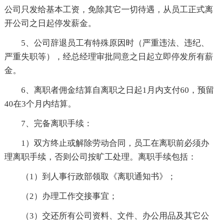
公司只发给基本工资，免除其它一切待遇，从员工正式离
开公司之日起停发薪金。
5、公司辞退员工有特殊原因时（严重违法、违纪、
严重失职等），经总经理审批同意之日起立即停发所有薪
金。
6、离职者佣金结算自离职之日起1月内支付60，预留
40在3个月内结算。
7、完备离职手续：
1）双方终止或解除劳动合同，员工在离职前必须办
理离职手续，否则公司按旷工处理。离职手续包括：
（1）到人事行政部领取《离职通知书》；
（2）办理工作交接事宜；
（3）交还所有公司资料、文件、办公用品及其它公