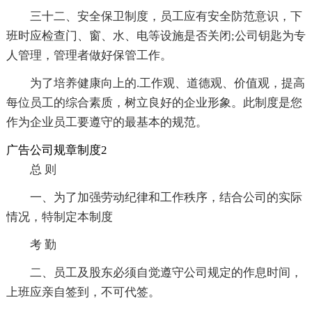
三十二、安全保卫制度，员工应有安全防范意识，下
班时应检查门、窗、水、电等设施是否关闭;公司钥匙为专
人管理，管理者做好保管工作。
为了培养健康向上的.工作观、道德观、价值观，提高
每位员工的综合素质，树立良好的企业形象。此制度是您
作为企业员工要遵守的最基本的规范。
广告公司规章制度2
总 则
一、为了加强劳动纪律和工作秩序，结合公司的实际
情况，特制定本制度
考 勤
二、员工及股东必须自觉遵守公司规定的作息时间，
上班应亲自签到，不可代签。