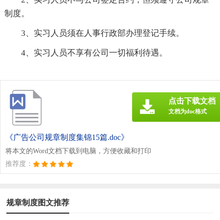
制度。
3、实习人员须在人事行政部办理登记手续。
4、实习人员不享有公司一切福利待遇。
点击下载文档
文档为doc格式
《广告公司规章制度集锦15篇.doc》
将本文的Word文档下载到电脑，方便收藏和打印
推荐度：
规章制度图文推荐