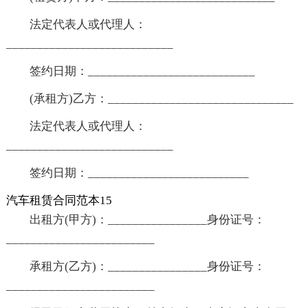
法定代表人或代理人：
___________________________
签约日期：___________________________
(承租方)乙方：______________________________
法定代表人或代理人：
___________________________
签约日期：__________________________
汽车租赁合同范本15
出租方(甲方)：________________身份证号：
________________________
承租方(乙方)：________________身份证号：
________________________