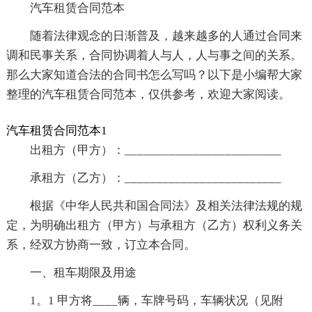
汽车租赁合同范本
随着法律观念的日渐普及，越来越多的人通过合同来
调和民事关系，合同协调着人与人，人与事之间的关系。
那么大家知道合法的合同书怎么写吗？以下是小编帮大家
整理的汽车租赁合同范本，仅供参考，欢迎大家阅读。
汽车租赁合同范本1
出租方（甲方）：_________________________
承租方（乙方）：_________________________
根据《中华人民共和国合同法》及相关法律法规的规
定，为明确出租方（甲方）与承租方（乙方）权利义务关
系，经双方协商一致，订立本合同。
一、租车期限及用途
1。1 甲方将____辆，车牌号码，车辆状况（见附