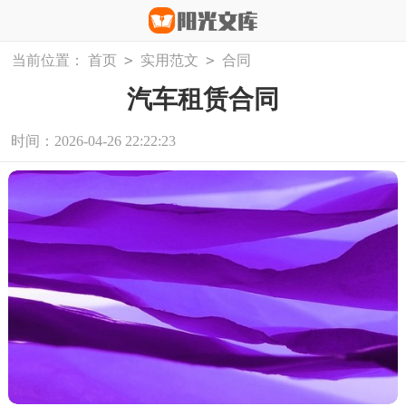
>
>
当前位置：
首页
实用范文
合同
汽车租赁合同
时间：2026-04-26 22:22:23