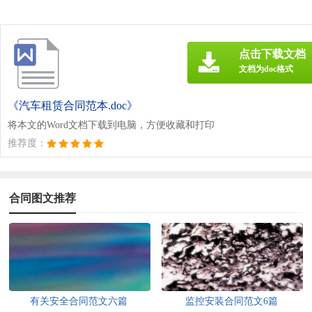
点击下载文档
文档为doc格式
《汽车租赁合同范本.doc》
将本文的Word文档下载到电脑，方便收藏和打印
推荐度：
合同图文推荐
有关安全合同范文六篇
监控安装合同范文6篇