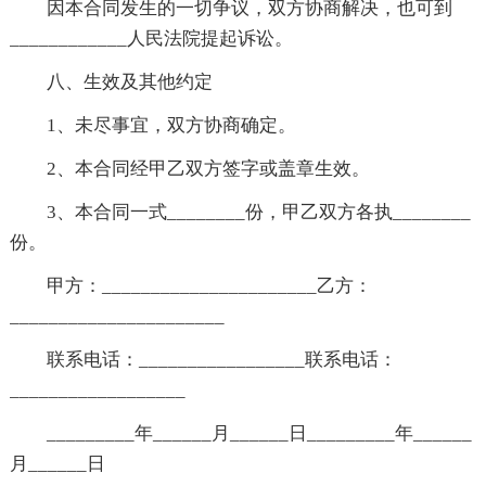
因本合同发生的一切争议，双方协商解决，也可到
____________人民法院提起诉讼。
八、生效及其他约定
1、未尽事宜，双方协商确定。
2、本合同经甲乙双方签字或盖章生效。
3、本合同一式________份，甲乙双方各执________
份。
甲方：______________________乙方：
______________________
联系电话：_________________联系电话：
__________________
_________年______月______日_________年______
月______日