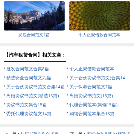
发包合同范文7篇
个人正规借款合同范本
【汽车租赁合同】相关文章：
批发合同范文合集8篇
个人正规借款合同范本
精选安全合同范文九篇
关于合伙协议书范文(合集14
关于合伙协议书范文合集14篇
篇)
关于保养合同范文7篇
离婚协议书范文(精选15篇)
离婚协议书范文(15篇)
协议书范文集合15篇
代理合同范本(集锦15篇)
委托代理协议范文14篇
购销合同范本集合15篇