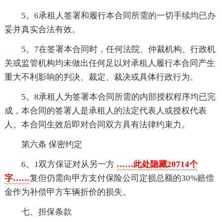
5。6承租人签署和履行本合同所需的一切手续均已办
妥并真实合法有效。
5。7在签署本合同时，任何法院、仲裁机构、行政机
关或监管机构均未做出任何足以对承租人履行本合同产生
重大不利影响的判决、裁定、裁决或具体行政行为。
5。8承租人为签署本合同所需的内部授权程序均已完
成，本合同的签署人是承租人的法定代表人或授权代表
人。本合同生效后即对合同双方具有法律约束力。
第六条 保密约定
6。1双方保证对从另一方
……此处隐藏20714个
字……
复但仍需向甲方支付保险公司定损总额的30%赔偿
金作为补偿甲方车辆折价的损失。
七、担保条款