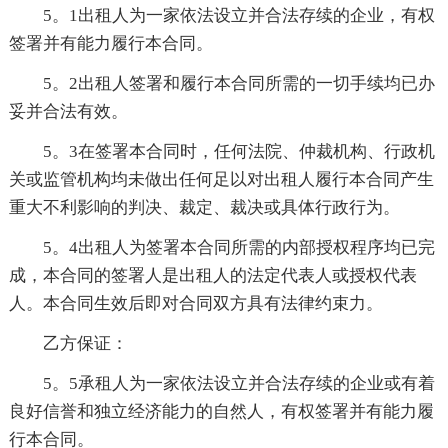
5。1出租人为一家依法设立并合法存续的企业，有权
签署并有能力履行本合同。
5。2出租人签署和履行本合同所需的一切手续均已办
妥并合法有效。
5。3在签署本合同时，任何法院、仲裁机构、行政机
关或监管机构均未做出任何足以对出租人履行本合同产生
重大不利影响的判决、裁定、裁决或具体行政行为。
5。4出租人为签署本合同所需的内部授权程序均已完
成，本合同的签署人是出租人的法定代表人或授权代表
人。本合同生效后即对合同双方具有法律约束力。
乙方保证：
5。5承租人为一家依法设立并合法存续的企业或有着
良好信誉和独立经济能力的自然人，有权签署并有能力履
行本合同。