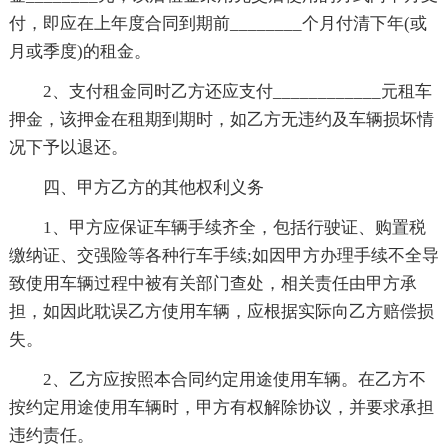
付，即应在上年度合同到期前________个月付清下年(或
月或季度)的租金。
2、支付租金同时乙方还应支付____________元租车
押金，该押金在租期到期时，如乙方无违约及车辆损坏情
况下予以退还。
四、甲方乙方的其他权利义务
1、甲方应保证车辆手续齐全，包括行驶证、购置税
缴纳证、交强险等各种行车手续;如因甲方办理手续不全导
致使用车辆过程中被有关部门查处，相关责任由甲方承
担，如因此耽误乙方使用车辆，应根据实际向乙方赔偿损
失。
2、乙方应按照本合同约定用途使用车辆。在乙方不
按约定用途使用车辆时，甲方有权解除协议，并要求承担
违约责任。