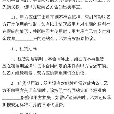
先购买权，但甲方应向乙方告知出卖事宜。
11、甲方应保证出租车辆不存在抵押、查封等影响乙
方正常使用的情形，如有以上情形或甲方对车辆的权利存
在瑕疵的情形，并影响乙方使用时，甲方应向乙方支付租
金数额________%的违约金，乙方有权解除协议。
五、租赁期满
1、租赁期届满时，本合同终止，如乙方不再租赁，
应在租赁期届满时按本合同约定的条件向甲方交还车辆。
如乙方继续租赁，双方应协商重新订立协议。
2、租赁期届满，双方没有对继续租赁达成协议，乙
方不向甲方交还车辆时，除按照本合同约定租金标准的
________倍赔偿甲方损失，如需诉讼解决时，乙方还应承
担按规定标准计算的律师代理费。