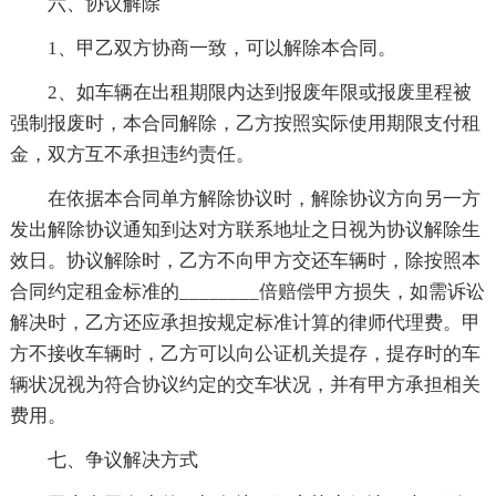
六、协议解除
1、甲乙双方协商一致，可以解除本合同。
2、如车辆在出租期限内达到报废年限或报废里程被
强制报废时，本合同解除，乙方按照实际使用期限支付租
金，双方互不承担违约责任。
在依据本合同单方解除协议时，解除协议方向另一方
发出解除协议通知到达对方联系地址之日视为协议解除生
效日。协议解除时，乙方不向甲方交还车辆时，除按照本
合同约定租金标准的________倍赔偿甲方损失，如需诉讼
解决时，乙方还应承担按规定标准计算的律师代理费。甲
方不接收车辆时，乙方可以向公证机关提存，提存时的车
辆状况视为符合协议约定的交车状况，并有甲方承担相关
费用。
七、争议解决方式