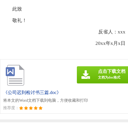
此致
敬礼！
反省人：xxx
20xx年x月x日
点击下载文档
文档为doc格式
《公司迟到检讨书三篇.doc》
将本文的Word文档下载到电脑，方便收藏和打印
推荐度：