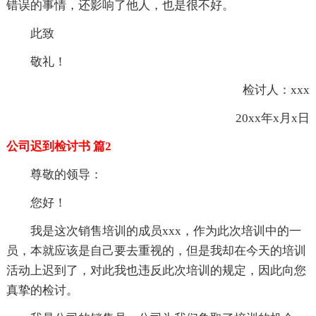
错误的事情，还影响了他人，也是很不好。
此致
敬礼！
检讨人：xxx
20xx年x月x日
公司迟到检讨书 篇2
尊敬的领导：
您好！
我是这次销售培训的成员xxx，作为此次培训中的一
员，本就应该是自己要去重视的，但是我却在今天的培训
活动上迟到了，对此我也违反此次培训的规定，因此向您
真挚的检讨。