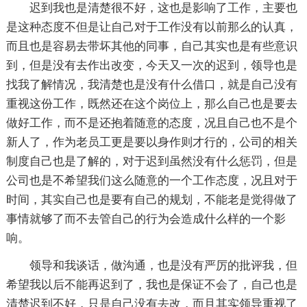
迟到我也是清楚很不好，这也是影响了工作，主要也
是这种态度不但是让自己对于工作没有以前那么的认真，
而且也是容易去带坏其他的同事，自己其实也是有些意识
到，但是没有去作出改变，今天又一次的迟到，领导也是
找我了解情况，我清楚也是没有什么借口，就是自己没有
重视这份工作，既然还在这个岗位上，那么自己也是要去
做好工作，而不是还抱着随意的态度，况且自己也不是个
新人了，作为老员工更是要以身作则才行的，公司的相关
制度自己也是了解的，对于迟到虽然没有什么惩罚，但是
公司也是不希望我们这么随意的一个工作态度，况且对于
时间，其实自己也是要有自己的规划，不能老是觉得做了
事情就够了而不去管自己的行为会造成什么样的一个影
响。
领导和我谈话，做沟通，也是没有严厉的批评我，但
希望我以后不能再迟到了，我也是保证不会了，自己也是
清楚迟到不好，只是自己没有去改，而且其实领导重视了