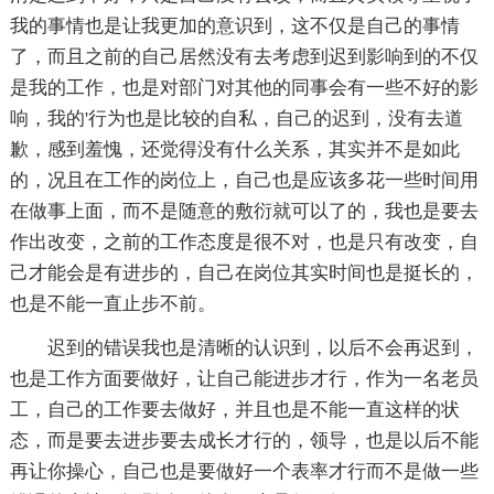
我的事情也是让我更加的意识到，这不仅是自己的事情
了，而且之前的自己居然没有去考虑到迟到影响到的不仅
是我的工作，也是对部门对其他的同事会有一些不好的影
响，我的'行为也是比较的自私，自己的迟到，没有去道
歉，感到羞愧，还觉得没有什么关系，其实并不是如此
的，况且在工作的岗位上，自己也是应该多花一些时间用
在做事上面，而不是随意的敷衍就可以了的，我也是要去
作出改变，之前的工作态度是很不对，也是只有改变，自
己才能会是有进步的，自己在岗位其实时间也是挺长的，
也是不能一直止步不前。
迟到的错误我也是清晰的认识到，以后不会再迟到，
也是工作方面要做好，让自己能进步才行，作为一名老员
工，自己的工作要去做好，并且也是不能一直这样的状
态，而是要去进步要去成长才行的，领导，也是以后不能
再让你操心，自己也是要做好一个表率才行而不是做一些