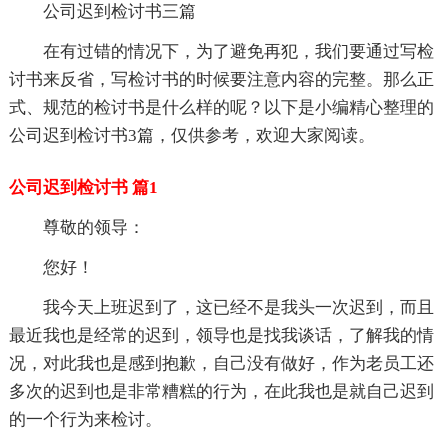
公司迟到检讨书三篇
在有过错的情况下，为了避免再犯，我们要通过写检
讨书来反省，写检讨书的时候要注意内容的完整。那么正
式、规范的检讨书是什么样的呢？以下是小编精心整理的
公司迟到检讨书3篇，仅供参考，欢迎大家阅读。
公司迟到检讨书 篇1
尊敬的领导：
您好！
我今天上班迟到了，这已经不是我头一次迟到，而且
最近我也是经常的迟到，领导也是找我谈话，了解我的情
况，对此我也是感到抱歉，自己没有做好，作为老员工还
多次的迟到也是非常糟糕的行为，在此我也是就自己迟到
的一个行为来检讨。