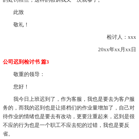
此致
敬礼！
检讨人：xxx
20xx年xx月xx日
公司迟到检讨书 篇3
敬重的领导：
您好！
我今日上班迟到了，作为客服，我也是要去为客户服
务的，而我的迟到也是让搭档们的作业量增加了，自己对
待作业的情绪也是要去有改动，更要注重起来，迟到是很
不应的行为也是一个职工不应去犯的过错，我也是要反
省。