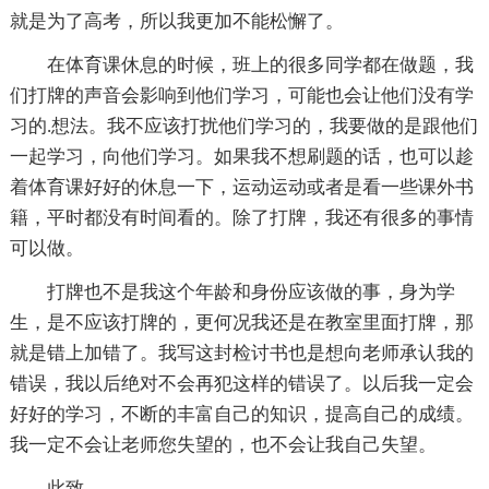
就是为了高考，所以我更加不能松懈了。
在体育课休息的时候，班上的很多同学都在做题，我
们打牌的声音会影响到他们学习，可能也会让他们没有学
习的.想法。我不应该打扰他们学习的，我要做的是跟他们
一起学习，向他们学习。如果我不想刷题的话，也可以趁
着体育课好好的休息一下，运动运动或者是看一些课外书
籍，平时都没有时间看的。除了打牌，我还有很多的事情
可以做。
打牌也不是我这个年龄和身份应该做的事，身为学
生，是不应该打牌的，更何况我还是在教室里面打牌，那
就是错上加错了。我写这封检讨书也是想向老师承认我的
错误，我以后绝对不会再犯这样的错误了。以后我一定会
好好的学习，不断的丰富自己的知识，提高自己的成绩。
我一定不会让老师您失望的，也不会让我自己失望。
此致