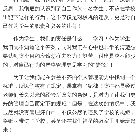
反思，我彻底的认识到了自己作为一名学生，不该在学校
里犯下这样的行为，这不仅仅是对校规的违反，更是对自
己作为学生的职责和义务的违背！
作为学生，我们的责任是什么——学习！作为学生，
我们无不知道这个答案，同时我们在心中也非常的清楚想
要达到这个目的应该怎样去努力！刻苦、付出是决不能少
的，对自己行为的严格管理更是学习的“捷径”！
为了让我们能在参差不齐的个人管理能力中找到一个
标准，所以学校有了规定，课堂有了纪律！这些都是经过
老师们长久以来的经验所设立的条例，是对为了让我们更
好的管理自己而定下的规矩！但是，在这次的情况中，我
显然就没有管理好自己。不仅公然的违反了学校的规矩，
将纸牌带进了学校，甚至还在我们神圣的教室里开始玩起
来！