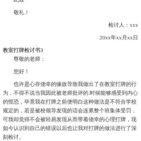
敬礼！
检讨人：xxx
20xx年xx月xx日
教室打牌检讨书3
尊敬的老师：
您好！
也许是心存侥幸的缘故导致我做出了在教室打牌的行
为，不得不说当我因此被老师批评的.时候能够感受到内心
的惶恐，毕竟我在打牌之前便明白这种做法是不符合学校
规定的，若是被校领导发现的话会连累整个班集体受罚，
可我却觉得不会被轻易发现从而带着侥幸的心理打牌，现
如今认识到自己的错误以后也让我对打牌的做法进行了深
刻检讨。