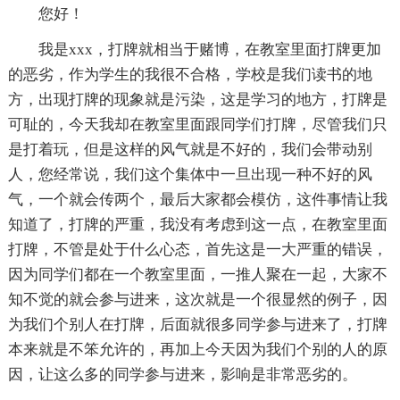
您好！
我是xxx，打牌就相当于赌博，在教室里面打牌更加
的恶劣，作为学生的我很不合格，学校是我们读书的地
方，出现打牌的现象就是污染，这是学习的地方，打牌是
可耻的，今天我却在教室里面跟同学们打牌，尽管我们只
是打着玩，但是这样的风气就是不好的，我们会带动别
人，您经常说，我们这个集体中一旦出现一种不好的风
气，一个就会传两个，最后大家都会模仿，这件事情让我
知道了，打牌的严重，我没有考虑到这一点，在教室里面
打牌，不管是处于什么心态，首先这是一大严重的错误，
因为同学们都在一个教室里面，一推人聚在一起，大家不
知不觉的就会参与进来，这次就是一个很显然的例子，因
为我们个别人在打牌，后面就很多同学参与进来了，打牌
本来就是不笨允许的，再加上今天因为我们个别的人的原
因，让这么多的同学参与进来，影响是非常恶劣的。