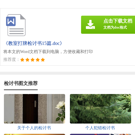
点击下载文档
文档为doc格式
《教室打牌检讨书15篇.doc》
将本文的Word文档下载到电脑，方便收藏和打印
推荐度：
检讨书图文推荐
关于个人的检讨书
个人犯错检讨书