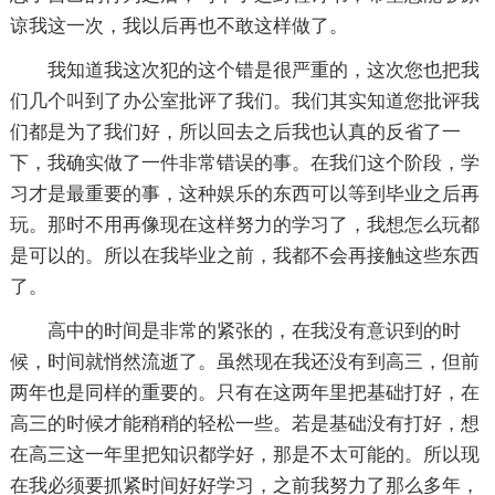
谅我这一次，我以后再也不敢这样做了。
我知道我这次犯的这个错是很严重的，这次您也把我
们几个叫到了办公室批评了我们。我们其实知道您批评我
们都是为了我们好，所以回去之后我也认真的反省了一
下，我确实做了一件非常错误的事。在我们这个阶段，学
习才是最重要的事，这种娱乐的东西可以等到毕业之后再
玩。那时不用再像现在这样努力的学习了，我想怎么玩都
是可以的。所以在我毕业之前，我都不会再接触这些东西
了。
高中的时间是非常的紧张的，在我没有意识到的时
候，时间就悄然流逝了。虽然现在我还没有到高三，但前
两年也是同样的重要的。只有在这两年里把基础打好，在
高三的时候才能稍稍的轻松一些。若是基础没有打好，想
在高三这一年里把知识都学好，那是不太可能的。所以现
在我必须要抓紧时间好好学习，之前我努力了那么多年，