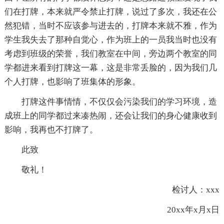
们在打牌，本来就严令禁止打牌，说过了多次，我还在公
然犯错，当时不应该参与进去的，打牌本来就不雅，作为
学生我失去了那种自觉心，作为班上的一员我当时也没有
考虑到班级的荣誉，我们教室在中间，旁边两个教室的同
学都进来看到打牌这一幕，这是非常丢脸的，因为我们几
个人打牌，也影响了班集体的形象。
打牌这件事情情，不仅仅会污染我们的学习环境，造
成班上的同学都过来凑热闹，还会让我们的身心健康收到
影响，我再也不打牌了。
此致
敬礼！
检讨人：xxx
20xx年x月x日