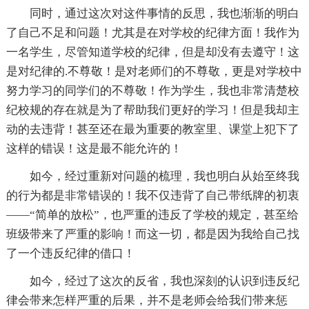
同时，通过这次对这件事情的反思，我也渐渐的明白
了自己不足和问题！尤其是在对学校的纪律方面！我作为
一名学生，尽管知道学校的纪律，但是却没有去遵守！这
是对纪律的.不尊敬！是对老师们的不尊敬，更是对学校中
努力学习的同学们的不尊敬！作为学生，我也非常清楚校
纪校规的存在就是为了帮助我们更好的学习！但是我却主
动的去违背！甚至还在最为重要的教室里、课堂上犯下了
这样的错误！这是最不能允许的！
如今，经过重新对问题的梳理，我也明白从始至终我
的行为都是非常错误的！我不仅违背了自己带纸牌的初衷
——“简单的放松”，也严重的违反了学校的规定，甚至给
班级带来了严重的影响！而这一切，都是因为我给自己找
了一个违反纪律的借口！
如今，经过了这次的反省，我也深刻的认识到违反纪
律会带来怎样严重的后果，并不是老师会给我们带来惩