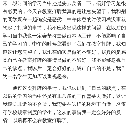
来一段时间的学习当中还是要去反省一下，搞好学习是很
有必要的，今天在教室打牌我真的是让您失望了，我和别
的同学聚在一起确实是恶劣，中午休息的时候闲着没事就
想起了打牌的事情，我不应该出现这样的问题，在以后的
学习当中我也一定会坚持去做好本职工作，不能影响了自
己的学习的，中午的时候您看到了我们在教室打牌，我知
道这让您失望了，我现在确实是做的不够好，我真的是感
觉自己在教室打牌的事情是做的不够好，我不能够忽视自
己的缺点，我以后一定会好好的去纠正自己的不足，我作
为一名学生更加应该重视起来。
通过这次打牌的事情，我也认识到了自己的缺点，在
以后的学习的当中还是有非常多的工作需要去做好，这让
我感觉非常的不合适，我需要在这样的环境下面做一名遵
守学校规章制度的学生，这次的事情我一定会好好的反
省，以后再不会在教室打牌了。