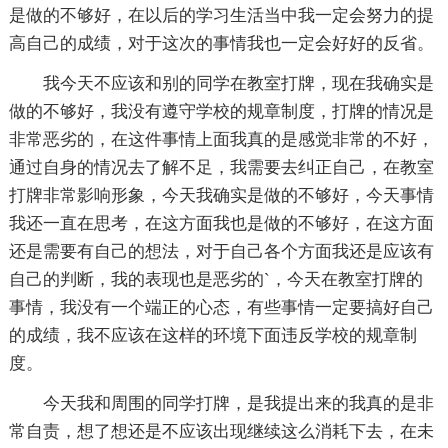
是做的不够好，在以后的学习生活当中我一定会努力的提
高自己的成绩，对于这次的事情我也一定会好好的反省。
我今天不应该和别的同学在教室打牌，现在我确实是
做的不够好，我没有遵守学校的规章制度，打牌的情况是
非常恶劣的，在这件事情上面我真的是感觉非常的不好，
通过自身的情况去了解不足，我需要去纠正自己，在教室
打牌非常影响形象，今天我确实是做的不够好，今天事情
我还一直在思考，在这方面我也是做的不够好，在这方面
还是需要有自己的想法，对于自己各个方面我还是应该有
自己的判断，我的表现也是恶劣的`，今天在教室打牌的
事情，我没有一个端正的心态，有些事情一定要搞好自己
的成绩，我不应该在这样的环境下面违反学校的规章制
度。
今天我和周围的同学打牌，是我提出来的我真的是非
常自责，想了想还是不应该出现继续这么消耗下去，在未