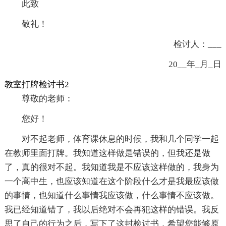
此致
敬礼！
检讨人：___
20__年_月_日
教室打牌检讨书2
尊敬的老师：
您好！
对不起老师，体育课休息的时候，我和几个同学一起
在教师里面打牌。我知道这样做是错误的，但我还是做
了，真的很对不起。我知道我是不应该这样做的，我身为
一个高中生，也应该知道在这个阶段什么才是我最应该做
的事情，也知道什么事情我应该做，什么事情不应该做。
我已经知道错了，我以后绝对不会再犯这样的错误。我反
思了自己的行为之后，写下了这封检讨书，希望您能够原