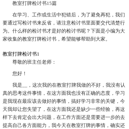
教室打牌检讨书15篇
在学习、工作或生活中犯错后，为了避免再犯，我们
要通过写检讨书来反省，请注意检讨书里面要交代清楚行
为。什么样的检讨书才是好的检讨书呢？下面是小编为大
家收集的教室打牌检讨书，希望能够帮助到大家。
教室打牌检讨书1
尊敬的班主任老师：
您好！
我是__，这次我的在教室打牌我做的不好，我没有认
真的思考这件事情，在这方面我也没有正确的态度，学习
是我现在最应该去做好的事情，搞好学习非常的关键，今
天我却让您失望了，在这方面我还是缺少一些经验，再这
样下去肯定会出大问题，在工作方面还是需要进一步的去
提高自己各方面能力，我今天在教室打牌的事情，确实还