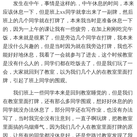
发生在中午，事情是这样的.，中午休息的时间，本来
应该休息一下，但是班上xx同学就拿出来了一副牌，然后
班上的几个同学就在打牌了，本来我当时是准备休息一下
的，因为一上午的课让我有一些疲劳，在加上刚刚吃完午
饭，本来就是很累了，但是旁边几个同学在打牌，我本来
是没什么兴趣的，但是当时因为就在我旁边打牌，我也不
能好好地休息，我看了一会就参与了进去，这个时候教室
是没有什么人的，同学们都在吃饭去了，但是我们玩了一
会，大家就回到了教室，以为我们几个人的在教室里面打
牌，引起了班上同学的围观。
我们班上一些同学本来是回到教室睡觉的，但是我们
在教室里面打牌，还有那么多同学围观，想好好休息的的
同学就没办法休息了，部分同学还在写作业，也没有办法
写了，当时我完全没有注意到，一直子啊玩牌，把教教室
里面搞的乌烟瘴气，因为我们几个人在教室里面打牌的原
因，让所有的同学都没休息好，还是您路过教室发现了我