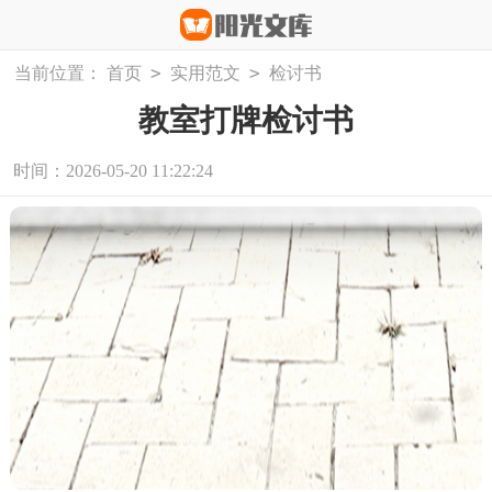
>
>
当前位置：
首页
实用范文
检讨书
教室打牌检讨书
时间：2026-05-20 11:22:24