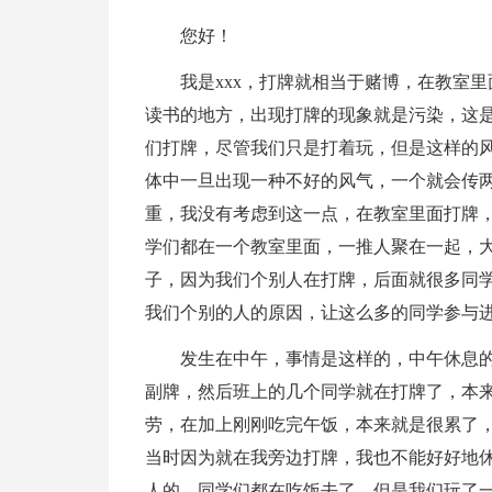
您好！
我是xxx，打牌就相当于赌博，在教室
读书的地方，出现打牌的现象就是污染，这
们打牌，尽管我们只是打着玩，但是这样的
体中一旦出现一种不好的风气，一个就会传
重，我没有考虑到这一点，在教室里面打牌
学们都在一个教室里面，一推人聚在一起，
子，因为我们个别人在打牌，后面就很多同
我们个别的人的原因，让这么多的同学参与
发生在中午，事情是这样的，中午休息的
副牌，然后班上的几个同学就在打牌了，本
劳，在加上刚刚吃完午饭，本来就是很累了
当时因为就在我旁边打牌，我也不能好好地
人的，同学们都在吃饭去了，但是我们玩了