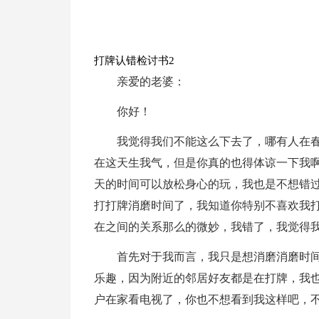
打牌认错检讨书2
亲爱的老婆：
你好！
我觉得我们不能这么下去了，哪有人在
在这天生我气，但是你真的也得体谅一下我
天的时间可以放松身心的玩，我也是不想错
打打牌消磨时间了，我知道你特别不喜欢我
在之间的关系那么的微妙，我错了，我觉得
首先对于我而言，我只是想消磨消磨时
乐趣，因为附近的邻居好友都是在打牌，我
户在家看电视了，你也不想看到我这样吧，