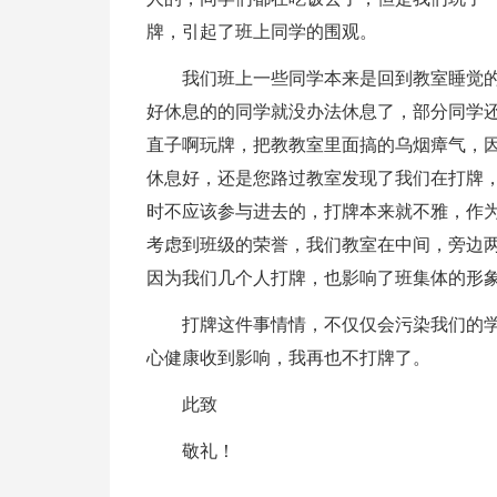
牌，引起了班上同学的围观。
我们班上一些同学本来是回到教室睡觉
好休息的的同学就没办法休息了，部分同学
直子啊玩牌，把教教室里面搞的乌烟瘴气，
休息好，还是您路过教室发现了我们在打牌
时不应该参与进去的，打牌本来就不雅，作
考虑到班级的荣誉，我们教室在中间，旁边
因为我们几个人打牌，也影响了班集体的形
打牌这件事情情，不仅仅会污染我们的
心健康收到影响，我再也不打牌了。
此致
敬礼！