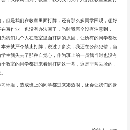
的，但是我们在教室里面打牌，还有那么多同学围观，想好
还在写作业，也没有办法写了，当时我完全没有注意到，一
因为我们几个人在教室里面打牌的原因，让所有的同学都没
，本来就严令禁止打牌，说过了多次，我还在公然犯错，当
为学生我失去了那种自觉心，作为班上的一员我当时也没有
两个教室的同学都进来看到打牌这一幕，这是非常丢脸的，
象。
学习环境，造成班上的同学都过来凑热闹，还会让我们的身