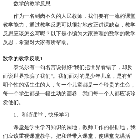
数学的教学反思
作为一名到岗不久的人民教师，我们要有一流的课堂
教学能力，通过教学反思可以很好地改正讲课缺点，教学
反思应该怎么写呢？以下是小编为大家整理的数学的教学
反思，希望对大家有所帮助。
数学的教学反思1
泰戈尔有一句名言说得好"我们把世界看错了，却反
而说世界欺骗了我们"。我们面对的是少年儿童，是有鲜
明个性的活生生的人，每一个儿童都是一个珍贵的生命，
每一个学生都是一幅生动的画卷，我们每一个人都应该珍
爱他们。
1、和谐课堂，快乐学习
课堂是学生学习知识的园地，教师工作的根据地，我
们应该重视课堂教学。把和谐带入课堂，使课堂充满活