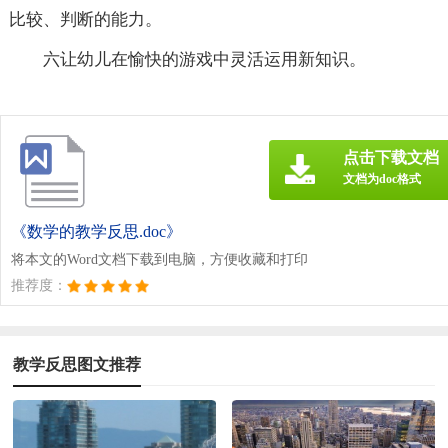
比较、判断的能力。
六让幼儿在愉快的游戏中灵活运用新知识。
点击下载文档
文档为doc格式
《数学的教学反思.doc》
将本文的Word文档下载到电脑，方便收藏和打印
推荐度：
教学反思图文推荐