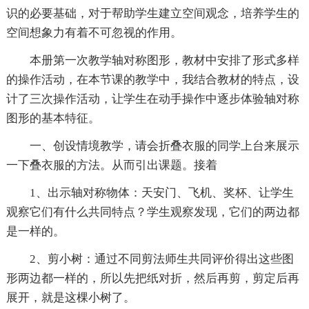
识的必要基础，对于帮助学生建立空间观念，培养学生的
空间想象力有着不可忽视的作用。
本册第一次教学轴对称图形，教材中安排了形式多样
的操作活动，在本节课的教学中，我结合教材的特点，设
计了三次操作活动，让学生在动手操作中逐步体验轴对称
图形的基本特征。
一、创设情境教学，请会折叠衣服的同学上台来展示
一下叠衣服的方法。从而引出课题。接着
1、出示轴对称物体：天安门、飞机、奖杯、让学生
观察它们有什么共同特点？学生观察发现，它们的两边都
是一样的。
2、剪小树：通过不同剪法师生共同评价得出这些图
形两边都一样的，所以先把纸对折，然后再剪，剪定后再
展开，就是这棵小树了。