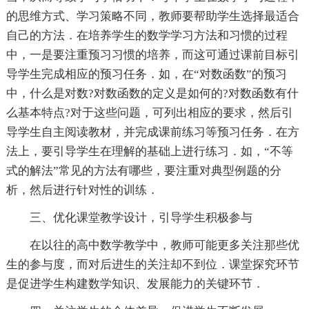
的思维方式、学习策略不同，教师要帮助学生选择最适合
自己的方法．在培养学生的数学学习方法和习惯的过程
中，一是要注重预习习惯的培养，而这可通过课前目标引
导学生完成相应的预习任务．如，在“对数函数”的预习
中，什么是对数?对数函数的定义是如何的?对数函数有什
么基本特点?对于这些问题，可列出相应的要求，然后引
导学生自主阅读教材，并完成课前练习等预习任务．在方
法上，要引导学生在理解的基础上进行练习．如，“不等
式的解法”常见的方法有哪些，要注重对典型例题的分
析，然后进行针对性的训练．
三、优化课堂教学设计，引导学生积极参与
在以往的高中数学教学中，教师可能更多关注那些优
生的参与度，而对后进生的关注却不到位．课堂探究环节
是促进学生构建数学知识、发展能力的关键环节．