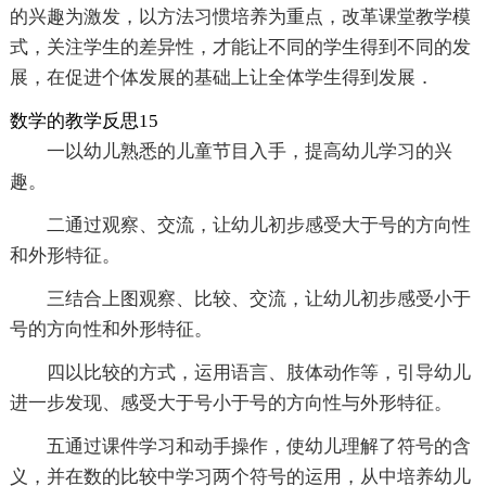
的兴趣为激发，以方法习惯培养为重点，改革课堂教学模
式，关注学生的差异性，才能让不同的学生得到不同的发
展，在促进个体发展的基础上让全体学生得到发展．
数学的教学反思15
一以幼儿熟悉的儿童节目入手，提高幼儿学习的兴
趣。
二通过观察、交流，让幼儿初步感受大于号的方向性
和外形特征。
三结合上图观察、比较、交流，让幼儿初步感受小于
号的方向性和外形特征。
四以比较的方式，运用语言、肢体动作等，引导幼儿
进一步发现、感受大于号小于号的方向性与外形特征。
五通过课件学习和动手操作，使幼儿理解了符号的含
义，并在数的比较中学习两个符号的运用，从中培养幼儿