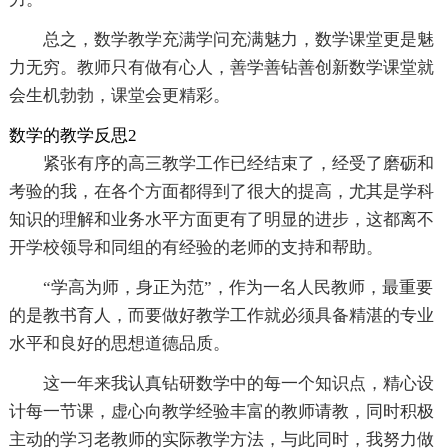
总之，数学教学充满学问充满魅力，数学课堂更是魅
力无穷。教师只有做有心人，善学善钻善创新数学课堂就
会生机勃勃，课堂会更精彩。
数学的教学反思2
紧张有序的高三教学工作已经结束了，经受了磨砺和
考验的我，在各个方面都得到了很大的提高，尤其是学科
知识的理解和业务水平方面更有了明显的进步，这都离不
开学校领导和同组的有经验的老师的支持和帮助。
“学高为师，身正为范”，作为一名人民教师，最重要
的是教书育人，而要做好教学工作就必须具备精湛的专业
水平和良好的思想道德品质。
这一年来我认真钻研数学中的每一个知识点，精心设
计每一节课，虚心向教学经验丰富的教师请教，同时积极
主动的学习老教师的实际教学方法，与此同时，我努力做