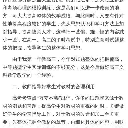
和考场心理的模拟训练，这是我们可以进一步改善的地
方，可大大提高整体的数学成绩。与此同时，又要有针对
性地提高程度较好的学生，先从思想认识和学习方法上加
以指导，提高拔尖人才，这样把一些偏、难、怪的内容减
少一些，在高一、高二的平时考试中，特别注意对试题整
体的把握，指导学生的整体学习思想。
由于我第一年教高三，今年对试题整体的把握偏高，
中等题型学生实际训练的不够充分，这是今后做好高三文
科数学教学的一个经验。
二、教师指导好学生对教材的合理利用
高考考查点“万变不离教材”，许多的试题就来源于教
材的例题和习题，提高学生对教材的重视的同时，关键做
好学生的学习指导工作，对于教材的改造和加工至关重
要，先整体把握全教材的章节，再细化具体的内容，用联