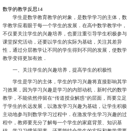
数学的教学反思14
学生是数学教育教学的对象，是数学学习的主体，数
学教学应着眼于每一个学生的发展．在高中数学教学中，
不仅要关注学生的兴趣培养，也要注重引导学生积极参与
课堂探究活动，还要以学生的实际为基础，关注其差异
性，通过分层教学让不同的学生得到不同的发展，使数学
教学变得更加有效．
一、关注学生的兴趣培养，提高学生的积极性
学生是学习的主体，学生的学习兴趣将直接影响其学
习效果，因为学习兴趣是学习的内部动机．新时代的数学
教学，不能依然停留在“传道授业解惑”的层面，而要立足
于学生的长远发展，以激发学习兴趣为基础，让学生积极
主动地参与到数学学习过程中．在激发学生学习兴趣的过
程中，教师要充分了解每一个学生的家庭背景、知识基
础、学习习惯等因素，还要能结合学生的实际和教学需要