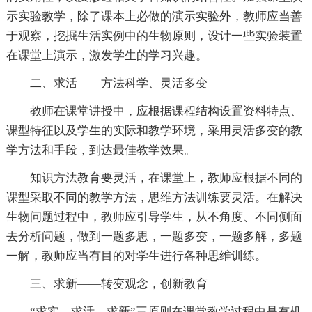
示实验教学，除了课本上必做的演示实验外，教师应当善
于观察，挖掘生活实例中的生物原则，设计一些实验装置
在课堂上演示，激发学生的学习兴趣。
二、求活——方法科学、灵活多变
教师在课堂讲授中，应根据课程结构设置资料特点、
课型特征以及学生的实际和教学环境，采用灵活多变的教
学方法和手段，到达最佳教学效果。
知识方法教育要灵活，在课堂上，教师应根据不同的
课型采取不同的教学方法，思维方法训练要灵活。在解决
生物问题过程中，教师应引导学生，从不角度、不同侧面
去分析问题，做到一题多思，一题多变，一题多解，多题
一解，教师应当有目的对学生进行各种思维训练。
三、求新——转变观念，创新教育
“求实、求活、求新”三原则在课堂教学过程中是有机