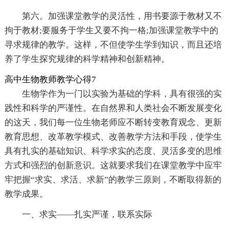
第六。加强课堂教学的灵活性，用书要源于教材又不
拘于教材;要服务于学生又要不拘一格;加强课堂教学中的
寻求规律的教学。这样，不但使学生学到知识，而且还培
养了学生探究规律的科学精神和创新精神。
高中生物教师教学心得7
生物学作为一门以实验为基础的学科，具有很强的实
践性和科学的严谨性。在自然界和人类社会不断发展变化
的这天，我们每一位生物老师应不断转变教育观念、更新
教育思想、改革教学模式、改善教学方法和手段，使学生
具有扎实的基础知识、科学求实的态度、灵活多变的思维
方式和强烈的创新意识。这就要求我们在课堂教学中应牢
牢把握“求实、求活、求新”的教学三原则，不断取得新的
教学成果。
一、求实——扎实严谨，联系实际