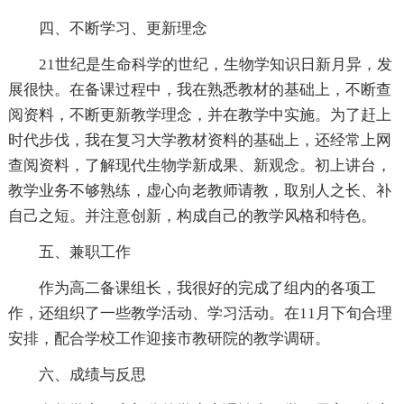
四、不断学习、更新理念
21世纪是生命科学的世纪，生物学知识日新月异，发
展很快。在备课过程中，我在熟悉教材的基础上，不断查
阅资料，不断更新教学理念，并在教学中实施。为了赶上
时代步伐，我在复习大学教材资料的基础上，还经常上网
查阅资料，了解现代生物学新成果、新观念。初上讲台，
教学业务不够熟练，虚心向老教师请教，取别人之长、补
自己之短。并注意创新，构成自己的教学风格和特色。
五、兼职工作
作为高二备课组长，我很好的完成了组内的各项工
作，还组织了一些教学活动、学习活动。在11月下旬合理
安排，配合学校工作迎接市教研院的教学调研。
六、成绩与反思