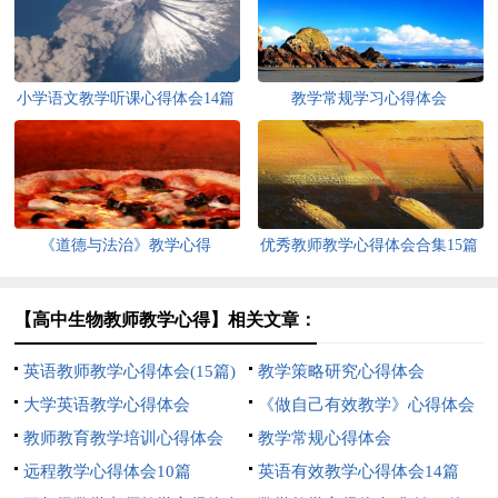
小学语文教学听课心得体会14篇
教学常规学习心得体会
《道德与法治》教学心得
优秀教师教学心得体会合集15篇
【高中生物教师教学心得】相关文章：
英语教师教学心得体会(15篇)
教学策略研究心得体会
大学英语教学心得体会
《做自己有效教学》心得体会
教师教育教学培训心得体会
教学常规心得体会
远程教学心得体会10篇
英语有效教学心得体会14篇