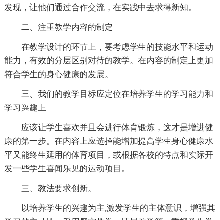
发现，让他们通过合作交流，在实践中去求得新知。
二、注重教学内容的制定
在教学设计的环节上，要考虑学生的技能水平和运动
能力，有效的分层区别对待的教学。在内容的制定上更加
符合学生的身心健康的发展。
三、我们的教学目标应定位在培养学生的学习能力和
学习兴趣上
应该让学生喜欢并且会进行体育锻炼，这才是增进健
康的第一步。在内容上应选择能增加提高学生身心健康水
平又能终生延用的体育项目，或根据各校的特点和实际开
发一些学生喜闻乐见的运动项目。
三、教法要求创新。
以培养学生的兴趣为主,激发学生的主体意识，增强其