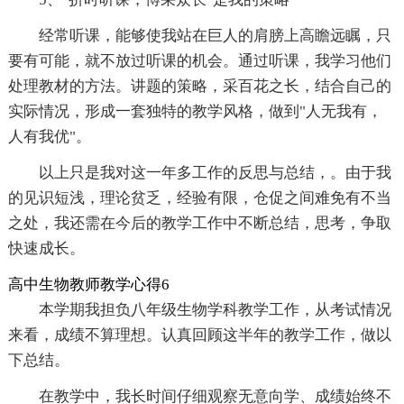
经常听课，能够使我站在巨人的肩膀上高瞻远瞩，只
要有可能，就不放过听课的机会。通过听课，我学习他们
处理教材的方法。讲题的策略，采百花之长，结合自己的
实际情况，形成一套独特的教学风格，做到"人无我有，
人有我优"。
以上只是我对这一年多工作的反思与总结，。由于我
的见识短浅，理论贫乏，经验有限，仓促之间难免有不当
之处，我还需在今后的教学工作中不断总结，思考，争取
快速成长。
高中生物教师教学心得6
本学期我担负八年级生物学科教学工作，从考试情况
来看，成绩不算理想。认真回顾这半年的教学工作，做以
下总结。
在教学中，我长时间仔细观察无意向学、成绩始终不