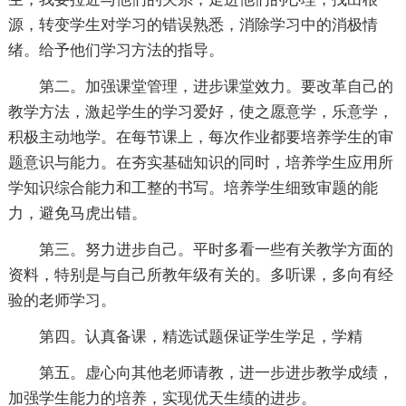
源，转变学生对学习的错误熟悉，消除学习中的消极情
绪。给予他们学习方法的指导。
第二。加强课堂管理，进步课堂效力。要改革自己的
教学方法，激起学生的学习爱好，使之愿意学，乐意学，
积极主动地学。在每节课上，每次作业都要培养学生的审
题意识与能力。在夯实基础知识的同时，培养学生应用所
学知识综合能力和工整的书写。培养学生细致审题的能
力，避免马虎出错。
第三。努力进步自己。平时多看一些有关教学方面的
资料，特别是与自己所教年级有关的。多听课，多向有经
验的老师学习。
第四。认真备课，精选试题保证学生学足，学精
第五。虚心向其他老师请教，进一步进步教学成绩，
加强学生能力的培养，实现优天生绩的进步。