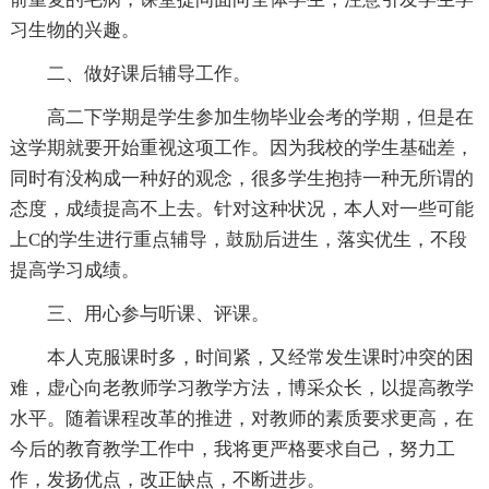
习生物的兴趣。
二、做好课后辅导工作。
高二下学期是学生参加生物毕业会考的学期，但是在
这学期就要开始重视这项工作。因为我校的学生基础差，
同时有没构成一种好的观念，很多学生抱持一种无所谓的
态度，成绩提高不上去。针对这种状况，本人对一些可能
上C的学生进行重点辅导，鼓励后进生，落实优生，不段
提高学习成绩。
三、用心参与听课、评课。
本人克服课时多，时间紧，又经常发生课时冲突的困
难，虚心向老教师学习教学方法，博采众长，以提高教学
水平。随着课程改革的推进，对教师的素质要求更高，在
今后的教育教学工作中，我将更严格要求自己，努力工
作，发扬优点，改正缺点，不断进步。