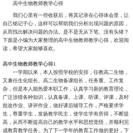
高中生物教师教学心得
我们心里有一些收获后，将其记录在心得体会里，让
自己铭记于心，这样可以帮助我们分析出现问题的原因，
从而找出解决问题的办法。是不是无从下笔、没有头绪？
下面是小编为大家整理的高中生物教师教学心得，欢迎阅
读，希望大家能够喜欢。
高中生物教师教学心得1
一学期以来，本人按照学校的安排，任教高二生物，
又兼任生化组长、高二生物备课组长，任务重、工作复
杂，但是本人能热爱本职工作，认真学习新的教育理论，
广泛涉猎各种知识，认真备课、上课、听课、评课，及时
批改作业、讲评作业，做好课后辅导工作，严格要求学
生，尊重学生，发扬教学民主，使学生学有所得，不断提
高，从而不断提高自己的教学水平和思想觉悟，并顺利完
成教育教学任务。为了下一学年的教育工作做的更好，下