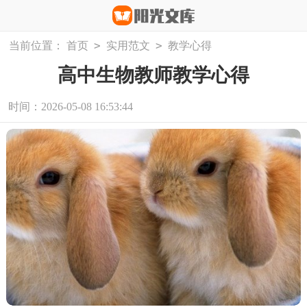
>
>
当前位置：
首页
实用范文
教学心得
高中生物教师教学心得
时间：2026-05-08 16:53:44