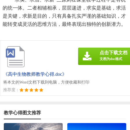
的统一体。二者相辅相承，层层递进，求实是基础，求活
是关键，求新是目的，只有具备扎实严谨的基础知识，才
能转变成灵活的思维方法，最终表现出独特的创新潜力。
点击下载文档
文档为doc格式
《高中生物教师教学心得.doc》
将本文的Word文档下载到电脑，方便收藏和打印
推荐度：
教学心得图文推荐