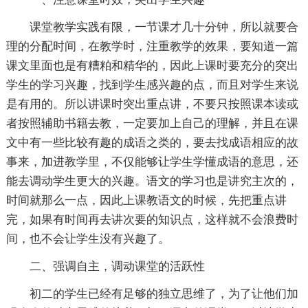
课堂教学实践有限，一节课才几十分钟，所以就要合
理的分配时间，在教学时，注重教学的效果，要知道一篇
课文里面也是有糟粕和精华的，因此上课时要充分的突出
学生的学习兴趣，找到学生感兴趣的点，而且对学生来说
是有用的。所以讲课时突出重点讲，不要只按照课本读或
者按照辅助书籍去教，一定要加上自己的理解，并且在课
文中有一些比较有趣的成语之类的，要去找成语相应的故
事来，加进教学里，不仅能够让学生学懂成语的意思，还
能去调动学生更大的兴趣。语文的学习也是讲究主次的，
时间就那么一点，因此上课教语文的时候，先把重点讲
完，如果有时间再去讲次要的知识点，这样就不会浪费时
间，也不会让学生没有兴趣了。
二、强调自主，调动课堂的活跃性
初二的学生已经有足够的独立思维了，为了让他们加