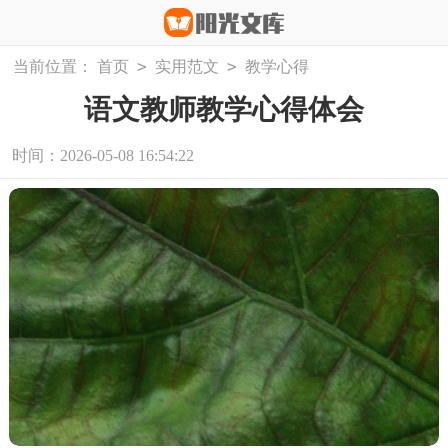
>
>
当前位置：
首页
实用范文
教学心得
语文教师教学心得体会
时间：2026-05-08 16:54:22