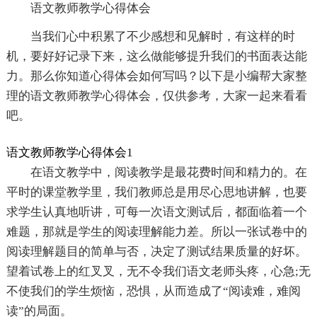
语文教师教学心得体会
当我们心中积累了不少感想和见解时，有这样的时
机，要好好记录下来，这么做能够提升我们的书面表达能
力。那么你知道心得体会如何写吗？以下是小编帮大家整
理的语文教师教学心得体会，仅供参考，大家一起来看看
吧。
语文教师教学心得体会1
在语文教学中，阅读教学是最花费时间和精力的。在
平时的课堂教学里，我们教师总是用尽心思地讲解，也要
求学生认真地听讲，可每一次语文测试后，都面临着一个
难题，那就是学生的阅读理解能力差。所以一张试卷中的
阅读理解题目的简单与否，决定了测试结果质量的好坏。
望着试卷上的红叉叉，无不令我们语文老师头疼，心急;无
不使我们的学生烦恼，恐惧，从而造成了“阅读难，难阅
读”的局面。