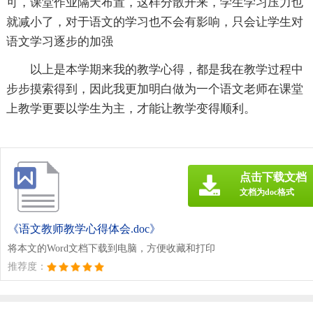
可，课堂作业隔天布置，这样分散开来，学生学习压力也
就减小了，对于语文的学习也不会有影响，只会让学生对
语文学习逐步的加强
以上是本学期来我的教学心得，都是我在教学过程中
步步摸索得到，因此我更加明白做为一个语文老师在课堂
上教学更要以学生为主，才能让教学变得顺利。
点击下载文档
文档为doc格式
《语文教师教学心得体会.doc》
将本文的Word文档下载到电脑，方便收藏和打印
推荐度：