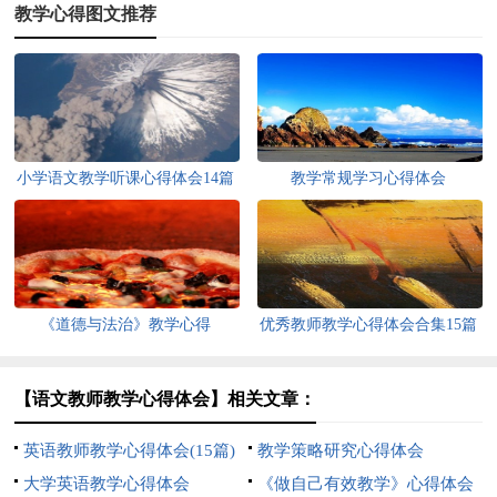
教学心得图文推荐
小学语文教学听课心得体会14篇
教学常规学习心得体会
《道德与法治》教学心得
优秀教师教学心得体会合集15篇
【语文教师教学心得体会】相关文章：
英语教师教学心得体会(15篇)
教学策略研究心得体会
大学英语教学心得体会
《做自己有效教学》心得体会