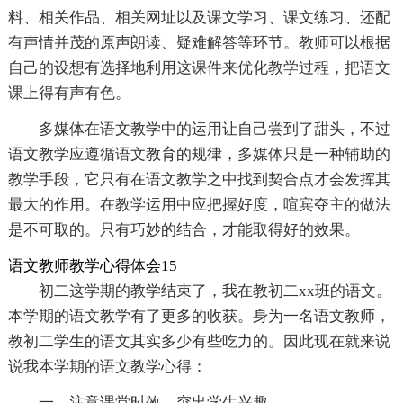
料、相关作品、相关网址以及课文学习、课文练习、还配
有声情并茂的原声朗读、疑难解答等环节。教师可以根据
自己的设想有选择地利用这课件来优化教学过程，把语文
课上得有声有色。
多媒体在语文教学中的运用让自己尝到了甜头，不过
语文教学应遵循语文教育的规律，多媒体只是一种辅助的
教学手段，它只有在语文教学之中找到契合点才会发挥其
最大的作用。在教学运用中应把握好度，喧宾夺主的做法
是不可取的。只有巧妙的结合，才能取得好的效果。
语文教师教学心得体会15
初二这学期的教学结束了，我在教初二xx班的语文。
本学期的语文教学有了更多的收获。身为一名语文教师，
教初二学生的语文其实多少有些吃力的。因此现在就来说
说我本学期的语文教学心得：
一、注意课堂时效，突出学生兴趣