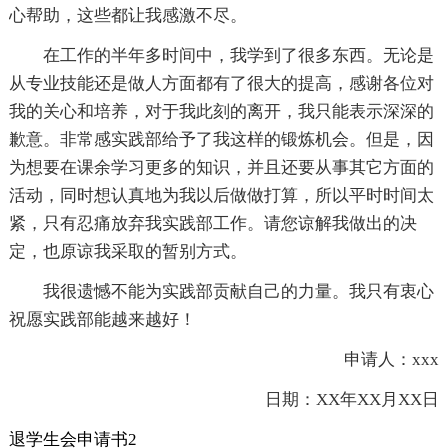
心帮助，这些都让我感激不尽。
在工作的半年多时间中，我学到了很多东西。无论是
从专业技能还是做人方面都有了很大的提高，感谢各位对
我的关心和培养，对于我此刻的离开，我只能表示深深的
歉意。非常感实践部给予了我这样的锻炼机会。但是，因
为想要在课余学习更多的知识，并且还要从事其它方面的
活动，同时想认真地为我以后做做打算，所以平时时间太
紧，只有忍痛放弃我实践部工作。请您谅解我做出的决
定，也原谅我采取的暂别方式。
我很遗憾不能为实践部贡献自己的力量。我只有衷心
祝愿实践部能越来越好！
申请人：xxx
日期：XX年XX月XX日
退学生会申请书2