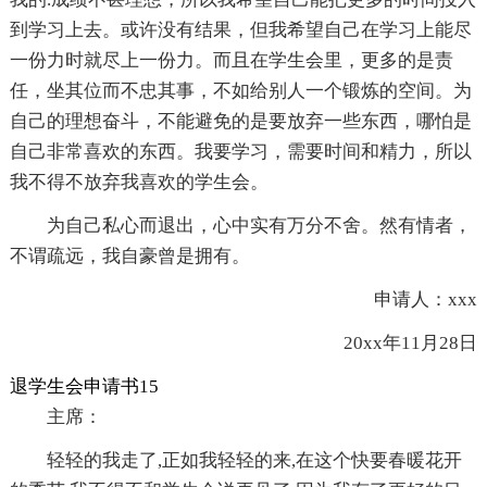
到学习上去。或许没有结果，但我希望自己在学习上能尽
一份力时就尽上一份力。而且在学生会里，更多的是责
任，坐其位而不忠其事，不如给别人一个锻炼的空间。为
自己的理想奋斗，不能避免的是要放弃一些东西，哪怕是
自己非常喜欢的东西。我要学习，需要时间和精力，所以
我不得不放弃我喜欢的学生会。
为自己私心而退出，心中实有万分不舍。然有情者，
不谓疏远，我自豪曾是拥有。
申请人：xxx
20xx年11月28日
退学生会申请书15
主席：
轻轻的我走了,正如我轻轻的来,在这个快要春暖花开