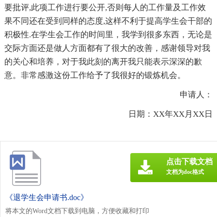
要批评,此项工作进行要公开,否则每人的工作量及工作效
果不同还在受到同样的态度,这样不利于提高学生会干部的
积极性.在学生会工作的时间里，我学到很多东西，无论是
交际方面还是做人方面都有了很大的改善，感谢领导对我
的关心和培养，对于我此刻的离开我只能表示深深的歉
意。非常感激这份工作给予了我很好的锻炼机会。
申请人：
日期：XX年XX月XX日
点击下载文档
文档为doc格式
《退学生会申请书.doc》
将本文的Word文档下载到电脑，方便收藏和打印