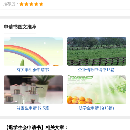
推荐度：
申请书图文推荐
有关学生会申请书
企业借款申请书15篇
贫困生申请书15篇
助学金申请书(15篇)
【退学生会申请书】相关文章：