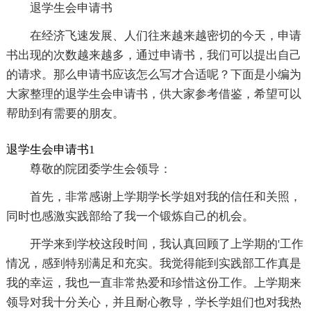
退学生会申请书
在经济飞速发展、人们往来越来越密切的今天，申请
书出现的次数越来越多，通过申请书，我们可以提出自己
的请求。那么申请书应该怎么写才合适呢？下面是小编为
大家整理的退学生会申请书，供大家参考借鉴，希望可以
帮助到有需要的朋友。
退学生会申请书1
尊敬的院团委学生会领导：
首先，非常感谢上学期学长学姐对我的信任和关照，
同时也感激实践部给了我一个锻炼自己的机会。
开学来到学校这段时间，我认真回顾了上学期的'工作
情况，感到特别满足和充实。我觉得能到实践部工作真是
我的幸运，我也一直非常热爱和珍惜这份工作。上学期来
领导对我十分关心，并且耐心教导，学长学姐们也对我热