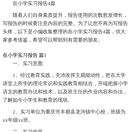
在小学实习报告4篇
随着人们自身素质提升，报告使用的次数愈发增长，
写报告的时候要注意内容的完整。为了让您不再为写报告
头疼，以下是小编收集整理的在小学实习报告4篇，供大
家参考借鉴，希望可以帮助到有需要的朋友。
在小学实习报告 篇1
一、实习意图
1、经过教育实践，充沛发挥主观能动性，把在大学
讲堂上所学的理论常识和实践教育相结合，开端把握小学
语文的教育办法和技术，以及班主任的作业内容和办法，
了解如今小学生和教育的现状。
2、实习单位为重庆市丰都县龙河镇中心校，班级为
xx年级xx班。
二、实习内容