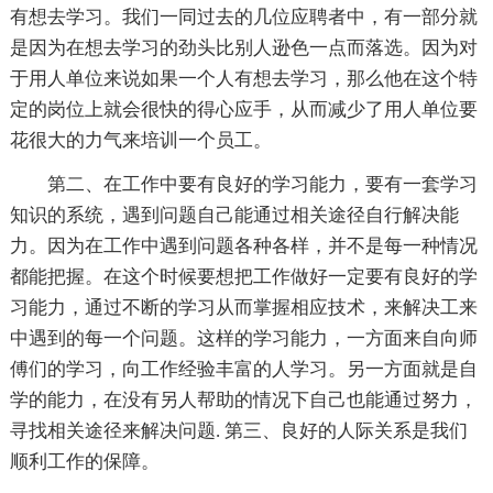
有想去学习。我们一同过去的几位应聘者中，有一部分就
是因为在想去学习的劲头比别人逊色一点而落选。因为对
于用人单位来说如果一个人有想去学习，那么他在这个特
定的岗位上就会很快的得心应手，从而减少了用人单位要
花很大的力气来培训一个员工。
第二、在工作中要有良好的学习能力，要有一套学习
知识的系统，遇到问题自己能通过相关途径自行解决能
力。因为在工作中遇到问题各种各样，并不是每一种情况
都能把握。在这个时候要想把工作做好一定要有良好的学
习能力，通过不断的学习从而掌握相应技术，来解决工来
中遇到的每一个问题。这样的学习能力，一方面来自向师
傅们的学习，向工作经验丰富的人学习。另一方面就是自
学的能力，在没有另人帮助的情况下自己也能通过努力，
寻找相关途径来解决问题. 第三、良好的人际关系是我们
顺利工作的保障。