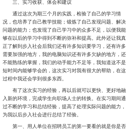
三、实习收获、体会和建议
通过这次为期三个月的实践，检验了自己的学习情
况，也培养了自己教学技能；锻炼了自己发现问题、解决
问题的能力；也发现了自己学习中的众多不足，以便我能
够在以后的学习中得到不断的弥补和提高。此外还让我真
正了解到步入社会后我们还有许多知识要学习，还有许多
需要加强的地方，我的电脑知识还有许多欠缺的地方，还
不能熟练的掌握，我们的动手能力不足等，我知道这不是
短时间内能够学会的，这次实习对我有很大的帮助，在这
过程中我还会学到很多东西。
有了这次实习的经验，再以后就可以更快、更好地融
入新的环境，完成学生向职场人士的转换。在实习期间通
过不断的学习和总结经验，提高了处理实际问题的能力，
为我以后步入社会进行总结了经验。
第一、用人单位在招聘员工的第一要看的就是你是否