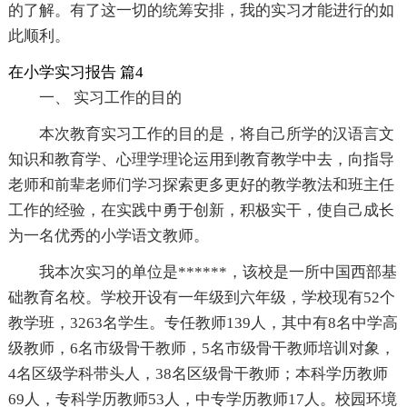
的了解。有了这一切的统筹安排，我的实习才能进行的如
此顺利。
在小学实习报告 篇4
一、 实习工作的目的
本次教育实习工作的目的是，将自己所学的汉语言文
知识和教育学、心理学理论运用到教育教学中去，向指导
老师和前辈老师们学习探索更多更好的教学教法和班主任
工作的经验，在实践中勇于创新，积极实干，使自己成长
为一名优秀的小学语文教师。
我本次实习的单位是******，该校是一所中国西部基
础教育名校。学校开设有一年级到六年级，学校现有52个
教学班，3263名学生。专任教师139人，其中有8名中学高
级教师，6名市级骨干教师，5名市级骨干教师培训对象，
4名区级学科带头人，38名区级骨干教师；本科学历教师
69人，专科学历教师53人，中专学历教师17人。校园环境