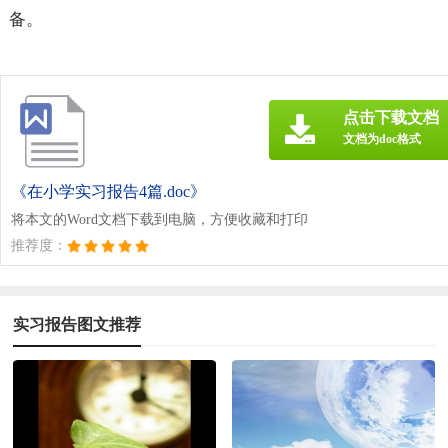
备。
点击下载文档
文档为doc格式
《在小学实习报告4篇.doc》
将本文的Word文档下载到电脑，方便收藏和打印
推荐度：
实习报告图文推荐