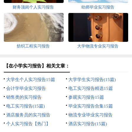
财务顶岗个人实习报告
幼师毕业实习报告
纺织工程实习报告
大学物流专业实习报告
【在小学实习报告】相关文章：
大学生个人实习报告15篇
大学学生实习报告(15篇)
会计学毕业实习报告
电工实习报告精选15篇
销售类的实习报告
参观实习报告15篇
电工实习报告(15篇)
毕业实习报告合集15篇
酒店服务员的实习报告
物流专业毕业实习报告
个人实习报告【热门】
酒店实习报告(15篇)