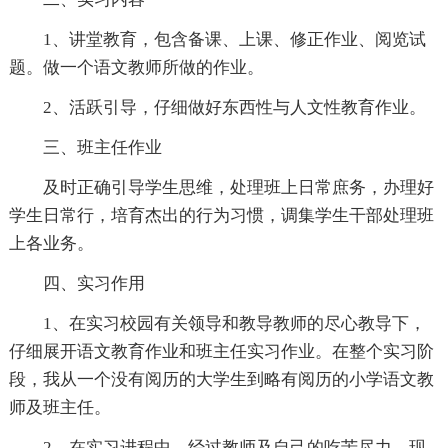
1、讲堂教育，包含备课、上课、修正作业、阅览试
题。做一个语文教师所做的作业。
2、活跃引导，仔细做好东西性与人文性教育作业。
三、班主任作业
及时正确引导学生思维，处理班上日常庶务，办理好
学生日常行，培育杰出的行为习惯，调集学生干部处理班
上各业务。
四、实习作用
1、在实习校园有关领导和教导教师的尽心教导下，
仔细展开语文教育作业和班主任实习作业。在整个实习阶
段，我从一个没有阅历的大学生到略有阅历的小学语文教
师及班主任。
2、在实习进程中，经过教师及自己的吃苦尽力，现