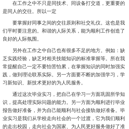
在工作之中不只是同技术、同设备打交道，更重要的
是同人的交往。所以一定
要掌握好同事之间的交往原则和社交礼仪。这也是我
们平时要注意的。和谐的人际关系，能为顺利工作创造了
良好的人际氛围。
另外在工作之中自己也有很多不足的地方。例如：缺
乏实践经验，缺乏对相关技能知识的标准掌握等。所在我
常提醒自己一定不要怕苦怕累，在掌握知识的同时加强实
践，做到理论联系实际。另一方面要不断的加强学习，学
习新知识、新技术更好的为人民服务。
通过这次毕业实习，把自己在学习一方面巩固所学知
识，提高处理实际问题的能力。另一方面为顺利进行毕业
报告做好准备，并为自己能顺利与社会接轨做好准备。毕
业实习是我们从学校走向社会的一个过渡，它为我们顺利
的走出校园，走向社会为国家、为人民更好服务做好了准