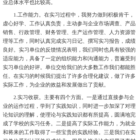
业总体水平也比较高。
1.工作能力。在实习过程中，我努力做到积极肯干，
虚心好学、工作认真负责，主动参与企业市场调查、产品
销售、行政管理、财务管理、生产运作管理、人力资源管
理等工作，同时认真完成实习日记、撰写实习报告，成绩
良好。实习单位的反馈情况表明，我们同时也具有较强的
适应能力，具备了一定的组织能力和沟通能力，普遍受到
实习单位的好评。单位交给我们的大多数工作我们都能胜
任。在实习的时候我们提出了许多合理化建议，做了许多
实际工作，为企业的效益和发展做出了贡献。
2.实习收获。主要有四个方面。一是通过直接参与企
业的运作过程，学到了实践知识，同时进一步加深了对理
论知识的理解，使理论与实践知识都有所提高，圆满地完
成了学校的实习任务。二是提高了实际工作能力，为就业
和将来的工作取得了一些宝贵的实践经验。三是我们在实