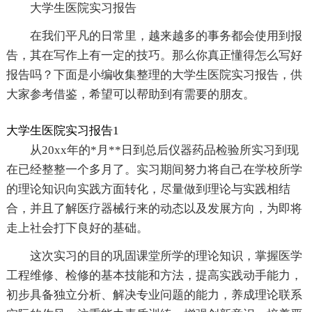
大学生医院实习报告
在我们平凡的日常里，越来越多的事务都会使用到报
告，其在写作上有一定的技巧。那么你真正懂得怎么写好
报告吗？下面是小编收集整理的大学生医院实习报告，供
大家参考借鉴，希望可以帮助到有需要的朋友。
大学生医院实习报告1
从20xx年的*月**日到总后仪器药品检验所实习到现
在已经整整一个多月了。实习期间努力将自己在学校所学
的理论知识向实践方面转化，尽量做到理论与实践相结
合，并且了解医疗器械行来的动态以及发展方向，为即将
走上社会打下良好的基础。
这次实习的目的巩固课堂所学的理论知识，掌握医学
工程维修、检修的基本技能和方法，提高实践动手能力，
初步具备独立分析、解决专业问题的能力，养成理论联系