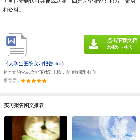
习单位受到认可并促成就业。四是为毕业论文积累了素材
和资料。
点击下载文档
文档为doc格式
《大学生医院实习报告.doc》
将本文的Word文档下载到电脑，方便收藏和打印
推荐度：
实习报告图文推荐