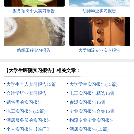
财务顶岗个人实习报告
幼师毕业实习报告
纺织工程实习报告
大学物流专业实习报告
【大学生医院实习报告】相关文章：
大学生个人实习报告15篇
大学学生实习报告(15篇)
会计学毕业实习报告
电工实习报告精选15篇
销售类的实习报告
参观实习报告15篇
电工实习报告(15篇)
毕业实习报告合集15篇
酒店服务员的实习报告
物流专业毕业实习报告
个人实习报告【热门】
酒店实习报告(15篇)