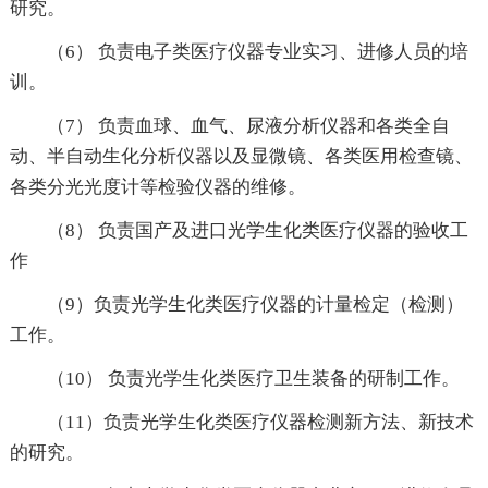
研究。
（6） 负责电子类医疗仪器专业实习、进修人员的培
训。
（7） 负责血球、血气、尿液分析仪器和各类全自
动、半自动生化分析仪器以及显微镜、各类医用检查镜、
各类分光光度计等检验仪器的维修。
（8） 负责国产及进口光学生化类医疗仪器的验收工
作
（9）负责光学生化类医疗仪器的计量检定（检测）
工作。
（10） 负责光学生化类医疗卫生装备的研制工作。
（11）负责光学生化类医疗仪器检测新方法、新技术
的研究。