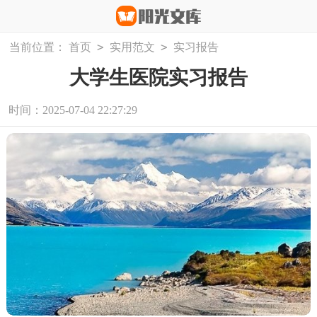
>
>
当前位置：
首页
实用范文
实习报告
大学生医院实习报告
时间：2025-07-04 22:27:29