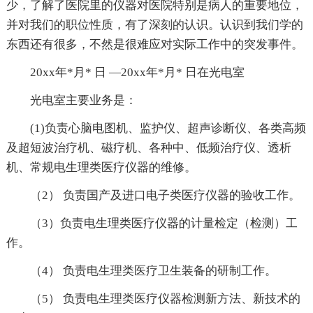
少，了解了医院里的仪器对医院特别是病人的重要地位，
并对我们的职位性质，有了深刻的认识。认识到我们学的
东西还有很多，不然是很难应对实际工作中的突发事件。
20xx年*月* 日 —20xx年*月* 日在光电室
光电室主要业务是：
(1)负责心脑电图机、监护仪、超声诊断仪、各类高频
及超短波治疗机、磁疗机、各种中、低频治疗仪、透析
机、常规电生理类医疗仪器的维修。
（2） 负责国产及进口电子类医疗仪器的验收工作。
（3）负责电生理类医疗仪器的计量检定（检测）工
作。
（4） 负责电生理类医疗卫生装备的研制工作。
（5） 负责电生理类医疗仪器检测新方法、新技术的