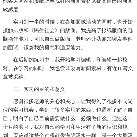
他各大网站和报纸上寻找好的新闻素材来提高自己的新闻
敏感度。
实习到一半的时候，在参加面试活动的同时，也开始
接触排版和《民生社会》的版面。我提高了报纸版面的电
脑操作能力，可以自己做版面。老师还让我参加突发事件
的面试，锻炼我的勇气和适应能力。
在后期的练习中，我开始学习编辑，和编辑一起校
对。在学习的同时，我也尝试改写新闻素材，有近10篇文
章被采纳。
三、实习的目的和意义
感谢很多老师的关心和关心，让我得到了很多不同岗
位的实习机会，学到了很多实用的东西，也逐渐了解了自
己，明白了自己目前需要做什么，必须做什么。通过这一
个月的实习，我对自己的学习和生活有了新的认识和规
划。应该说这整个过程就像海绵吸水一样，是一个大量吸