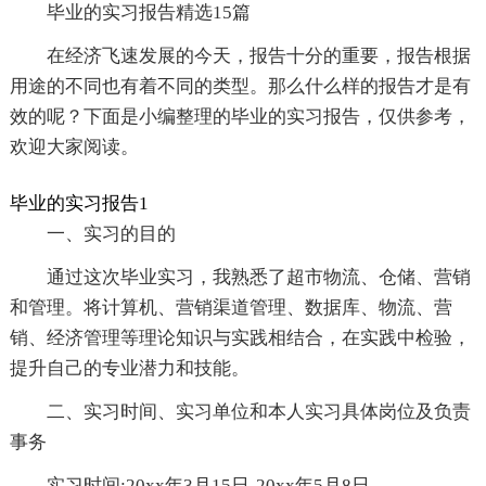
毕业的实习报告精选15篇
在经济飞速发展的今天，报告十分的重要，报告根据
用途的不同也有着不同的类型。那么什么样的报告才是有
效的呢？下面是小编整理的毕业的实习报告，仅供参考，
欢迎大家阅读。
毕业的实习报告1
一、实习的目的
通过这次毕业实习，我熟悉了超市物流、仓储、营销
和管理。将计算机、营销渠道管理、数据库、物流、营
销、经济管理等理论知识与实践相结合，在实践中检验，
提升自己的专业潜力和技能。
二、实习时间、实习单位和本人实习具体岗位及负责
事务
实习时间:20xx年3月15日-20xx年5月8日