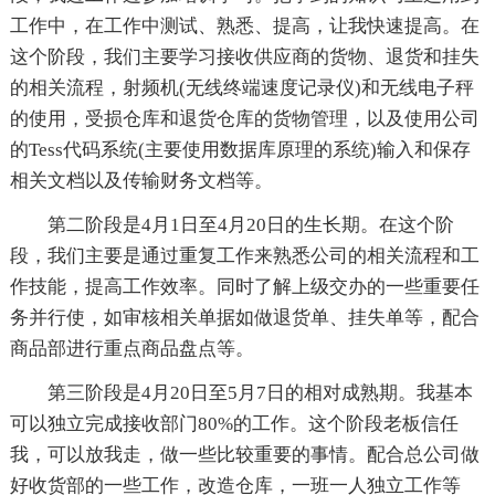
工作中，在工作中测试、熟悉、提高，让我快速提高。在
这个阶段，我们主要学习接收供应商的货物、退货和挂失
的相关流程，射频机(无线终端速度记录仪)和无线电子秤
的使用，受损仓库和退货仓库的货物管理，以及使用公司
的Tess代码系统(主要使用数据库原理的系统)输入和保存
相关文档以及传输财务文档等。
第二阶段是4月1日至4月20日的生长期。在这个阶
段，我们主要是通过重复工作来熟悉公司的相关流程和工
作技能，提高工作效率。同时了解上级交办的一些重要任
务并行使，如审核相关单据如做退货单、挂失单等，配合
商品部进行重点商品盘点等。
第三阶段是4月20日至5月7日的相对成熟期。我基本
可以独立完成接收部门80%的工作。这个阶段老板信任
我，可以放我走，做一些比较重要的事情。配合总公司做
好收货部的一些工作，改造仓库，一班一人独立工作等