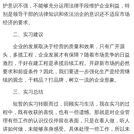
护意识不强，不能够充分运用法律手段维护企业利益，特
别是领导干部的法律知识和依法治企的意识还不适应市场
经济的要求。
二、实习建议
企业的发展取决于经营的质量和效果，只有广开源
头，多揽工程，企业发展才有保障？随着市场竞争的日益
激烈，干好在建工程是承揽后续工程。开辟新市场的必然
要求和前提条件？因此，我们要进一步强化生产是经营继
续的观念，干精品？打品牌，树立一流的企业形象。
三、实习总结
短暂的实习转眼而过，回顾实习生活，我在实习的过
程中，既有收获的喜悦，也有一些遗憾。那就是对企业管
理有些工作的认识仅仅停留在表面，只是在看人做，听人
讲如何做，未能够亲身感受。具体处理一些工作，所以未