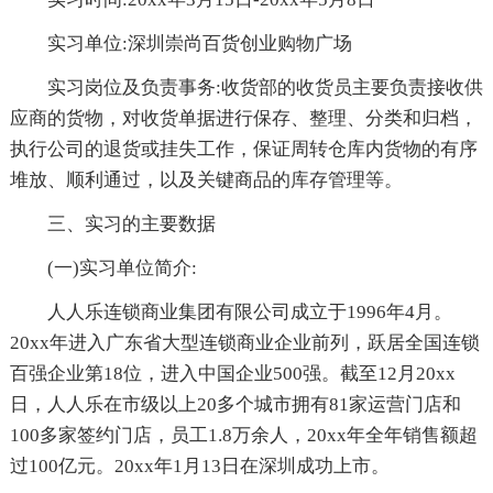
实习单位:深圳崇尚百货创业购物广场
实习岗位及负责事务:收货部的收货员主要负责接收供
应商的货物，对收货单据进行保存、整理、分类和归档，
执行公司的退货或挂失工作，保证周转仓库内货物的有序
堆放、顺利通过，以及关键商品的库存管理等。
三、实习的主要数据
(一)实习单位简介:
人人乐连锁商业集团有限公司成立于1996年4月。
20xx年进入广东省大型连锁商业企业前列，跃居全国连锁
百强企业第18位，进入中国企业500强。截至12月20xx
日，人人乐在市级以上20多个城市拥有81家运营门店和
100多家签约门店，员工1.8万余人，20xx年全年销售额超
过100亿元。20xx年1月13日在深圳成功上市。