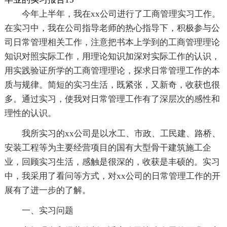
今年上半年，我在xx公司进行了工商管理实习工作。
在实习中，我在公司指导老师的热心指导下，积极参与公
司日常管理相关工作，注意把书本上学到的工商管理理论
知识对照实际工作，用理论知识加深对实际工作的认识，
用实践验证所学的工商管理理论，探求日常管理工作的本
质与规律。简短的实习生活，既紧张，又新奇，收获也很
多。通过实习，使我对日常管理工作有了深层次的感性和
理性的认识。
我所实习的xx公司是以水工、市政、工民建、路桥、
安装工程等为主要经营项目的国有大型骨干建筑施工企
业，回顾实习生活，感触是很深的，收获是丰硕的。实习
中，我采用了看问等方式，对xx公司的日常管理工作的开
展有了进一步的了解。
一、实习问题