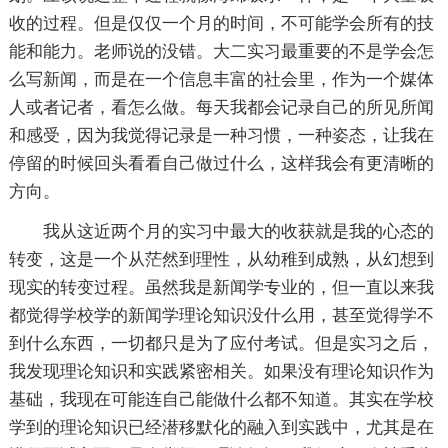
收的过程。但是仅仅一个月的时间，不可能学会所有的技
能和能力。老师说的没错。大二实习最重要的不是学会怎
么写新闻，而是在一个信息丰富的社会里，作为一个媒体
人或者记者，看怎么做。每天我都会记录自己的所见所闻
和感受，因为我觉得记录是一种习惯，一种姿态，让我在
停留的时候回头看看自己做过什么，这样我会有更清晰的
方向。
我从这近两个月的实习中最大的收获就是我的心态的
转变，这是一个从茫然到理性，从幼稚到成熟，从幻想到
现实的转变过程。虽然我是新闻学专业的，但一直以来我
都觉得学校学的新闻学理论知识没什么用，甚至觉得学不
到什么东西，一切都只是为了应付考试。但是实习之后，
我发现理论知识和实践紧密相关。如果没有理论知识作为
基础，我现在可能连自己能做什么都不知道。其实在学校
学到的理论知识已经潜移默化的融入到实践中，尤其是在