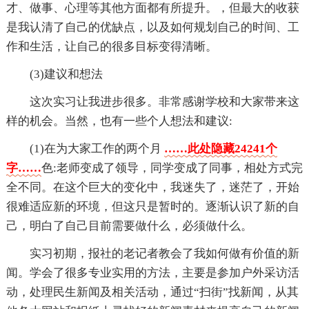
才、做事、心理等其他方面都有所提升。，但最大的收获
是我认清了自己的优缺点，以及如何规划自己的时间、工
作和生活，让自己的很多目标变得清晰。
(3)建议和想法
这次实习让我进步很多。非常感谢学校和大家带来这
样的机会。当然，也有一些个人想法和建议:
(1)在为大家工作的两个月
……此处隐藏24241个
字……
色:老师变成了领导，同学变成了同事，相处方式完
全不同。在这个巨大的变化中，我迷失了，迷茫了，开始
很难适应新的环境，但这只是暂时的。逐渐认识了新的自
己，明白了自己目前需要做什么，必须做什么。
实习初期，报社的老记者教会了我如何做有价值的新
闻。学会了很多专业实用的方法，主要是参加户外采访活
动，处理民生新闻及相关活动，通过“扫街”找新闻，从其