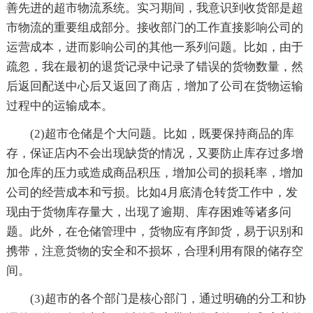
善先进的超市物流系统。实习期间，我意识到收货部是超
市物流的重要组成部分。接收部门的工作直接影响公司的
运营成本，进而影响公司的其他一系列问题。比如，由于
疏忽，我在最初的退货记录中记录了错误的货物数量，然
后返回配送中心后又返回了商店，增加了公司在货物运输
过程中的运输成本。
(2)超市仓储是个大问题。比如，既要保持商品的库
存，保证店内不会出现缺货的情况，又要防止库存过多增
加仓库的压力或造成商品积压，增加公司的损耗率，增加
公司的经营成本和亏损。比如4月底清仓转货工作中，发
现由于货物库存量大，出现了逾期、库存困难等诸多问
题。此外，在仓储管理中，货物应有序卸货，易于识别和
携带，注意货物的安全和不损坏，合理利用有限的储存空
间。
(3)超市的各个部门是核心部门，通过明确的分工和协