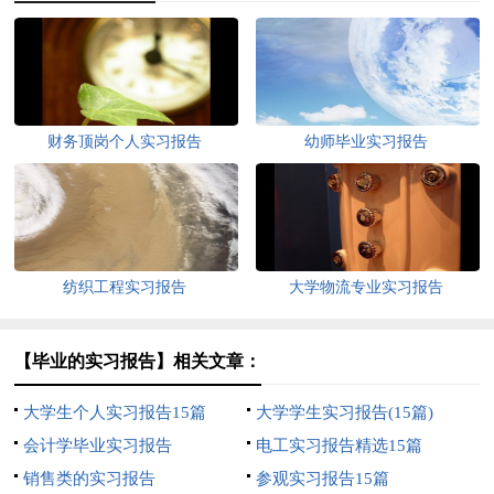
财务顶岗个人实习报告
幼师毕业实习报告
纺织工程实习报告
大学物流专业实习报告
【毕业的实习报告】相关文章：
大学生个人实习报告15篇
大学学生实习报告(15篇)
会计学毕业实习报告
电工实习报告精选15篇
销售类的实习报告
参观实习报告15篇