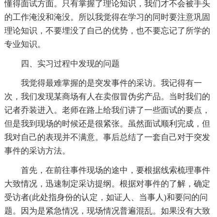
懂得面试方面。只有掌握了理论知识，我们才不会被手头
的工作淹没和淹没。所以我觉得在学习的同时要注意巩固
理论知识，不要埋没了自己的优势，也不要忘记了所学的
专业知识。
四、实习过程中发现的问题
我觉得最难掌握的是突发事件的采访。我记得有一
次，我们发现某商场有人在卖假冒伪劣产品。当时我们的
记者乔装进入。老师在路上给我们讲了一些面试的要点，
但是我到现场的时候还是很紧张。虽然面试顺利完成，但
我对自己的表现并不满意。事后总结了一套自己对于突发
事件的采访方法。
首先，在前往事件现场的途中，要根据线索梳理事件
大致情况，迅速制定采访提纲。根据对事件的了解，确定
受访者(此处指身份的认定，如证人、当事人)和要问的问
题。因为是紧急情况，现场情况普遍混乱。如果没有大致