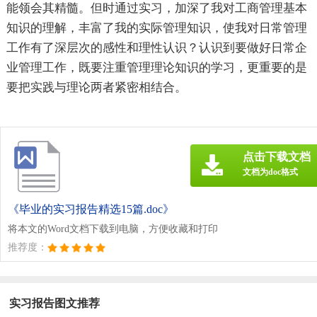
能领会其精髓。但时通过实习，加深了我对工商管理基本
知识的理解，丰富了我的实际管理知识，使我对日常管理
工作有了深层次的感性和理性认识？认识到要做好日常企
业管理工作，既要注重管理理论知识的学习，更重要的是
要把实践与理论两者紧密相结合。
点击下载文档
文档为doc格式
《毕业的实习报告精选15篇.doc》
将本文的Word文档下载到电脑，方便收藏和打印
推荐度：
实习报告图文推荐