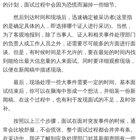
的计划，面试过程中会因为恐慌而漏掉一些细节。
然后到达时间和现场后，迅速确定被采访者(这里指
的是确定具体的人，即选择哪个证人进行采访)。当然，
为了客观地报到，除了当事人、证人和相关事件处理部门
的负责人或工作人员之外，还需要尽可能多的方面进行面
谈。但是，有时候时间是不允许的，要在最短的时间内找
到能给出最大信息量的人来面试。同时要详细观察现场，
以便在新闻稿中描述现场。
最后，现场处理一些大事件需要一定的时间。基本面
试结束后，你可以在脑海中形成一个想法，并组装一份新
闻稿。在这个过程中，也有利于发现面试的不足，及时弥
补。
按照以上三个步骤，面试在面对突发事件的时候，通
常会比较舒服，不会慌张。整个面试过程都会井井有条。
在采访中，我还了解到应急处理部门对其新闻声明有一些