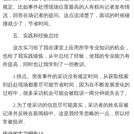
规定。比如事件处理现场位置最高的人有权向记者发布情
况，回答在场记者的提问。这点说清楚了，面试的时候碰
撞就少了，节省时间。
五、实践和经验总结
这次实习给了我在课堂上应用所学专业知识的机会，
也给了我实践锻炼，从中总结了经验，使我的专业能力有
所提高，同时也让我学到了一些教训。
1.快点。突发事件的采访没有规定时间，从获取线索
到赶赴现场都要尽可能节省时间，因为在不断发展变化的
过程中，很多采访机会可能会被耽误一两分钟就失去了。
2.为了使采访的信息尽可能真实，采访者的姓名应被
记录并反映在新闻稿中。这是我经常忽略的一点，所以经
常被批评。
毕业的实习报告15