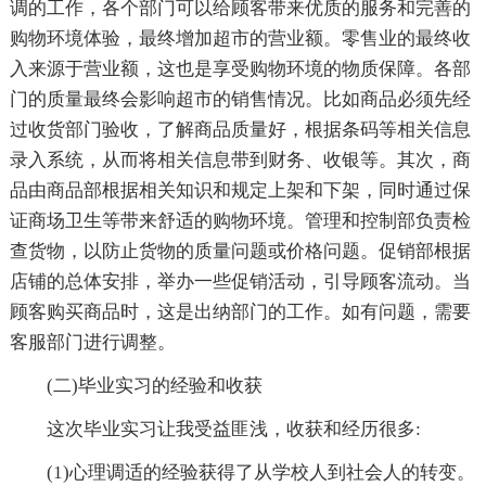
调的工作，各个部门可以给顾客带来优质的服务和完善的
购物环境体验，最终增加超市的营业额。零售业的最终收
入来源于营业额，这也是享受购物环境的物质保障。各部
门的质量最终会影响超市的销售情况。比如商品必须先经
过收货部门验收，了解商品质量好，根据条码等相关信息
录入系统，从而将相关信息带到财务、收银等。其次，商
品由商品部根据相关知识和规定上架和下架，同时通过保
证商场卫生等带来舒适的购物环境。管理和控制部负责检
查货物，以防止货物的质量问题或价格问题。促销部根据
店铺的总体安排，举办一些促销活动，引导顾客流动。当
顾客购买商品时，这是出纳部门的工作。如有问题，需要
客服部门进行调整。
(二)毕业实习的经验和收获
这次毕业实习让我受益匪浅，收获和经历很多:
(1)心理调适的经验获得了从学校人到社会人的转变。