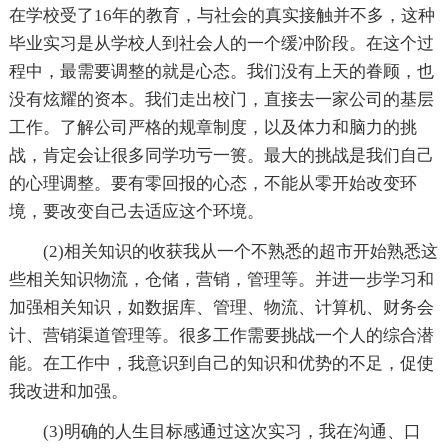
在学校受了16年的教育，与社会的真实接触并不多，这种
毕业实习是从学校人到社会人的一个缓冲阶段。在这个过
程中，最需要调整的就是心态。我们没有上天的眷顾，也
没有炫耀的资本。我们走出校门，直接去一家公司的基层
工作。了解公司严格的规章制度，以及体力和脑力的挑
战，肯定会让很多同学功亏一篑。最大的挑战是我们自己
的心理调整。要有零回报的心态，不能从零开始改变环
境，要改变自己去适应这个环境。
(2)相关知识的收获我从一个不熟悉的超市开始熟悉这
些相关知识物流，仓储，营销，管理等。并进一步学习和
加强相关知识，如数据库、管理、物流、计算机、财务会
计、营销渠道管理等。很多工作需要挑战一个人的综合潜
能。在工作中，我意识到自己的知识和优势的不足，促使
我改进和加强。
(3)明确的人生目标感通过这次实习，我在沟通、口