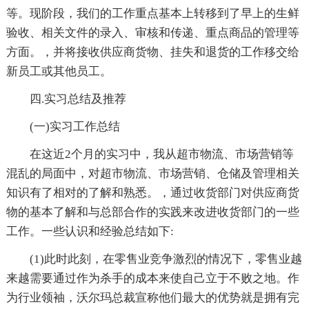
等。现阶段，我们的工作重点基本上转移到了早上的生鲜
验收、相关文件的录入、审核和传递、重点商品的管理等
方面。，并将接收供应商货物、挂失和退货的工作移交给
新员工或其他员工。
四.实习总结及推荐
(一)实习工作总结
在这近2个月的实习中，我从超市物流、市场营销等
混乱的局面中，对超市物流、市场营销、仓储及管理相关
知识有了相对的了解和熟悉。，通过收货部门对供应商货
物的基本了解和与总部合作的实践来改进收货部门的一些
工作。一些认识和经验总结如下:
(1)此时此刻，在零售业竞争激烈的情况下，零售业越
来越需要通过作为杀手的成本来使自己立于不败之地。作
为行业领袖，沃尔玛总裁宣称他们最大的优势就是拥有完