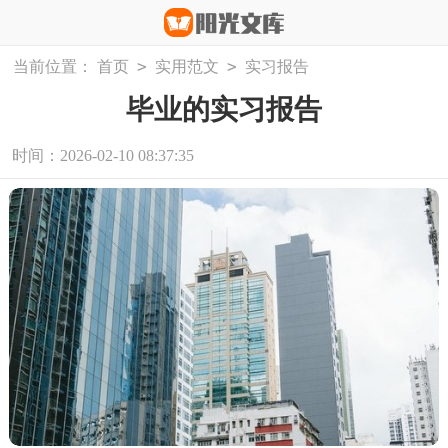
>
>
当前位置：
首页
实用范文
实习报告
毕业的实习报告
时间：2026-02-10 08:37:35