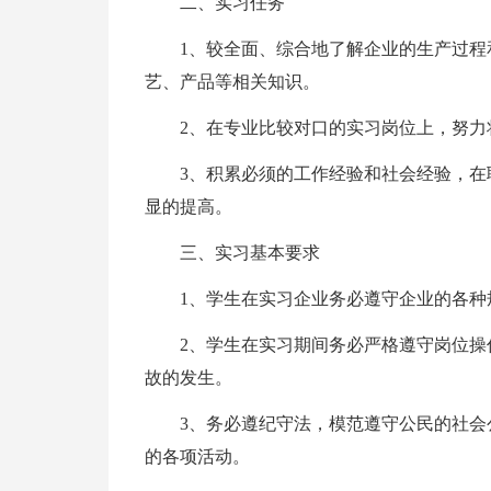
二、实习任务
1、较全面、综合地了解企业的生产过
艺、产品等相关知识。
2、在专业比较对口的实习岗位上，努
3、积累必须的工作经验和社会经验，
显的提高。
三、实习基本要求
1、学生在实习企业务必遵守企业的各
2、学生在实习期间务必严格遵守岗位
故的发生。
3、务必遵纪守法，模范遵守公民的社
的各项活动。