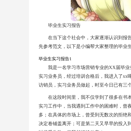
毕业生实习报告
在当下这个社会中，大家逐渐认识到报
先参考范文，以下是小编帮大家整理的毕业
毕业生实习报告1
我是一名学习市场营销专业的XX届毕业生
实习业务员，经过培训合格后，我进入了xx
访销员，实习业务员做起，时至今日已有三
在这段时间里，我不仅学到了很多在书
实习工作中，当我遇到工作中的困难时，曾
多；在具体的市场上，曾受到无数次的拒绝
决定卷铺盖离开；可是第二天又早早的投入