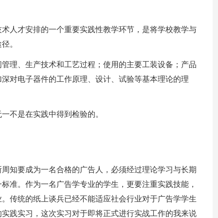
技术人才安排的一个重要实践性教学环节，是将学校教学与
途径。
间管理、生产技术和工艺过程；使用的主要工装设备；产品
加深对电子器件的工作原理、设计、试验等基本理论的理
无一不是在实践中得到检验的。
所周知要成为一名合格的广告人，必须经过理论学习与长期
一标准。作为一名广告学专业的学生，更要注重实践技能，
业。传统的纸上谈兵已经不能适应社会行业对于广告学学生
的实践实习，这次实习对于即将正式进行实战工作的我来说