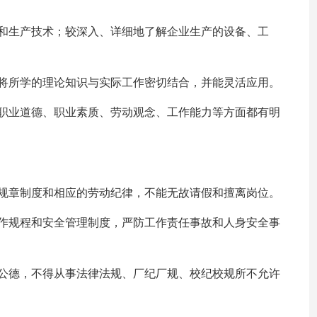
程和生产技术；较深入、详细地了解企业生产的设备、工
力将所学的理论知识与实际工作密切结合，并能灵活应用。
在职业道德、职业素质、劳动观念、工作能力等方面都有明
种规章制度和相应的劳动纪律，不能无故请假和擅离岗位。
操作规程和安全管理制度，严防工作责任事故和人身安全事
会公德，不得从事法律法规、厂纪厂规、校纪校规所不允许