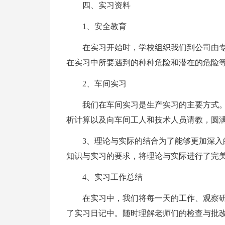
四、实习资料
1、安全教育
在实习开始时，学校组织我们到公司由
在实习中所要遇到的种种危险和潜在的危险
2、车间实习
我们在车间实习是生产实习的主要方式
析计算以及向车间工人和技术人员请教，圆
3、理论与实际的结合为了能够更加深
知识与实习的要求，将理论与实际进行了完
4、实习工作总结
在实习中，我们将每一天的工作、观察
了实习日记中。随时理解老师们的检查与批