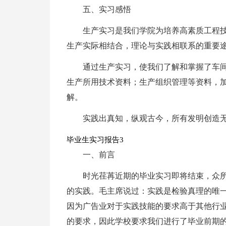
五、实习感悟
生产实习是我们学院为培养高素质工程
生产实际相结合，理论与实践相联系的重要
通过生产实习，使我们了解和掌握了车
生产所用技术资料；生产组织管理等资料，
解。
实践出真知，纵观古今，所有发明创造
毕业生实习报告3
一、前言
时光荏苒近期的毕业实习即将结束，众
的实践。毛主席说过：实践是检验真理的唯
因为广告业对于实践技能的要求高于其他行
的要求，因此学校要求我们进行了毕业前期