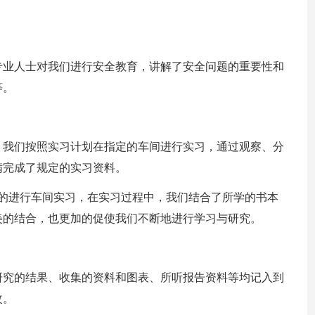
专业人士对我们进行安全教育，讲解了安全问题的重要性和
等。
。我们按照实习计划在指定的车间进行实习，通过观察、分
满完成了规定的实习资料。
入的进行车间实习，在实习过程中，我们结合了所学的书本
美的结合，也更加的促使我们不断地进行学习与研究。
研究的结果、收集的资料和图表、所听报告资料等均记入到
改。