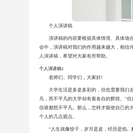
个人演讲稿
演讲稿的内容要根据具体情境、具体场
会中，演讲稿对我们的作用越来越大，相信
人演讲稿，希望对大家有所帮助。
个人演讲稿1
老师们、同学们，大家好!
大学生活是多姿多彩的，但也需要我们去
凡，而不平凡的大学却有着各自的辉煌。"但
信谁都想不平凡。那么，怎样才能使自己的大
个人的几点观点。
“人生就像饺子，岁月是皮，经历是馅。