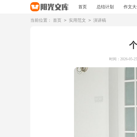
首页
总结计划
作文大
>
>
当前位置：
首页
实用范文
演讲稿
时间：2026-05-25 