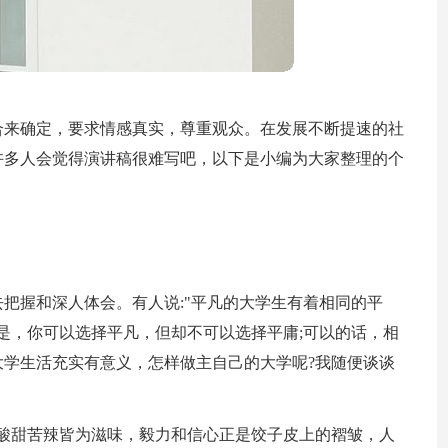
合来确定，要求情感真实，尊重观众。在发展不断提速的社
许多人会觉得演讲稿很难写吧，以下是小编为大家整理的个
把握和深人体会。有人说:"平凡的大学生有着相同的平
是，你可以选择平凡，但却不可以选择平庸;可以的话，相
学生活充实有意义，怎样做主自己的大学呢?我随便谈谈
酸甜苦辣皆为滋味，毅力和信心正是饺子皮上的褶皱，人