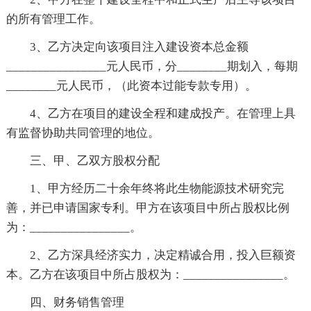
的所有管理工作。
3、乙方决定向该项目注入建设资本总金额
________________元人民币，分________期划入，每期
________元人民币，（此资本过能专款专用）。
4、乙方在项目的建设全程和建成投产。在管理上具
有监督协助共同管理的地位。
三、甲、乙双方股权分配
1、甲方经历二十余年终将此生物能源技术研究完
善，并已申请国家专利。甲方在该项目中所占股权比例
为：________________。
2、乙方深具经济实力，决定精诚合用，投入巨额资
本。乙方在该项目中所占股权为：________________。
四、财务销售管理