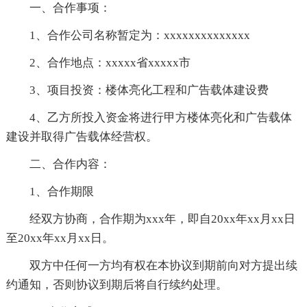
一、合作事项：
1、合作公司名称暂定为：xxxxxxxxxxxxxx
2、合作地点：xxxxx省xxxxx市
3、项目投资：楼体亮化工程和广告载体建设费
4、乙方所投入资金将进行甲方楼体亮化和广告载体
建设并取得广告载体经营权。
二、合作内容：
1、合作期限
经双方协商，合作期为xxx年，即自20xx年xx月xx日
至20xx年xx月xx日。
双方中任何一方均有权在本协议到期前向对方提出续
约通知，否则协议到期后将自行续约处理。