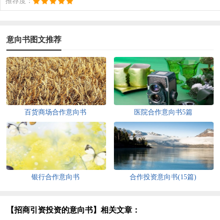
推荐度：
意向书图文推荐
百货商场合作意向书
医院合作意向书5篇
银行合作意向书
合作投资意向书(15篇)
【招商引资投资的意向书】相关文章：