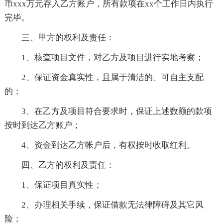
币xxx万元存入乙方账户，所有款项在xx个工作日内执行
完毕。
三、甲方的权利及责任：
1、核查项目文件，对乙方及项目进行实地考察；
2、保证资金真实性，且属于清洁的、可自主支配
的；
3、在乙方及项目符合要求时，保证上述数额的款项
按时到达乙方账户；
4、资金到达乙方帐户后，有权按时收取红利。
四、乙方的权利及责任：
1、保证项目真实性；
2、办理相关手续，保证借款无法律障碍及其它风
险；