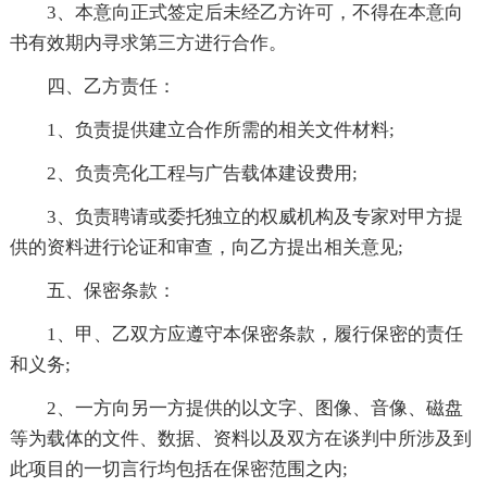
3、本意向正式签定后未经乙方许可，不得在本意向
书有效期内寻求第三方进行合作。
四、乙方责任：
1、负责提供建立合作所需的相关文件材料;
2、负责亮化工程与广告载体建设费用;
3、负责聘请或委托独立的权威机构及专家对甲方提
供的资料进行论证和审查，向乙方提出相关意见;
五、保密条款：
1、甲、乙双方应遵守本保密条款，履行保密的责任
和义务;
2、一方向另一方提供的以文字、图像、音像、磁盘
等为载体的文件、数据、资料以及双方在谈判中所涉及到
此项目的一切言行均包括在保密范围之内;