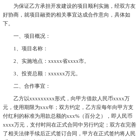
为保证乙方承担开发建设的项目顺利实施，经双方友
好协商，就项目融资的相关事宜达成合作意向，具体如
下。
一、项目概况：
1、项目名称：
2、实施地点：xxxxx省xxxx市。
3、投资总额：xxxxxx万元。
二、合作事宜：
乙方以xxxxxxxxx形式，向甲方借款人民币xxxx万
元，使用期限为xxx年；双方约定，乙方应每年向甲方支
付红利的标准为用款总额的xxx%（百分之），即人民币
xxxx万元，支付时间在正式合同中另行约定；双方在完善
了相关法律手续后正式签订合同，甲方在正式签约将人民