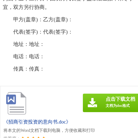
宜，双方另行协商。
甲方(盖章)：乙方(盖章)：
代表(签字)：代表(签字)：
地址：地址：
电话：电话：
传真：传真：
点击下载文档
文档为doc格式
《招商引资投资的意向书.doc》
将本文的Word文档下载到电脑，方便收藏和打印