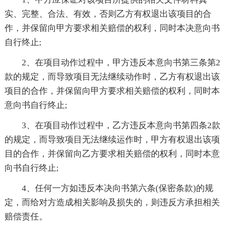
实、完整、合法、有效，否则乙方有权退出该项目的合
作，并保留向甲方要求相关赔偿的权利，同时本决意向书
自行终止;
2、在项目动作过程中，甲方违反本意向书第三条第2
款的规定，而导致项目无法继续动作时，乙方有权退出该
项目的合作，并保留向甲方要求相关赔偿的权利，同时本
意向书自行终止;
3、在项目动作过程中，乙方违反本意向书第四条2款
的规定，而导致项目无法继续运作时，甲方有权退出该项
目的合作，并保留向乙方要求相关赔偿的权利，同时本意
向书自行终止;
4、任何一方如违反本决向书第六条(保密条款)的规
定，而给对方造成相关影响及损失的，则违反方承担相关
赔偿责任。