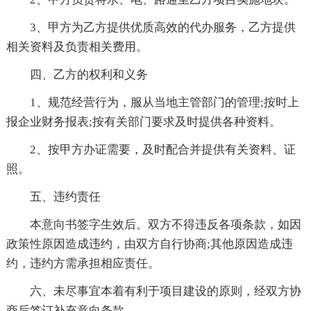
3、甲方为乙方提供优质高效的代办服务，乙方提供
相关资料及负责相关费用。
四、乙方的权利和义务
1、规范经营行为，服从当地主管部门的管理;按时上
报企业财务报表;按有关部门要求及时提供各种资料。
2、按甲方办证需要，及时配合并提供有关资料、证
照。
五、违约责任
本意向书签字生效后。双方不得违反各项条款，如因
政策性原因造成违约，由双方自行协商;其他原因造成违
约，违约方需承担相应责任。
六、未尽事宜本着有利于项目建设的原则，经双方协
商后签订补充意向条款。