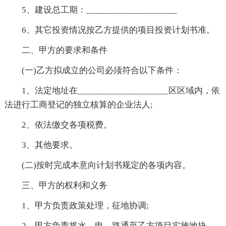
5、建设总工期：____________________
6、其它投资情况按乙方提供的项目投资计划书准。
二、甲方的要求和条件
(一)乙方拟成立的公司必须符合以下条件：
1、法定地址在____________________区区域内，依
法进行工商登记的独立核算的企业法人;
2、依法缴交各项税费。
3、其他要求。
(二)按时完成本意向计划书规定的各项内容。
三、甲方的权利和义务
1、甲方负责政策处理，征地协调;
2、甲方负责将水、电、路通至乙方项目实施地块。