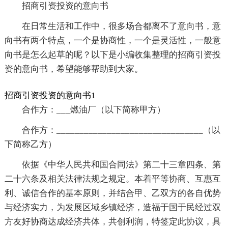
招商引资投资的意向书
在日常生活和工作中，很多场合都离不了意向书，意
向书有两个特点，一个是协商性，一个是灵活性，一般意
向书是怎么起草的呢？以下是小编收集整理的招商引资投
资的意向书，希望能够帮助到大家。
招商引资投资的意向书1
合作方：___燃油厂（以下简称甲方）
合作方：________________________________（以
下简称乙方）
依据《中华人民共和国合同法》第二十三章四条、第
二十六条及相关法律法规之规定。本着平等协商、互惠互
利、诚信合作的基本原则，并结合甲、乙双方的各自优势
与经济实力，为发展区域乡镇经济，造福于国于民经过双
方友好协商达成经济共体，共创利润，特签定此协议，具