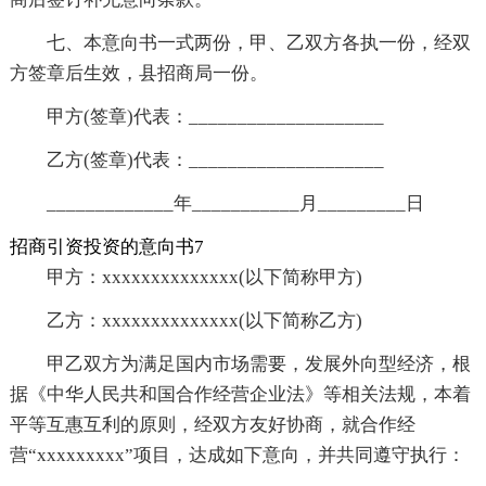
七、本意向书一式两份，甲、乙双方各执一份，经双
方签章后生效，县招商局一份。
甲方(签章)代表：____________________
乙方(签章)代表：____________________
_____________年___________月_________日
招商引资投资的意向书7
甲方：xxxxxxxxxxxxxx(以下简称甲方)
乙方：xxxxxxxxxxxxxx(以下简称乙方)
甲乙双方为满足国内市场需要，发展外向型经济，根
据《中华人民共和国合作经营企业法》等相关法规，本着
平等互惠互利的原则，经双方友好协商，就合作经
营“xxxxxxxxx”项目，达成如下意向，并共同遵守执行：