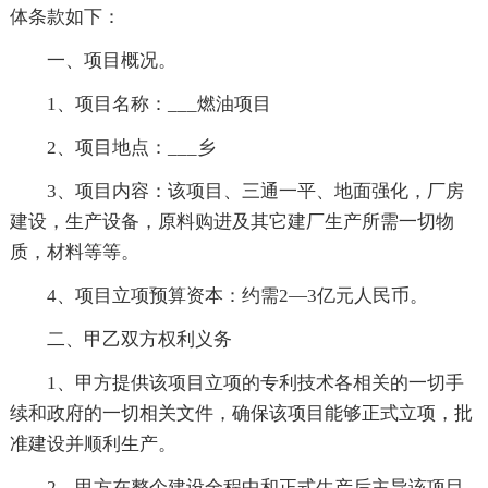
体条款如下：
一、项目概况。
1、项目名称：___燃油项目
2、项目地点：___乡
3、项目内容：该项目、三通一平、地面强化，厂房
建设，生产设备，原料购进及其它建厂生产所需一切物
质，材料等等。
4、项目立项预算资本：约需2—3亿元人民币。
二、甲乙双方权利义务
1、甲方提供该项目立项的专利技术各相关的一切手
续和政府的一切相关文件，确保该项目能够正式立项，批
准建设并顺利生产。
2、甲方在整个建设全程中和正式生产后主导该项目