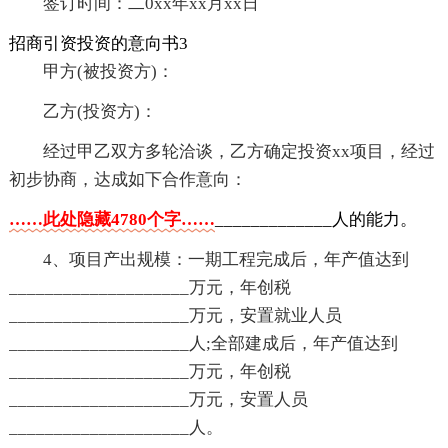
签订时间：二0xx年xx月xx日
招商引资投资的意向书3
甲方(被投资方)：
乙方(投资方)：
经过甲乙双方多轮洽谈，乙方确定投资xx项目，经过
初步协商，达成如下合作意向：
……此处隐藏4780个字……
_____________人的能力。
4、项目产出规模：一期工程完成后，年产值达到
____________________万元，年创税
____________________万元，安置就业人员
____________________人;全部建成后，年产值达到
____________________万元，年创税
____________________万元，安置人员
____________________人。