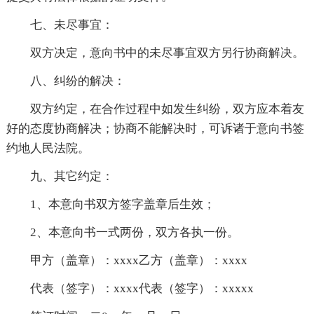
七、未尽事宜：
双方决定，意向书中的未尽事宜双方另行协商解决。
八、纠纷的解决：
双方约定，在合作过程中如发生纠纷，双方应本着友
好的态度协商解决；协商不能解决时，可诉诸于意向书签
约地人民法院。
九、其它约定：
1、本意向书双方签字盖章后生效；
2、本意向书一式两份，双方各执一份。
甲方（盖章）：xxxx乙方（盖章）：xxxx
代表（签字）：xxxx代表（签字）：xxxxx