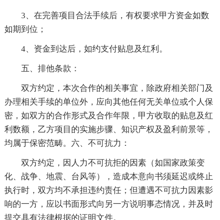
3、在完善项目合法手续后，有权要求甲方资金如数
如期到位；
4、资金到达后，如约支付贴息及红利。
五、排他条款：
双方约定，本次合作的相关事宜，除政府相关部门及
办理相关手续的单位外，应向其他任何无关单位或个人保
密，如双方的合作形式及合作年限，甲方收取的贴息及红
利数额，乙方项目的实施步骤、知识产权及盈利前景等，
均属于保密范畴。六、不可抗力：
双方约定，因人力不可抗拒的因素（如国家政策变
化、战争、地震、台风等），造成本意向书须延迟或终止
执行时，双方均不承担违约责任；但遭遇不可抗力因素影
响的一方，应以书面形式向另一方说明事态情况，并及时
提交具有法律根据的证明文件。