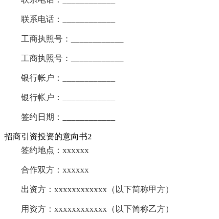
联系电话：____________
工商执照号：____________
工商执照号：____________
银行帐户：____________
银行帐户：____________
签约日期：____________
招商引资投资的意向书2
签约地点：xxxxxx
合作双方：xxxxxx
出资方：xxxxxxxxxxxx（以下简称甲方）
用资方：xxxxxxxxxxxx（以下简称乙方）