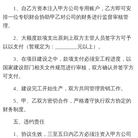
1、自乙方资本注入甲方公司专用账户，乙方即可安
排一位专职财会协助甲乙对公司的财务进行监督审核管
理。
2、大额度款项支出原则上双方主管人员签字方可予
以以支付（暂规定为：________元以上）。
3、在项目建设之中，款项支付必须安工程进度，以
国家建设部门相关文件规范进行审核，双方确认并签字方
可支付。
4、建设完工开始生产，双方共同管理营销工作。
5、甲、乙双方密切合作，严格遵守执行双方协定的
财务制度。
五、违约责任
1、协议生效，三至五日内乙方必须注资入甲方公司