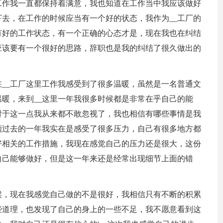
工作我一直都保持着满意，我也知道在工作当中我应该做好
去，在工作的时候应当有一个好的状态，我作为__工厂的
有好的工作状态，有一个正确的心态才是，现在我也在纠结
应该要有一个很好的思路，辞职也是我的纠结了很久做出的
__工厂这里工作我感受到了很多温暖，虽然是一名普通文
暖，来到__这里一年我很多时候都是非常在乎自己的能
对于这一点我从来都不敢忽视了，我也相信有哪些事情是我
顾过去的一年我实在是感受了很多压力，自己有很多地方都
好相关的工作措施，我现在感觉自己的压力还是很大，这份
自己能够做好，但是这一年来还是经常出现细节上面的错
候，现在我感觉自己做的不是很好，我相信只有不断的积累
些道理，也发现了自己的身上的一些不足，我不愿意看到这