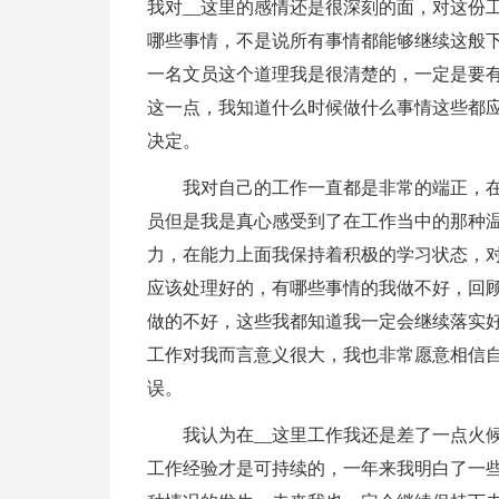
我对__这里的感情还是很深刻的面，对这份
哪些事情，不是说所有事情都能够继续这般下
一名文员这个道理我是很清楚的，一定是要
这一点，我知道什么时候做什么事情这些都
决定。
我对自己的工作一直都是非常的端正，在
员但是我是真心感受到了在工作当中的那种温
力，在能力上面我保持着积极的学习状态，
应该处理好的，有哪些事情的我做不好，回
做的不好，这些我都知道我一定会继续落实
工作对我而言意义很大，我也非常愿意相信
误。
我认为在__这里工作我还是差了一点火
工作经验才是可持续的，一年来我明白了一