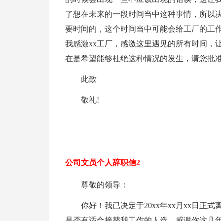
了想在未来的一段时间当中这种事情，所以
要时间的，这个时间当中可能会给工厂的工
我感激xx工厂，感激这里遇见的所有时间，
在是希望能够杜绝这种情况的发生，请您批
此致
敬礼!
公司文员个人辞职信2
尊敬的领导：
你好！我已决定于20xx年xx月xx日
是否有适合接替我工作的人选，感谢你这几