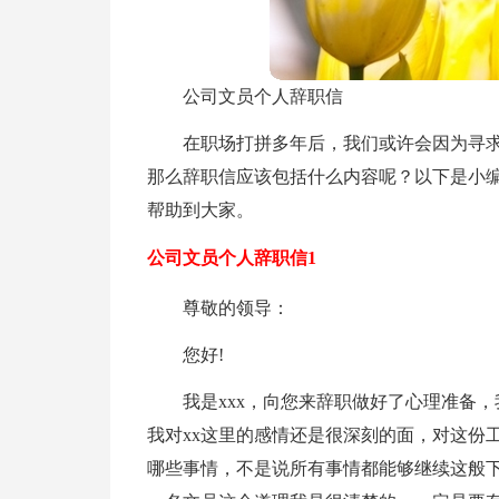
公司文员个人辞职信
在职场打拼多年后，我们或许会因为寻
那么辞职信应该包括什么内容呢？以下是小
帮助到大家。
公司文员个人辞职信1
尊敬的领导：
您好!
我是xxx，向您来辞职做好了心理准备
我对xx这里的感情还是很深刻的面，对这份
哪些事情，不是说所有事情都能够继续这般下