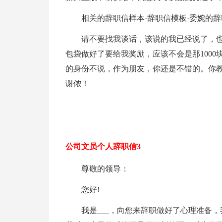
相关的辞职信样本·辞职信模板·委婉的辞
请不要找我谈话，该说的我已经说了，
包袋做好了要给我奖励，应该不会是那100
的身份不说，作为朋友，你还是不错的。你
谢侬！
公司文员个人辞职信3
尊敬的领导：
您好!
我是___，向您来辞职做好了心理准备