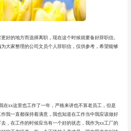
求更好的地方而选择离职，现在这个时候就要备好辞职信。
编为大家整理的公司文员个人辞职信，仅供参考，希望能够
，我在xx这里也工作了一年，严格来讲也不算老员工，但是
工作我一直都保持着满意，我也知道在工作当中我应该做好
去，在工作的时候应当有一个好的状态，我作为xx工厂的