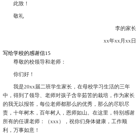
此致！
敬礼
李的家长
xx年xx月xx日
写给学校的感谢信15
尊敬的校领导和老师：
你们好！
我是20xx届二班学生家长，在母校学习生活的三年
中，得到了领导、老师对孩子含辛茹苦的栽培，作为家长
的我无以报答，每位老师都那么的优秀，那么的尽职尽
责，十年树木，百年树人，恩师如山。在这里，特别感谢
所有的任课老师：（xxx），祝你们身体健康，工作顺
利，万事如意！