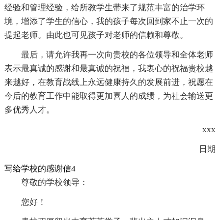
经验和管理经验，给所教学生带来了规范丰富的治学环
境，增添了学生的信心，我的孩子每次回到家不止一次的
提起老师。由此也可见孩子对老师的信赖和尊敬。
最后，请允许我再一次向贵校的各位领导和全体老师
表示最真诚的感谢和最真诚的祝福，我衷心的祝福贵校越
来越好，在教育战线上永远健康持久的发展前进，祝愿在
今后的教育工作中能取得更加喜人的成绩，为社会输送更
多优秀人才。
xxx
日期
写给学校的感谢信4
尊敬的学校领导：
您好！