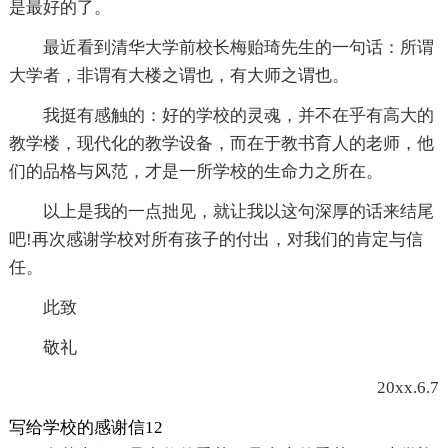
是最好的了。
最近看到清华大学前校长梅贻琦先生的一句话：所谓
大学者，非谓有大楼之谓也，有大师之谓也。
我挺有感触的：好的学校的灵魂，并不在乎有高大的
教学楼，现代化的教学设备，而在于教书育人的老师，他
们的品格与风范，才是一所学校的生命力之所在。
以上是我的一点拙见，就让我以这句深厚的话来结尾
吧!再次感谢学校对所有孩子的付出，对我们的肯定与信
任。
此致
敬礼
20xx.6.7
写给学校的感谢信12