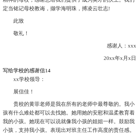
定当铭记母校教诲，撷学海明珠，搏凌云壮志!
此致
敬礼！
感谢人：xxx
20xx年x月x日
写给学校的感谢信14
xx学校领导：
展信佳！
贵校的黄菲老师是我在所有的老师中最尊敬的。我小
孩有什么难处都可以去找她。她用她的安慰和温柔教育着
我的小孩。她现在可以说就像我小孩的姐姐一样。鼓励我
小孩，支持我小孩。表现出对班主任工作高度的责任感。