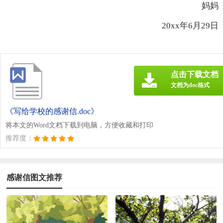
妈妈
20xx年6月29日
点击下载文档
文档为doc格式
《写给学校的感谢信.doc》
将本文的Word文档下载到电脑，方便收藏和打印
推荐度：
感谢信图文推荐