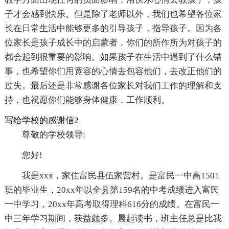
子才会感到快乐。但是除了老师以外，我们也希望各位家
长在日常生活中能够更多的引导孩子，指导孩子。因为各
位家长是孩子成长中的启蒙者，你们的所作所为对孩子的
都会起到很重要的影响。如果孩子在生活中遇到了什么错
事，也希望你们用宽容的心情去包容他们，去改正他们的
过失。最后还是非常感谢各位家长对我们工作的理解和支
持，也祝愿你们能够身体健康，工作顺利。
写给学校的感谢信2
尊敬的学校领导:
您好!
我是xxx，家住富民县伍家营村。是富民一中高1501
班的毕业生，20xx年以全县第159名的中考成绩进入富民
一中学习，20xx年高考取得理科616分的成绩。在富民一
中三年学习期间，获益颇多。晨起读书，班主任总是比我