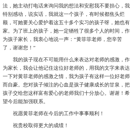
法，她主动打电话来询问我的想法和安慰我不要担心，我
特别感动，说实话，我就这一个孩子，有时候都焦头烂
额，可她要关心爱护着这五十多个实习的孩子呀，她也有
家。为了班上的孩子，她一定牺牲了很多个人的时间，作
为孩子家长，我衷心地说一声：“黄菲菲老师，您辛苦
了，谢谢您！”
我的孩子现在不可能用什么来表达对老师的感激，作
为家长，我会让他记住这位好老师的，用我的文字来表达
一下对黄菲老师的感激之情，我为孩子有这样一位好老师
而自豪。您对孩子倾注的心血是孩子健康成长的甘泉，把
孩子交给您这样富有爱心的老师我们十分放心。谢谢！希
望今后能加强联系。
祝愿黄菲老师在今后的工作中事事顺利！
祝贵校取得更大的成绩！