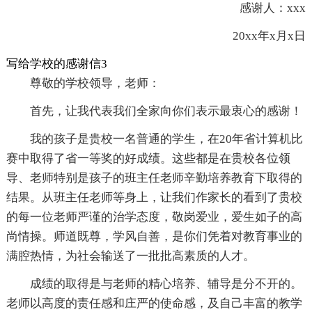
感谢人：xxx
20xx年x月x日
写给学校的感谢信3
尊敬的学校领导，老师：
首先，让我代表我们全家向你们表示最衷心的感谢！
我的孩子是贵校一名普通的学生，在20年省计算机比
赛中取得了省一等奖的好成绩。这些都是在贵校各位领
导、老师特别是孩子的班主任老师辛勤培养教育下取得的
结果。从班主任老师等身上，让我们作家长的看到了贵校
的每一位老师严谨的治学态度，敬岗爱业，爱生如子的高
尚情操。师道既尊，学风自善，是你们凭着对教育事业的
满腔热情，为社会输送了一批批高素质的人才。
成绩的取得是与老师的精心培养、辅导是分不开的。
老师以高度的责任感和庄严的使命感，及自己丰富的教学