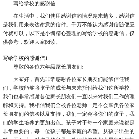
写给学校的感谢信
在生活中，我们使用感谢信的情况越来越多，感谢信
是我们用来表达谢意的信件。千万不能认为感谢信随便应
付就可以，以下是小编精心整理的写给学校的感谢信，仅
供参考，欢迎大家阅读。
写给学校的感谢信1
尊敬的各位六年级家长朋友们:
大家好，首先非常感谢各位家长朋友们能够信任我
们，学校能够将孩子的成长与未来托付给我们这所学校。
我们也非常感谢各位家长朋友们一直以来对我们工作的理
解和支持。我相信我们全校各位老师一定不会辜负各位家
长朋友们的信赖以及支持，我们一定会将你们的孩子，我
们的学生培养的更加出色。孩子对于每一个家庭来说都是
非常重要的，每一位孩子都是家庭的希望。从孩子出生的