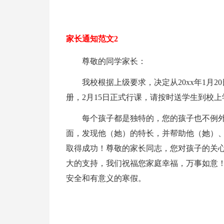
家长通知范文2
尊敬的同学家长：
我校根据上级要求，决定从20xx年1月2
册，2月15日正式行课，请按时送学生到校上
每个孩子都是独特的，您的孩子也不例
面，发现他（她）的特长，并帮助他（她）
取得成功！尊敬的家长同志，您对孩子的关心
大的支持，我们祝福您家庭幸福，万事如意
安全和有意义的寒假。