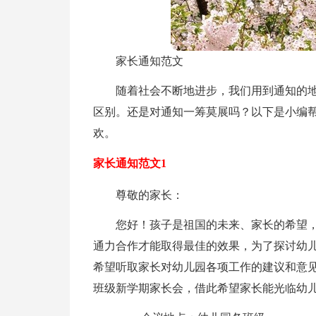
家长通知范文
随着社会不断地进步，我们用到通知的
区别。还是对通知一筹莫展吗？以下是小编
欢。
家长通知范文1
尊敬的家长：
您好！孩子是祖国的未来、家长的希望
通力合作才能取得最佳的效果，为了探讨幼
希望听取家长对幼儿园各项工作的建议和意见。
班级新学期家长会，借此希望家长能光临幼