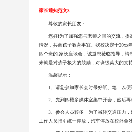
家长通知范文3
尊敬的家长朋友：
您好!为了加强您与老师之间的交流，提
情况，共商孩子教育事宜。我校决定于20xx年9月21
四个班的.家长座谈会，诚邀您莅临指导，请
来就是对孩子极大的鼓励，对班级莫大的支
温馨提示：
1、请您参加家长会时带好纸、笔，以便
2、先到四楼多媒体室集中开会，然后再
3、参会人员较多，为了减轻交通压力
工作人员指引统一停放，汽车停放在校外金