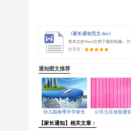
《家长通知范文.doc》
将本文的Word文档下载到电脑，
推荐度：
通知图文推荐
幼儿园春季开学家长
公司元旦放假通
会的通知
【家长通知】相关文章：