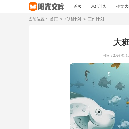
首页
总结计划
作文大
>
>
当前位置：
首页
总结计划
工作计划
大
时间：2026-01-10 