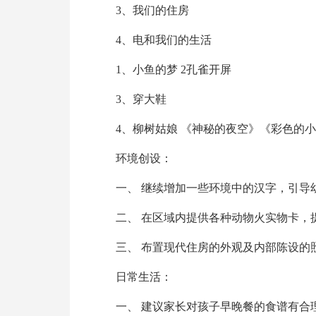
3、我们的住房
4、电和我们的生活
1、小鱼的梦 2孔雀开屏
3、穿大鞋
4、柳树姑娘 《神秘的夜空》《彩色的小
环境创设：
一、 继续增加一些环境中的汉字，引导
二、 在区域内提供各种动物火实物卡，
三、 布置现代住房的外观及内部陈设的
日常生活：
一、 建议家长对孩子早晚餐的食谱有合