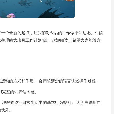
了一个全新的起点，让我们对今后的工作做个计划吧。相信
整理的大班月工作计划4篇，欢迎阅读，希望大家能够喜
运动的方式和作用。 会用较清楚的语言讲述操作过程。
、用完整的话表达图意。
2、理解并遵守日常生活中的基本行为规则。 大胆尝试用自
验快乐。