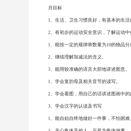
月目标
1、生活、卫生习惯良好，有基本的生活
2、有初步的运动安全意识，了解运动中
1、能按一定的规律将数量为10的物品分
2、继续理解加减法的含义。
3、能用较准确的语言大胆地讲述图意。
1、学会复韵母及相关音节的读写。
2、学会看图，用自己的话讲述图画中的
3、学会汉字的认读及书写
1、能自始自终地做好一件事，不怕困难
2、关心集体及他人，乐意为集体做事。