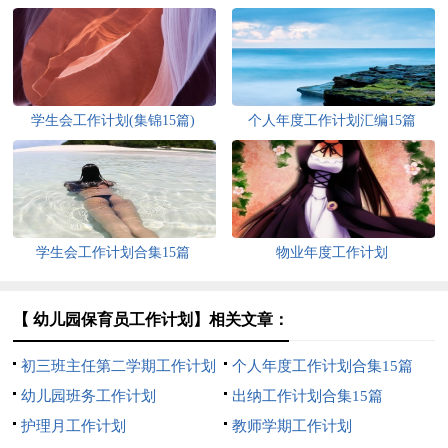
学生会工作计划(集锦15篇)
个人年度工作计划汇编15篇
学生会工作计划合集15篇
物业年度工作计划
【 幼儿园保育员工作计划】相关文章：
初三班主任第二学期工作计划
个人年度工作计划合集15篇
幼儿园班务工作计划
出纳工作计划合集15篇
护理月工作计划
教师学期工作计划