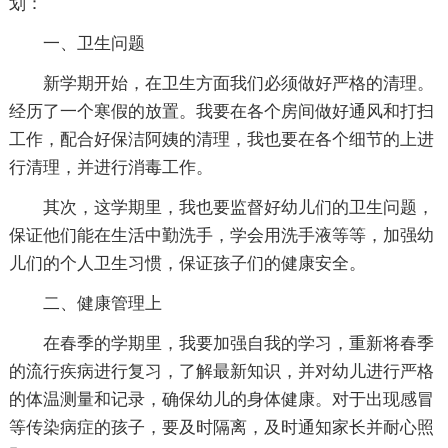
划：
一、卫生问题
新学期开始，在卫生方面我们必须做好严格的清理。
经历了一个寒假的放置。我要在各个房间做好通风和打扫
工作，配合好保洁阿姨的清理，我也要在各个细节的上进
行清理，并进行消毒工作。
其次，这学期里，我也要监督好幼儿们的卫生问题，
保证他们能在生活中勤洗手，学会用洗手液等等，加强幼
儿们的个人卫生习惯，保证孩子们的健康安全。
二、健康管理上
在春季的学期里，我要加强自我的学习，重新将春季
的流行疾病进行复习，了解最新知识，并对幼儿进行严格
的体温测量和记录，确保幼儿的身体健康。对于出现感冒
等传染病症的孩子，要及时隔离，及时通知家长并耐心照