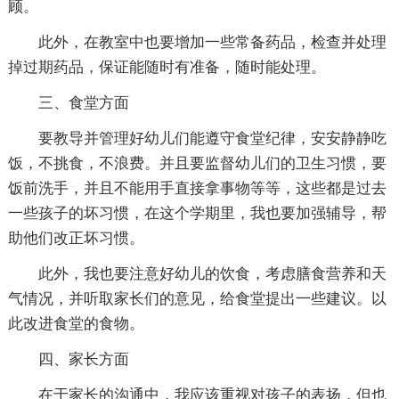
顾。
此外，在教室中也要增加一些常备药品，检查并处理
掉过期药品，保证能随时有准备，随时能处理。
三、食堂方面
要教导并管理好幼儿们能遵守食堂纪律，安安静静吃
饭，不挑食，不浪费。并且要监督幼儿们的卫生习惯，要
饭前洗手，并且不能用手直接拿事物等等，这些都是过去
一些孩子的坏习惯，在这个学期里，我也要加强辅导，帮
助他们改正坏习惯。
此外，我也要注意好幼儿的饮食，考虑膳食营养和天
气情况，并听取家长们的意见，给食堂提出一些建议。以
此改进食堂的食物。
四、家长方面
在于家长的沟通中，我应该重视对孩子的表扬，但也