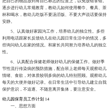
把自己的物品放到有自己标志的位置上，以免放错拿错。
逐步进行幼儿常规教育，教幼儿如何使用餐巾、餐具、茶
杯和喝水，教幼儿吃饭不要汤滔饭、不要大声说话要保持
安静。
5、认真做好家园沟工作，培养幼儿的独立性。多些
利用电话跟家长反馈幼儿在幼儿园日常生活中的情况，多
些询问幼儿在家的情况。和家长共同努力培养幼儿的独立
性。
6、认真配合保健老师做好幼儿的保健工作。做好季
节性流行传染病的预防措施，配合班上老师每天观察幼儿
情绪、食欲，对体质较弱多病的幼儿特别照顾。观察幼儿
每天的大便并做好记录。在日常生活中引导幼儿建立自我
保护意识，不追逐、不随意离开集体，要注意安全。
幼儿园保育员工作计划 14
一、思想方面