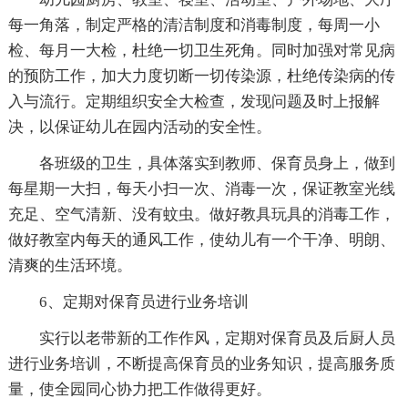
每一角落，制定严格的清洁制度和消毒制度，每周一小
检、每月一大检，杜绝一切卫生死角。同时加强对常见病
的预防工作，加大力度切断一切传染源，杜绝传染病的传
入与流行。定期组织安全大检查，发现问题及时上报解
决，以保证幼儿在园内活动的安全性。
各班级的卫生，具体落实到教师、保育员身上，做到
每星期一大扫，每天小扫一次、消毒一次，保证教室光线
充足、空气清新、没有蚊虫。做好教具玩具的消毒工作，
做好教室内每天的通风工作，使幼儿有一个干净、明朗、
清爽的生活环境。
6、定期对保育员进行业务培训
实行以老带新的工作作风，定期对保育员及后厨人员
进行业务培训，不断提高保育员的业务知识，提高服务质
量，使全园同心协力把工作做得更好。