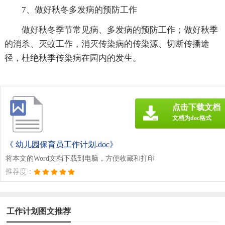
7、做好秋冬多发病的预防工作
做好秋冬季节常见病、多发病的预防工作；做好秋季
的消杀、灭蚊工作，消灭传染病的传染源、切断传播途
径，杜绝秋季传染病在园内的发生。
点击下载文档
文档为doc格式
《 幼儿园保育员工作计划.doc》
将本文的Word文档下载到电脑，方便收藏和打印
推荐度：
工作计划图文推荐