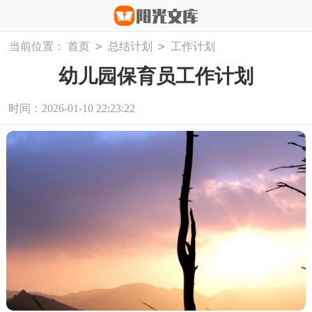
>
>
当前位置：
首页
总结计划
工作计划
幼儿园保育员工作计划
时间：2026-01-10 22:23:22