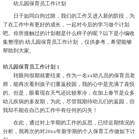
幼儿园保育员工作计划
日子如同白驹过隙，我们的工作又进入新的阶段，为
了在工作中有更好的成长，一起对今后的学习做个计划
吧。你所接触过的计划都是什么样子的呢？以下是小编收
集整理的 幼儿园保育员工作计划 ，仅供参考，希望能够
帮助到大家。
幼儿园保育员工作计划 1
转眼间假期就要结束，作为一名xx幼儿员的保育员老
师，能再次看到孩子们重返校园，我的心中是充满了喜悦
的。但是，眼看现在天气还比较寒冷，在加上春节是众多
幼儿疾病的多发期，为此，尽管我期待幼儿们的返园，但
我却不能在自己的工作中有任何的闪失！
在此，通过对上学期的工作的反思，已经近期情况的
分析，我再次的对20xx年新学期的个人保育工作做如下计