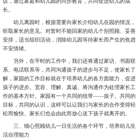
议，通过家庭和幼儿园的同步教育，共同促进幼儿的成
长。
幼儿离园时，根据需要向家长介绍幼儿在园的情况，
听取家长的意见。对暂时不能回家的幼儿个别照顾、妥善
安排，适当组织活动，消除幼儿因等待家长而产生的焦虑
不安情绪。
另外，在平时的工作中，我们还将通过家访、书面联
系、电话联系等，共同沟通孩子的进步与不足，使家长了
解，家园的工作目标就在于培养幼儿的各方面能力，促进
孩子的进步。宽容、理解、真诚、将沟通作为处理家长工
作的基本方针。家园有一个共同的纽带――孩子。共同的
目标，共同的认识，这样可以让我们与家长的合作变得轻
松而愉快。家长们也会由此而放心送下孩子就离开的。
三、细心照顾幼儿一日生活的各个环节，培养幼儿生
活自理能力