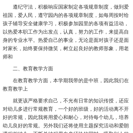
遵纪守法，积极响应国家制定各项规章制度，做到爱
祖国，爱人民，遵守园内的各项规章制度，如每周按时给
孩子辅导安全健康学习，积极参加园里的各项有益活动，
以热爱本职工作为出发点，认真，努力的工作，来提高自
身的专业水平。热爱自己的事业，无论是面对孩子还是面
对家长，始终要保持微笑，树立起良好的教师形象，用老
师和
二、教育教学方面
在教育教学方面，本学期我带的是中班，因此我们在
教育教学上
就更该严格要求自己，不光有日常的知识传授，还应
对幼儿多进行常规教育，一个好的班级，好的活动离不开
好的常规，因此我将用爱心和耐心，对待每个幼儿，培养
幼儿良好的常规。另外我们还将使用主题探究活动和爱朗