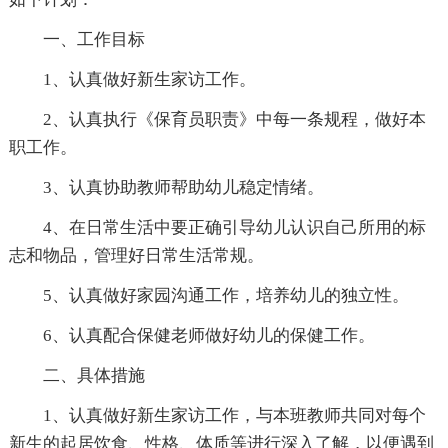
一、工作目标
1、认真做好新生家访工作。
2、认真执行《保育员职责》中每一条规程，做好本
职工作。
3、认真协助教师帮助幼儿稳定情绪。
4、在日常生活中要正确引导幼儿认识自己所用的标
志和物品，管理好日常生活常规。
5、认真做好家园沟通工作，培养幼儿的独立性。
6、认真配合保健老师做好幼儿的保健工作。
二、具体措施
1、认真做好新生家访工作，与本班教师共同对每个
新生的起居饮食、性格、体质等进行深入了解，以便遇到