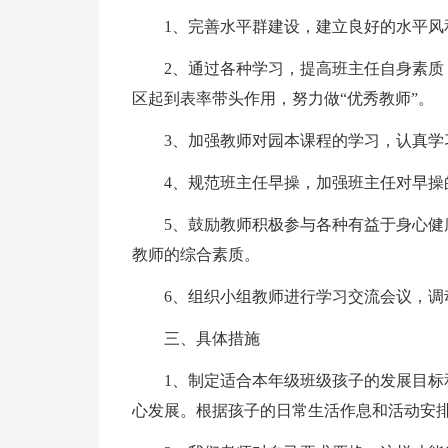
1、完善水平群建设，建立良好的水平风
2、通过各种学习，提高班主任自身素
区起到表率带头作用，努力做“优秀教师”。
3、加强教师对园本课程的学习，认真学
4、规范班主任早操，加强班主任对早操
5、鼓励教师积极参与各种有益于身心
教师的综合素质。
6、组织小组教师进行学习交流会议，调
三、具体措施
1、制定适合本年级班级孩子的发展目
心发展。根据孩子的日常生活作息和活动安