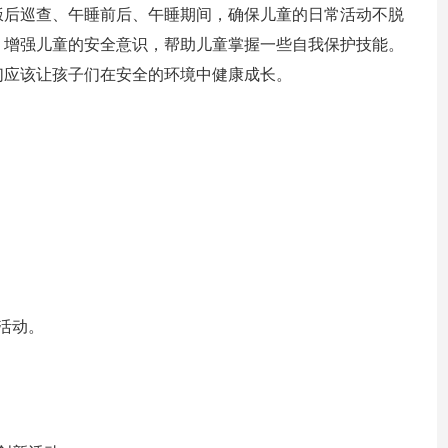
饭后巡查、午睡前后、午睡期间，确保儿童的日常活动不脱
，增强儿童的安全意识，帮助儿童掌握一些自我保护技能。
们应该让孩子们在安全的环境中健康成长。
活动。