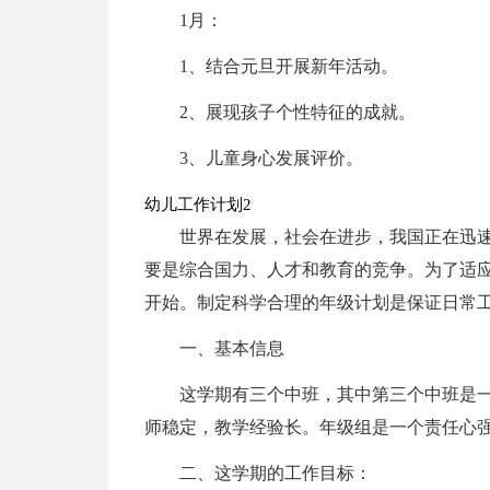
1月：
1、结合元旦开展新年活动。
2、展现孩子个性特征的成就。
3、儿童身心发展评价。
幼儿工作计划2
世界在发展，社会在进步，我国正在迅
要是综合国力、人才和教育的竞争。为了适
开始。制定科学合理的年级计划是保证日常
一、基本信息
这学期有三个中班，其中第三个中班是一个
师稳定，教学经验长。年级组是一个责任心
二、这学期的工作目标：