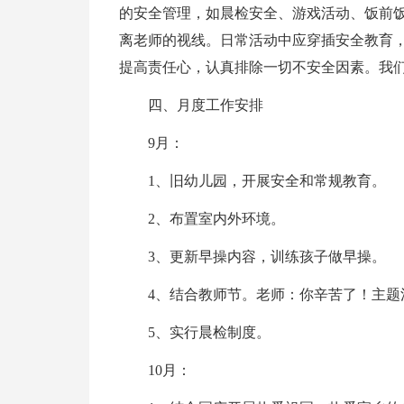
的安全管理，如晨检安全、游戏活动、饭前
离老师的视线。日常活动中应穿插安全教育
提高责任心，认真排除一切不安全因素。我
四、月度工作安排
9月：
1、旧幼儿园，开展安全和常规教育。
2、布置室内外环境。
3、更新早操内容，训练孩子做早操。
4、结合教师节。老师：你辛苦了！主题
5、实行晨检制度。
10月：