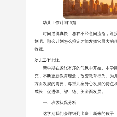
幼儿工作计划15篇
时间过得真快，总在不经意间流逝，迎
划吧。那么计划怎么拟定才能发挥它最大的
收藏。
幼儿工作计划1
新学期在紧张有序的气氛中开始。本学
究，不断更新教育理念，改变教育行为。为
方面发展的需要，尊重儿童身心发展的特点
成长，促进体、智、德、美全面发展。
一、班级状况分析
这学期我们会详细列出班上新来的孩子