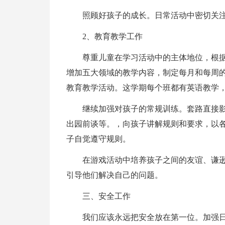
照顾好孩子的成长。日常活动中密切关
2、教育教学工作
尊重儿童在学习活动中的主体地位，根
增加五大领域的教学内容，制定每月和每周
教育教学活动。这学期每个班都有英语教学
继续加强对孩子的常规训练。套路直接
出园前谈等。，向孩子讲解规则和要求，以
子自觉遵守规则。
在游戏活动中培养孩子之间的友谊、谦
引导他们解决自己的问题。
三、安全工作
我们应该永远把安全放在第一位。加强