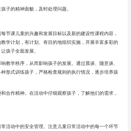
注孩子的精神面貌，及时处理问题。
据每节课儿童的兴趣和发展目标以及新的建设性课程内容，
的教学计划，有计划、有目的地组织实施，开展丰富多彩的
，让孩子全面发展。
影响教学秩序，从而影响孩子的发展。通过晨谈、随意谈、
各种形式训练孩子，严格检查规则的执行情况，逐步培养孩
逊和合作精神。在活动中仔细观察孩子，了解他们的需求，
日常活动中的安全管理。注意儿童日常活动中的每一个环节