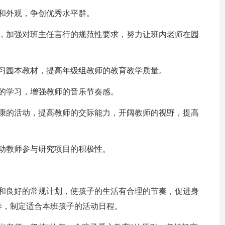
和外观，争创优秀水平群。
质，加强对班主任言行的规范性要求，努力让班内老师在园
习园本教材，提高年级组教师的教育教学质量。
的学习，增强教师的音乐节奏感。
健康的活动，提高教师的交际能力，开阔教师的视野，提高
动教师参与研究项目的积极性。
标和良好的常规计划，使孩子的生活有合理的节奏，促进身
排，制定适合本班孩子的活动日程。