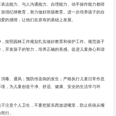
言表达能力、与人沟通能力、自理能力、动手操作能力都得
，加强纪律教育，努力做好班级教育。进一步培养孩子的自
相爱的感情，让他们在原有的基础上发展。
神，按照园林工作规划扎实做好教育和保护工作。规范孩子
作，开发孩子的智力，培养正确的美感。促进儿童身心和谐
、消毒、通风；预防传染病的发生；严格执行儿童日常作息
环境，为儿童创造干净、舒适、健康、安全的生活学习环
孩子注意个人卫生，不要把脏东西放进嘴里，防止疾病从嘴
力而行。