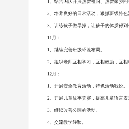
1、结合国庆开展热爱祖国、热爱家乡的
2、培养良好的日常活动，狠抓班级特色
3、训练孩子做早操，让孩子的体质得到
11月：
1、继续完善班级环境布局。
2、组织老师互相学习，互相鼓励，互相
12月：
1、开展安全教育活动，特色活动我说。
2、开展儿童故事竞赛，提高儿童语言表
3、继续改善公园的活动。
4、交流教学经验。