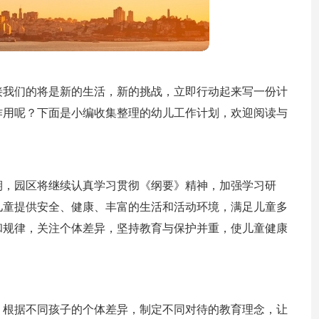
接我们的将是新的生活，新的挑战，立即行动起来写一份计
作用呢？下面是小编收集整理的幼儿工作计划，欢迎阅读与
期，园区将继续认真学习贯彻《纲要》精神，加强学习研
儿童提供安全、健康、丰富的生活和活动环境，满足儿童多
和规律，关注个体差异，坚持教育与保护并重，使儿童健康
，根据不同孩子的个体差异，制定不同对待的教育理念，让