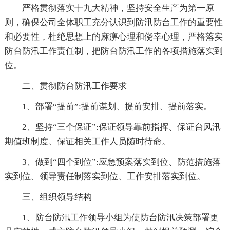
严格贯彻落实十九大精神，坚持安全生产为第一原
则，确保公司全体职工充分认识到防汛防台工作的重要性
和必要性，杜绝思想上的麻痹心理和侥幸心理，严格落实
防台防汛工作责任制，把防台防汛工作的各项措施落实到
位。
二、贯彻防台防汛工作要求
1、部署“提前”:提前谋划、提前安排、提前落实。
2、坚持“三个保证”:保证领导靠前指挥、保证台风汛
期值班制度、保证相关工作人员随时待命。
3、做到“四个到位”:应急预案落实到位、防范措施落
实到位、领导责任制落实到位、工作安排落实到位。
三、组织领导结构
1、防台防汛工作领导小组为使防台防汛决策部署更