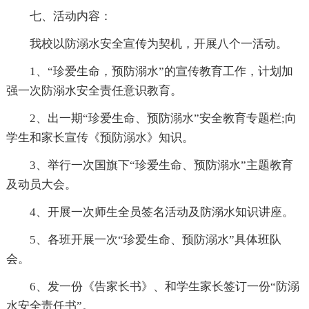
七、活动内容：
我校以防溺水安全宣传为契机，开展八个一活动。
1、“珍爱生命，预防溺水”的宣传教育工作，计划加
强一次防溺水安全责任意识教育。
2、出一期“珍爱生命、预防溺水”安全教育专题栏;向
学生和家长宣传《预防溺水》知识。
3、举行一次国旗下“珍爱生命、预防溺水”主题教育
及动员大会。
4、开展一次师生全员签名活动及防溺水知识讲座。
5、各班开展一次“珍爱生命、预防溺水”具体班队
会。
6、发一份《告家长书》、和学生家长签订一份“防溺
水安全责任书”。