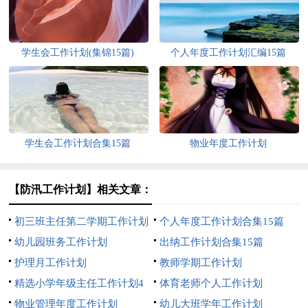
学生会工作计划(集锦15篇)
个人年度工作计划汇编15篇
学生会工作计划合集15篇
物业年度工作计划
【防汛工作计划】相关文章：
初三班主任第二学期工作计划
个人年度工作计划合集15篇
幼儿园班务工作计划
出纳工作计划合集15篇
护理月工作计划
教师学期工作计划
精选小学年级主任工作计划4
体育老师个人工作计划
篇
物业管理年度工作计划
幼儿大班学年工作计划