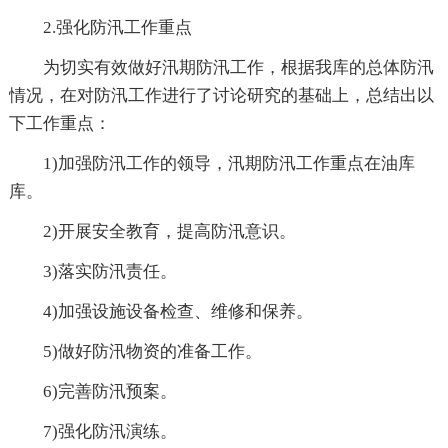
2.强化防汛工作重点
为切实有效做好汛期防汛工作，根据我库的总体防汛
情况，在对防汛工作进行了讨论研究的基础上，总结出以
下工作重点：
1)加强防汛工作的领导，汛期防汛工作重点在油库
库。
2)开展安全教育，提高防汛意识。
3)落实防汛责任。
4)加强设施设备检查、维修和保养。
5)做好防汛物资的准备工作。
6)完善防汛预案。
7)强化防汛演练。