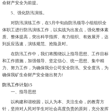
命财产安全为前提。
5、强化防汛演练。
对防汛演练工作，在5月中旬由防汛领导小组组织全
体职工进行防汛演练工作，以实战为出发点，强化整体素
质、整体提高，突出科学指挥、有力组织、有效展开，达
到反应迅速，演练规范、抢险及时。
在防汛工作中，我们将围绕以上指导思想、工作目标
和工作措施，加强领导、坚定信心、统一思想、集中精
力、努力工作，为确保我分公司安全防汛、安全度汛，为
确保我矿生命财产安全做出努力!
防汛工作计划15
一、指导思想
以构建和谐校园，以人为本、关注生命，的教育方
针，坚持对人民对学生对社会高度负责的原则，充分发挥