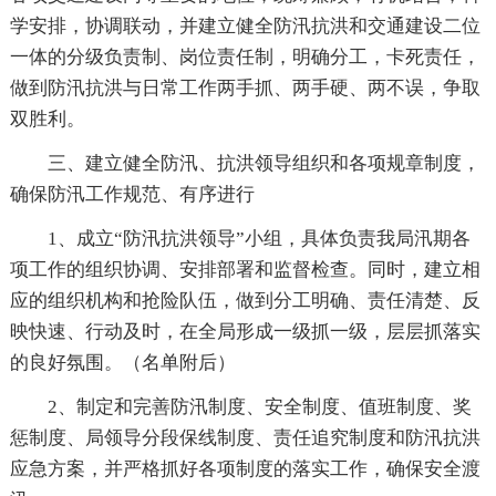
学安排，协调联动，并建立健全防汛抗洪和交通建设二位
一体的分级负责制、岗位责任制，明确分工，卡死责任，
做到防汛抗洪与日常工作两手抓、两手硬、两不误，争取
双胜利。
三、建立健全防汛、抗洪领导组织和各项规章制度，
确保防汛工作规范、有序进行
1、成立“防汛抗洪领导”小组，具体负责我局汛期各
项工作的组织协调、安排部署和监督检查。同时，建立相
应的组织机构和抢险队伍，做到分工明确、责任清楚、反
映快速、行动及时，在全局形成一级抓一级，层层抓落实
的良好氛围。（名单附后）
2、制定和完善防汛制度、安全制度、值班制度、奖
惩制度、局领导分段保线制度、责任追究制度和防汛抗洪
应急方案，并严格抓好各项制度的落实工作，确保安全渡