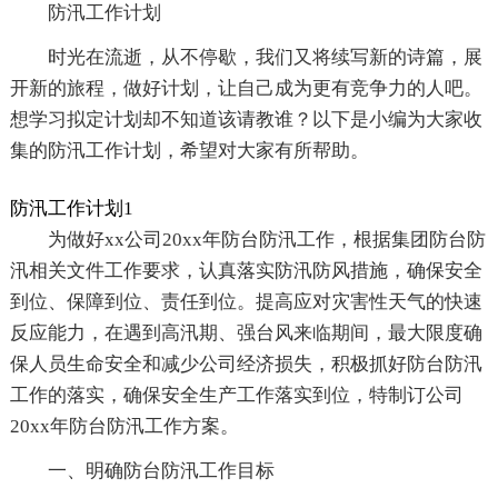
防汛工作计划
时光在流逝，从不停歇，我们又将续写新的诗篇，展
开新的旅程，做好计划，让自己成为更有竞争力的人吧。
想学习拟定计划却不知道该请教谁？以下是小编为大家收
集的防汛工作计划，希望对大家有所帮助。
防汛工作计划1
为做好xx公司20xx年防台防汛工作，根据集团防台防
汛相关文件工作要求，认真落实防汛防风措施，确保安全
到位、保障到位、责任到位。提高应对灾害性天气的快速
反应能力，在遇到高汛期、强台风来临期间，最大限度确
保人员生命安全和减少公司经济损失，积极抓好防台防汛
工作的落实，确保安全生产工作落实到位，特制订公司
20xx年防台防汛工作方案。
一、明确防台防汛工作目标