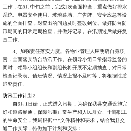
工作，在8月中旬之前，完成1次全面排查，重点做好排水
系统、电器安全使用、玻璃幕墙、广告牌、安全应急等设
施的全面排查，对查出的问题及时整改到位。做好防台防
汛期间的日常定期检查，并做好记录。在汛期过后做好复
查工作。
3、加强责任落实力度。各物业管理人应明确自身职
责，全面落实防台防汛工作。在领导小组日常指导监督的
同时，领导小组组长和副组长将开展不定期抽查，对日常
检查记录表、值班情况、情况上报不及时等，将根据性质
追究责任。
防汛工作计划2
自6月1日始，正式进入汛期，为确保我县交通设施完
好和道路畅通，保障汛期正常生产和人民群众、干部职工
的生命安全，我局根据***文件精神和要求，结合我县交
通工作实际，特做如下计划和安排：