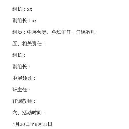
组长：xx
副组长：xx
组员：中层领导、各班主任、任课教师
五、相关责任：
组长：
副组长：
中层领导：
班主任：
任课教师：
六、活动时间：
4月20日至8月31日