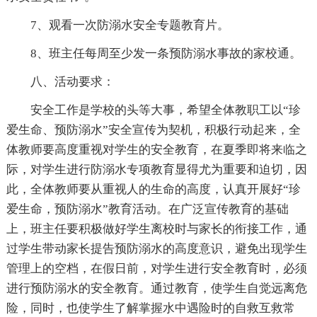
7、观看一次防溺水安全专题教育片。
8、班主任每周至少发一条预防溺水事故的家校通。
八、活动要求：
安全工作是学校的头等大事，希望全体教职工以“珍
爱生命、预防溺水”安全宣传为契机，积极行动起来，全
体教师要高度重视对学生的安全教育，在夏季即将来临之
际，对学生进行防溺水专项教育显得尤为重要和迫切，因
此，全体教师要从重视人的生命的高度，认真开展好“珍
爱生命，预防溺水”教育活动。在广泛宣传教育的基础
上，班主任要积极做好学生离校时与家长的衔接工作，通
过学生带动家长提告预防溺水的高度意识，避免出现学生
管理上的空档，在假日前，对学生进行安全教育时，必须
进行预防溺水的安全教育。通过教育，使学生自觉远离危
险，同时，也使学生了解掌握水中遇险时的自救互救常