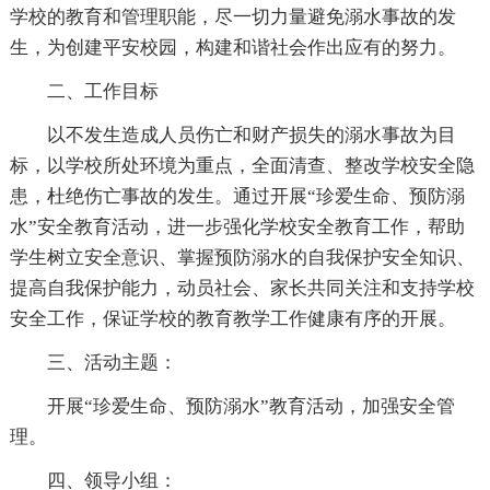
学校的教育和管理职能，尽一切力量避免溺水事故的发
生，为创建平安校园，构建和谐社会作出应有的努力。
二、工作目标
以不发生造成人员伤亡和财产损失的溺水事故为目
标，以学校所处环境为重点，全面清查、整改学校安全隐
患，杜绝伤亡事故的发生。通过开展“珍爱生命、预防溺
水”安全教育活动，进一步强化学校安全教育工作，帮助
学生树立安全意识、掌握预防溺水的自我保护安全知识、
提高自我保护能力，动员社会、家长共同关注和支持学校
安全工作，保证学校的教育教学工作健康有序的开展。
三、活动主题：
开展“珍爱生命、预防溺水”教育活动，加强安全管
理。
四、领导小组：