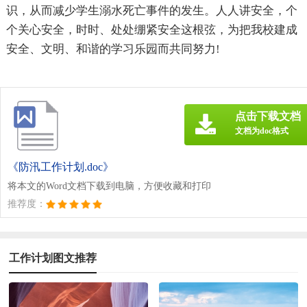
识，从而减少学生溺水死亡事件的发生。人人讲安全，个
个关心安全，时时、处处绷紧安全这根弦，为把我校建成
安全、文明、和谐的学习乐园而共同努力!
点击下载文档
文档为doc格式
《防汛工作计划.doc》
将本文的Word文档下载到电脑，方便收藏和打印
推荐度：
工作计划图文推荐