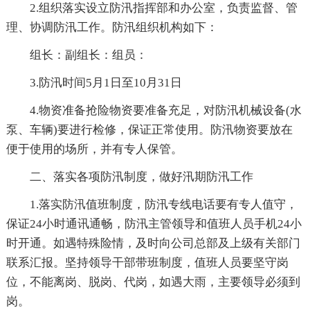
2.组织落实设立防汛指挥部和办公室，负责监督、管
理、协调防汛工作。防汛组织机构如下：
组长：副组长：组员：
3.防汛时间5月1日至10月31日
4.物资准备抢险物资要准备充足，对防汛机械设备(水
泵、车辆)要进行检修，保证正常使用。防汛物资要放在
便于使用的场所，并有专人保管。
二、落实各项防汛制度，做好汛期防汛工作
1.落实防汛值班制度，防汛专线电话要有专人值守，
保证24小时通讯通畅，防汛主管领导和值班人员手机24小
时开通。如遇特殊险情，及时向公司总部及上级有关部门
联系汇报。坚持领导干部带班制度，值班人员要坚守岗
位，不能离岗、脱岗、代岗，如遇大雨，主要领导必须到
岗。