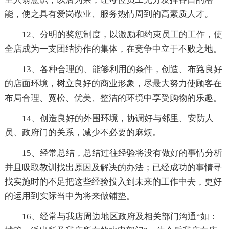
能，使之具有爱岗敬业、服务热情周到的高素质人才。
12、分明的奖惩制度，以激励和约束员工的工作，使
全店成为一支团结协作的集体，在竞争中立于不败之地。
13、各种合理的、能够利用的条件，创造、布臵良好
的店面环境，树立良好的商业形象，尽最大努力使顾客在
布局合理、宽松、优美、整洁的环境中享受购物的乐趣。
14、创造良好的外围环境，协调好与邻里、安防人
员、政府门的关系，减少不必要的麻烦。
15、经常总结，总结过往经验将没有做好的事情分析
并且吸取教训找出原因及解决的办法；已经成功的事情寻
找实施时的不足把这些经验投入到未来的工作中去，更好
的运用到实际当中为将来做铺垫。
16、经常与我店周边地区政府及相关部门沟通“如：