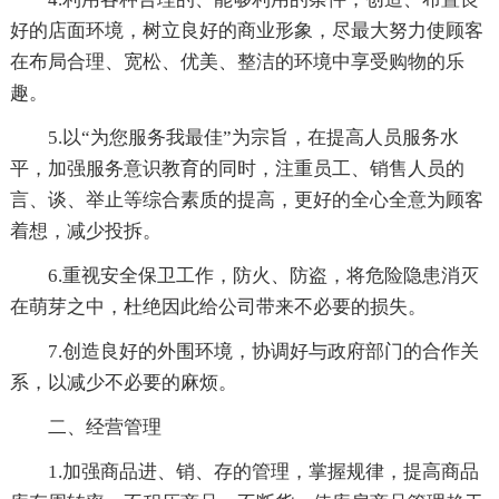
好的店面环境，树立良好的商业形象，尽最大努力使顾客
在布局合理、宽松、优美、整洁的环境中享受购物的乐
趣。
5.以“为您服务我最佳”为宗旨，在提高人员服务水
平，加强服务意识教育的同时，注重员工、销售人员的
言、谈、举止等综合素质的提高，更好的全心全意为顾客
着想，减少投拆。
6.重视安全保卫工作，防火、防盗，将危险隐患消灭
在萌芽之中，杜绝因此给公司带来不必要的损失。
7.创造良好的外围环境，协调好与政府部门的合作关
系，以减少不必要的麻烦。
二、经营管理
1.加强商品进、销、存的管理，掌握规律，提高商品