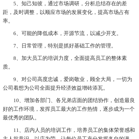
5、知己知彼，通过市场调研，分析总结存在的差
距，及时调整，以顺应市场的发展变化，提高市场占有
率。
6、可能的降低成本，开源节流，以减少开支。
7、日常管理，特别是抓好基础工作的管理。
8、加大员工的培训力度，全面提高员工的整体素
质。
9、对公司高度忠诚，爱岗敬业，顾全大局，一切为
公司着想为公司全面提升经济效益增砖添瓦。
10、增加各部门、各兄弟店面的团结协作，创造最良
好的工作环境，发挥员工最大的工作热情，逐步成为一个
最优秀的团队。
11、店内人员的培训工作，培养员工的集体荣誉感和
主人翁意识，以店为荣，让每位员工充分发挥各自的潜