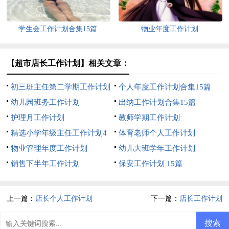
学生会工作计划合集15篇
物业年度工作计划
【超市店长工作计划】相关文章：
初三班主任第二学期工作计划
个人年度工作计划合集15篇
幼儿园班务工作计划
出纳工作计划合集15篇
护理月工作计划
教师学期工作计划
精选小学年级主任工作计划4
体育老师个人工作计划
篇
物业管理年度工作计划
幼儿大班学年工作计划
销售下半年工作计划
保安工作计划 15篇
上一篇：
店长个人工作计划
下一篇：
店长工作计划