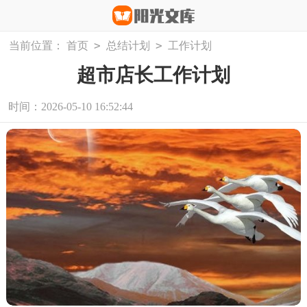
>
>
当前位置：
首页
总结计划
工作计划
超市店长工作计划
时间：2026-05-10 16:52:44