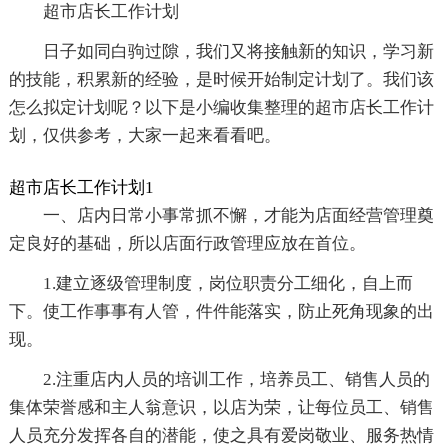
超市店长工作计划
日子如同白驹过隙，我们又将接触新的知识，学习新
的技能，积累新的经验，是时候开始制定计划了。我们该
怎么拟定计划呢？以下是小编收集整理的超市店长工作计
划，仅供参考，大家一起来看看吧。
超市店长工作计划1
一、店内日常小事常抓不懈，才能为店面经营管理奠
定良好的基础，所以店面行政管理应放在首位。
1.建立逐级管理制度，岗位职责分工细化，自上而
下。使工作事事有人管，件件能落实，防止死角现象的出
现。
2.注重店内人员的培训工作，培养员工、销售人员的
集体荣誉感和主人翁意识，以店为荣，让每位员工、销售
人员充分发挥各自的潜能，使之具有爱岗敬业、服务热情