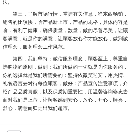
法。
第三，了解市场行情，掌握有关信息，啥东西畅销，
销售的比较快，啥产品新上市，产品的规格，具体内容是
啥，有利于健康，确保质量，数量，做的尽善尽美，让顾
客满意，就是你的满意，让顾客放心你才能放心，做到诚
信理念，服务理念工作风范。
第四，我们坚持；诚信服务理念，顾客至上，尊重自
选购物的原则，做到：我们所做的一切就是为你服务的，
你的选择就是我们所需要的：坚持依微笑迎宾，用热情、
礼貌语言去对待每位顾客，做好：产品宣传注意事项，介
绍产品品质真假，以及保质期重要性，用温馨咨询姿态去
面对我们是上帝，让顾客感到安心，放心，开心，顺兴，
舒心，满意而归走出我们超市。