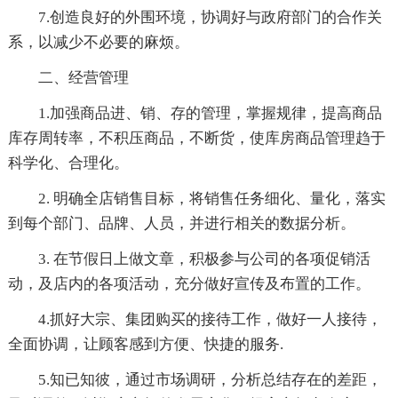
7.创造良好的外围环境，协调好与政府部门的合作关
系，以减少不必要的麻烦。
二、经营管理
1.加强商品进、销、存的管理，掌握规律，提高商品
库存周转率，不积压商品，不断货，使库房商品管理趋于
科学化、合理化。
2. 明确全店销售目标，将销售任务细化、量化，落实
到每个部门、品牌、人员，并进行相关的数据分析。
3. 在节假日上做文章，积极参与公司的各项促销活
动，及店内的各项活动，充分做好宣传及布置的工作。
4.抓好大宗、集团购买的接待工作，做好一人接待，
全面协调，让顾客感到方便、快捷的服务.
5.知已知彼，通过市场调研，分析总结存在的差距，