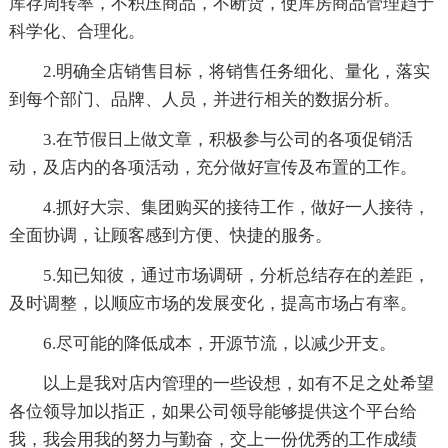
库存周转率，不积压商品，不断货，使库房商品管理趋于
科学化、合理化。
2.明确全店销售目标，将销售任务细化、量化，落实
到每个部门、品牌、人员，并进行相关的数据分析。
3.在节假日上做文章，积极参与公司的各项促销活
动，及店内的各项活动，充分做好宣传及布置的工作。
4.抓好大宗、集团购买的接待工作，做好一人接待，
全面协调，让顾客感到方便、快捷的服务。
5.知已知彼，通过市场调研，分析总结存在的差距，
及时调整，以顺应市场的发展变化，提高市场占有率。
6.尽可能的降低成本，开源节流，以减少开支。
以上是我对店内管理的一些设想，如有不足之处希望
各位领导加以指正，如果公司领导能够提供这个平台给
我，我会用我的努力与勤奋，交上一份优秀的工作成绩