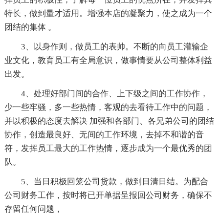
特长，做到量才适用。增强本店的凝聚力，使之成为一个
团结的集体 。
3、以身作则，做员工的表帅。不断的向员工灌输企
业文化，教育员工有全局意识，做事情要从公司整体利益
出发。
4、处理好部门间的合作、上下级之间的工作协作，
少一些牢骚，多一些热情，客观的去看待工作中的问题，
并以积极的态度去解决 加强和各部门、各兄弟公司的团结
协作，创造最良好、无间的工作环境，去掉不和谐的音
符，发挥员工最大的工作热情，逐步成为一个最优秀的团
队。
5、当日积极回笼公司货款，做到日清日结。为配合
公司财务工作，按时将已开单据呈报回公司财务，确保不
存留任何问题，