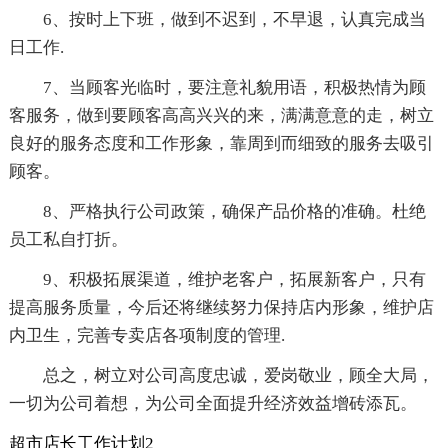
6、按时上下班，做到不迟到，不早退，认真完成当
日工作.
7、当顾客光临时，要注意礼貌用语，积极热情为顾
客服务，做到要顾客高高兴兴的来，满满意意的走，树立
良好的服务态度和工作形象，靠周到而细致的服务去吸引
顾客。
8、严格执行公司政策，确保产品价格的准确。杜绝
员工私自打折。
9、积极拓展渠道，维护老客户，拓展新客户，只有
提高服务质量，今后还将继续努力保持店内形象，维护店
内卫生，完善专卖店各项制度的管理.
总之，树立对公司高度忠诚，爱岗敬业，顾全大局，
一切为公司着想，为公司全面提升经济效益增砖添瓦。
超市店长工作计划2