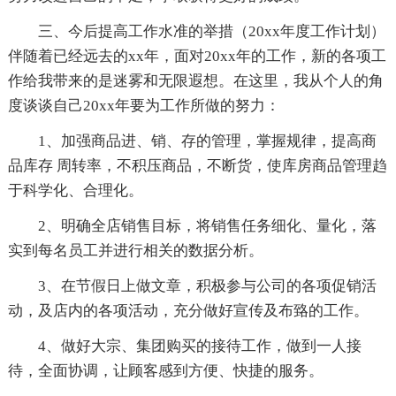
三、今后提高工作水准的举措（20xx年度工作计划）
伴随着已经远去的xx年，面对20xx年的工作，新的各项工
作给我带来的是迷雾和无限遐想。在这里，我从个人的角
度谈谈自己20xx年要为工作所做的努力：
1、加强商品进、销、存的管理，掌握规律，提高商
品库存 周转率，不积压商品，不断货，使库房商品管理趋
于科学化、合理化。
2、明确全店销售目标，将销售任务细化、量化，落
实到每名员工并进行相关的数据分析。
3、在节假日上做文章，积极参与公司的各项促销活
动，及店内的各项活动，充分做好宣传及布臵的工作。
4、做好大宗、集团购买的接待工作，做到一人接
待，全面协调，让顾客感到方便、快捷的服务。