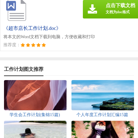
点击下载文档
文档为doc格式
《超市店长工作计划.doc》
将本文的Word文档下载到电脑，方便收藏和打印
推荐度：
工作计划图文推荐
学生会工作计划(集锦15篇)
个人年度工作计划汇编15篇