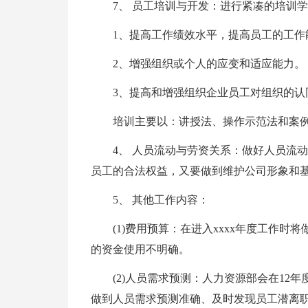
7、 员工培训与开发：进行紧凑的培训
1、提高工作绩效水平，提高员工的工作
2、增强组织或个人的应变和适应能力。
3、提高和增强组织企业员工对组织的认
培训主要以：讲授法、操作示范法和案例
4、 人员流动与劳资关系：做好人员流
员工的合法权益，又要做到维护公司形象和
5、 其他工作内容：
(1)费用预算：在进入xxxx年度工作
的资金使用不明确。
(2)人员需求预测：人力资源部会在1
做到人员需求预测准确、及时发现员工潜离