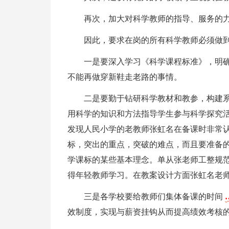
再次，加大对科学教师的指导、服务的
因此，要求在岗的所有科学教师必须做
一是要深入学习《科学课程标准》，明
不能再做穿新鞋走老路的事情。
二是要勤于钻研科学教材和教参，构建
用科学的知识和方法指导学生参与科学探究
发现人民小学的老教师张虹名在备课时非常
标，突出的重点，突破的难点，而且要准备
学课标的某些基本理念。单从张老师工整规
得年轻教师学习。在教案设计方面张虹名老
三是各学校要给教师们集体备课的时间
效制度，实现与薪资挂钩从而提高绩效考核