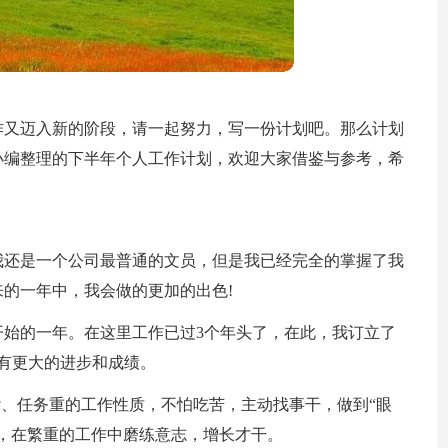
作又迈入新的阶段，请一起努力，写一份计划吧。那么计划
小编整理的下半年个人工作计划，欢迎大家借鉴与参考，希
我还是一个公司最普通的文员，但是我已经完全的掌握了我
的一年中，我会做的更加的出色!
开始的一年。在这里工作已过3个年头了，在此，我订立了
有更大的进步和成绩。
杂、任务重的工作性质，不怕吃苦，主动找事干，做到“眼
，在繁重的工作中磨练意志，增长才干。