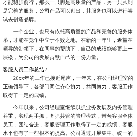
才能稳步前行，那么一只脚是高质量的产品，另一只脚则
是完善的服务，公司产品可以创出，其服务也可以进行尝
试去创造品牌。
一个企业，也只有依托高质量的产品和完善的服务体
系，才能在竞争中立于不败之地。在新的一年里，希望在
领导的带领下，在同事的帮助下，自己的成绩能够更上一
层楼，为公司的发展贡献自己的一份力量。
客服人员工作总结2
20xx年的工作已接近尾声，一年来，在公司经理室的
正确领导下，各部门同仁齐心协力，共同努力，客服工作
取得了一定的成绩。
今年以来，公司经理室继续以抓业务发展及内务管理
并重，实现两手抓，齐抓共管的管理模式，带领客服全体
员工，团结奋进，客服管理工作取得了一定的成绩，客服
水平也有了一些根本的提高。公司通过开展集中、统一的