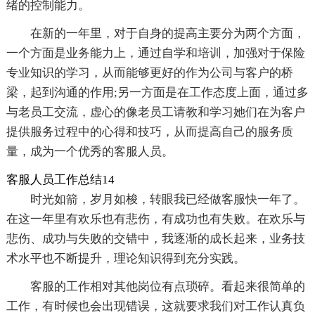
绪的控制能力。
在新的一年里，对于自身的提高主要分为两个方面，
一个方面是业务能力上，通过自学和培训，加强对于保险
专业知识的学习，从而能够更好的作为公司与客户的桥
梁，起到沟通的作用;另一方面是在工作态度上面，通过多
与老员工交流，虚心的像老员工请教和学习她们在为客户
提供服务过程中的心得和技巧，从而提高自己的服务质
量，成为一个优秀的客服人员。
客服人员工作总结14
时光如箭，岁月如梭，转眼我已经做客服快一年了。
在这一年里有欢乐也有悲伤，有成功也有失败。在欢乐与
悲伤、成功与失败的交错中，我逐渐的成长起来，业务技
术水平也不断提升，理论知识得到充分实践。
客服的工作相对其他岗位有点琐碎。看起来很简单的
工作，有时候也会出现错误，这就要求我们对工作认真负