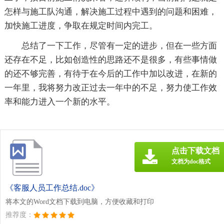
怎样与施工队沟通，解决施工过程中遇到的问题和困难，
加快施工进度，争取在规定时间内完工。
总结了一下工作，尽管有一定的进步，但在一些方面
还存在不足，比如创造性的思路还不是很多，有些事情做
的还不够完善，有待于在今后的工作中加以改进，在新的
一年里，我将努力改正过去一年中的不足，努力使工作效
率和能力进入一个新的水平。
点击下载文档
文档为doc格式
《客服人员工作总结.doc》
将本文的Word文档下载到电脑，方便收藏和打印
推荐度：