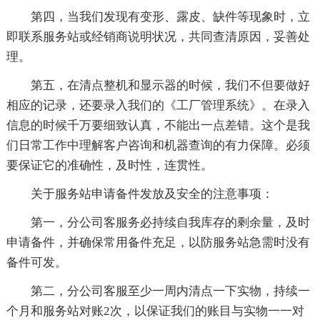
第四，当我们发现有变形、露皮、缺件等现象时，立
即联系服务站或经销商说明状况，共同查清原因，妥善处
理。
第五，在清点整机和显示器的时候，我们不但要做好
相应的记录，还要录入我们的《工厂管理系统》。在录入
信息的时候千万要细致认真，不能出一点差错。这个是我
们日常工作中理解客户咨询和机器查询的有力保障。必须
要保证它的准确性，及时性，连贯性。
关于服务站申请备件发放及安全的注意事项：
第一，分公司客服务必持续自我库存的剩余量，及时
申请备件，并确保常用备件充足，以防服务站急需时没有
备件可发。
第二，分公司客服至少一周内清点一下实物，持续一
个月和服务站对账2次，以保证我们的账目与实物一一对