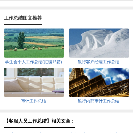
工作总结图文推荐
学生会个人工作总结(汇编15篇)
银行客户经理工作总结
审计工作总结
银行内部审计工作总结
【客服人员工作总结】相关文章：