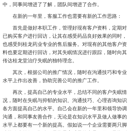
中，同事间增进了了解，团队间增进了合作。
在新的一年里，客服工作也需要有新的工作思路：
首先是做好本职工作，管理好现有客户资料，定期对
已购买客户进行回访，让其在感受药品良好效果的同时，
也感受到桂龙药业专业的售后服务。对现有的其他客户资
料也要定期进行回访，对其失眠情况进行跟踪，随时向其
传达桂龙堂治疗失眠的独特理念。
其次，根据公司的推广情况，随时在沟通技巧和专业
水平上作出改善，协助完善公司的推广工作。
再次，提高自己的专业水平，总结不同的客户失眠情
况，随时在失眠与抑郁的知识、沟通技巧、心理咨询知识
各方面提高自己的水平。自己会在新的一年里和领导协调
沟通，和同事友善合作，无论是在知识水平及做人做事的
水平上都要有一个新的提高。假如说一个企业需要两只脚