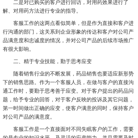
二是对已购买的客户进行回访，对用药效果进行了
解、对用药方法进行专业的指导。
客服工作的这两点看似简单，但是作为直接和客户进
行沟通的部门，这关系到企业形象的传达和客户对公司产
品满意度和忠诚度的情况，并对公司产品的后续市场推广
有很大影响。
二、精于专业技能，勤于思考应变
随着销售行业的不断发展，药品销售也要适应新形势
下的销售思路。作为一个客服人员，在做与客户的直接沟
通工作时，要勤于思考善于应变。对于客户提出的药品问
题，给予专业的回答，对于客户反映的投诉及其它问题，
第一时间做出正确的应变，使客户满意的同时，保持客户
对公司产品的满意度。
客服工作是一个直接面对不同失眠客户的工作，需要
的是专业的知识水平，及灵活的应变能力，并且需要及时