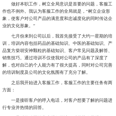
做好本职工作，树立全局意识是首要的问题，客服工
作也不例外。我认为客服工作的全局就是，“树立企业形
象，使客户对公司产品的满意度和忠诚度化的同时传达企
业的文化形象。”
七月份来到公司以后，我首先接受了大约一星期的培
训，培训内容包括药品的基础知识、中医的基础知识、产
品复方柴胡安神颗粒的基础知识、客户常见问题及解答、
销售技巧。通过培训不仅使我对公司的产品有了深度了
解，也对自己的个人能力有了很大提高，同时对公司完善
的培训制度及公司的文化氛围有了充分了解。
之后我开始进入客服工作，客服工作的主要任务有两
方面：
一是接听客户的呼入电话，对客户想要了解的问题进
行专业并热情的回答。