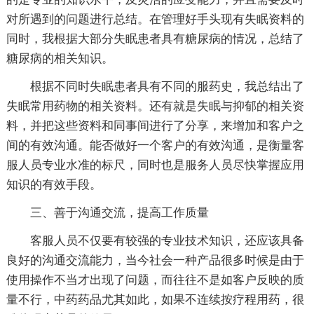
对所遇到的问题进行总结。在管理好手头现有失眠资料的
同时，我根据大部分失眠患者具有糖尿病的情况，总结了
糖尿病的相关知识。
根据不同时失眠患者具有不同的服药史，我总结出了
失眠常用药物的相关资料。还有就是失眠与抑郁的相关资
料，并把这些资料和同事间进行了分享，来增加和客户之
间的有效沟通。能否做好一个客户的有效沟通，是衡量客
服人员专业水准的标尺，同时也是服务人员尽快掌握应用
知识的有效手段。
三、善于沟通交流，提高工作质量
客服人员不仅要有较强的专业技术知识，还应该具备
良好的沟通交流能力，当今社会一种产品很多时候是由于
使用操作不当才出现了问题，而往往不是如客户反映的质
量不行，中药药品尤其如此，如果不连续按疗程用药，很