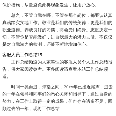
保护措施，尽量避免此类现象发生，让用户放心。
总之，不管自我在哪，不管在那个岗位，都要认认真
真踏踏实实地工作。敬业是我们的传统美德，更是我们的
职业道德。养成良好的习惯，将会受用终身。态度决定一
切，不管你是否能做好，进自我最大的潜力去做。不仅仅
是对自我潜力的检测，还能不断地增加信心。
客服人员工作总结15
工作总结频道为大家整理的客服人员个人工作总结报
告，供大家阅读参考。更多阅读请查看本站工作总结频
道。
时间一晃而过，弹指之间，20xx年已接近尾声，过去
的一年在领导和同事们的悉心关怀和指导下，通过自身的
努力，在工作上取得一定的成果，但也存在诸多不足，回
顾过去的一年，现将工作总结