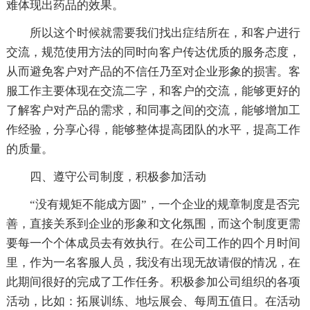
难体现出药品的效果。
所以这个时候就需要我们找出症结所在，和客户进行
交流，规范使用方法的同时向客户传达优质的服务态度，
从而避免客户对产品的不信任乃至对企业形象的损害。客
服工作主要体现在交流二字，和客户的交流，能够更好的
了解客户对产品的需求，和同事之间的交流，能够增加工
作经验，分享心得，能够整体提高团队的水平，提高工作
的质量。
四、遵守公司制度，积极参加活动
“没有规矩不能成方圆”，一个企业的规章制度是否完
善，直接关系到企业的形象和文化氛围，而这个制度更需
要每一个个体成员去有效执行。在公司工作的四个月时间
里，作为一名客服人员，我没有出现无故请假的情况，在
此期间很好的完成了工作任务。积极参加公司组织的各项
活动，比如：拓展训练、地坛展会、每周五值日。在活动