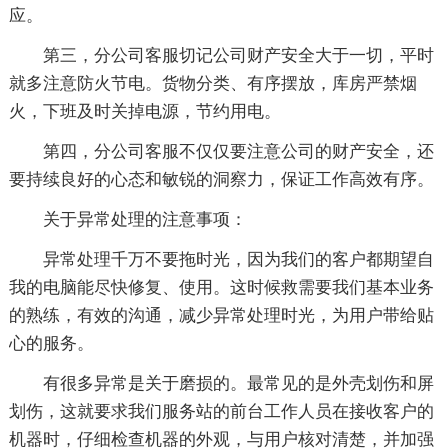
应。
第三，分公司客服切记公司财产安全大于一切，平时
就多注意防火节电。货物分类、有序摆放，库房严禁烟
火，下班及时关掉电源，节约用电。
第四，分公司客服不仅仅要注意公司的财产安全，还
要持续良好的心态和敏锐的洞察力，保证工作高效有序。
关于异常处理的注意事项：
异常处理千万不要拖时光，因为我们的客户都期望自
我的电脑能尽快修复、使用。这时候救需要我们基本业务
的熟练，有效的沟通，减少异常处理时光，为用户带给贴
心的服务。
有很多异常是关于磨损的。最常见的是外壳划伤和屏
划伤，这就要求我们服务站的前台工作人员在接收客户的
机器时，仔细检查机器的外观，与用户核对清楚，并加强