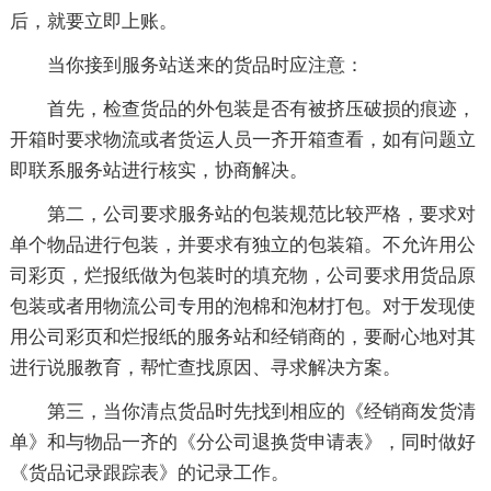
后，就要立即上账。
当你接到服务站送来的货品时应注意：
首先，检查货品的外包装是否有被挤压破损的痕迹，
开箱时要求物流或者货运人员一齐开箱查看，如有问题立
即联系服务站进行核实，协商解决。
第二，公司要求服务站的包装规范比较严格，要求对
单个物品进行包装，并要求有独立的包装箱。不允许用公
司彩页，烂报纸做为包装时的填充物，公司要求用货品原
包装或者用物流公司专用的泡棉和泡材打包。对于发现使
用公司彩页和烂报纸的服务站和经销商的，要耐心地对其
进行说服教育，帮忙查找原因、寻求解决方案。
第三，当你清点货品时先找到相应的《经销商发货清
单》和与物品一齐的《分公司退换货申请表》，同时做好
《货品记录跟踪表》的记录工作。