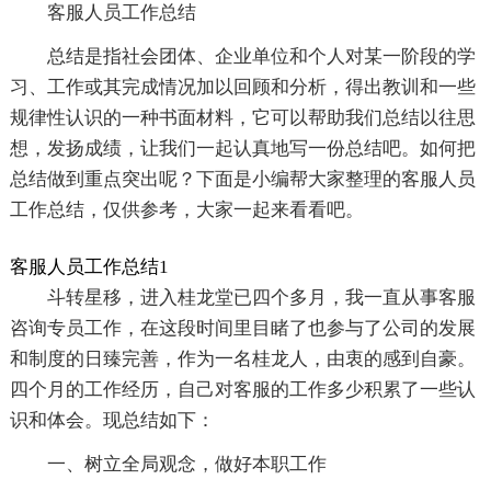
客服人员工作总结
总结是指社会团体、企业单位和个人对某一阶段的学
习、工作或其完成情况加以回顾和分析，得出教训和一些
规律性认识的一种书面材料，它可以帮助我们总结以往思
想，发扬成绩，让我们一起认真地写一份总结吧。如何把
总结做到重点突出呢？下面是小编帮大家整理的客服人员
工作总结，仅供参考，大家一起来看看吧。
客服人员工作总结1
斗转星移，进入桂龙堂已四个多月，我一直从事客服
咨询专员工作，在这段时间里目睹了也参与了公司的发展
和制度的日臻完善，作为一名桂龙人，由衷的感到自豪。
四个月的工作经历，自己对客服的工作多少积累了一些认
识和体会。现总结如下：
一、树立全局观念，做好本职工作