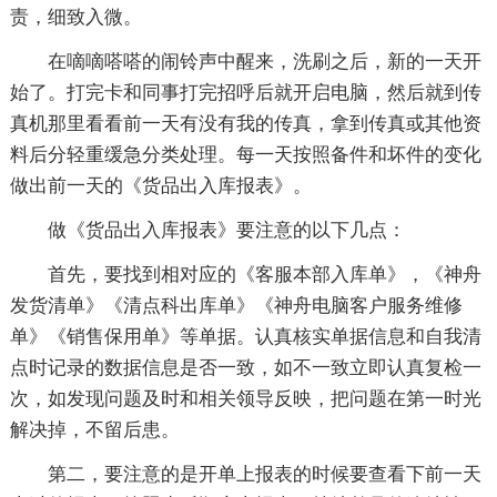
责，细致入微。
在嘀嘀嗒嗒的闹铃声中醒来，洗刷之后，新的一天开
始了。打完卡和同事打完招呼后就开启电脑，然后就到传
真机那里看看前一天有没有我的传真，拿到传真或其他资
料后分轻重缓急分类处理。每一天按照备件和坏件的变化
做出前一天的《货品出入库报表》。
做《货品出入库报表》要注意的以下几点：
首先，要找到相对应的《客服本部入库单》，《神舟
发货清单》《清点科出库单》《神舟电脑客户服务维修
单》《销售保用单》等单据。认真核实单据信息和自我清
点时记录的数据信息是否一致，如不一致立即认真复检一
次，如发现问题及时和相关领导反映，把问题在第一时光
解决掉，不留后患。
第二，要注意的是开单上报表的时候要查看下前一天