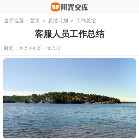
>
>
当前位置：
首页
总结计划
工作总结
客服人员工作总结
时间：2025-08-05 14:07:20