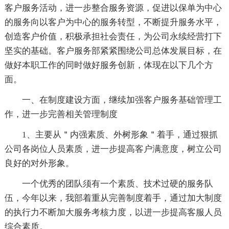
客户服务活动，进一步整合服务资源，促进以保单为中心
的服务向以客户为中心的服务转型，不断提升服务水平，
创造客户价值，积极承担社会责任，为公司永续经营打下
坚实的基础。客户服务部紧紧围绕公司总体发展目标，在
做好本职工作的同时做好服务创新，体现在以下几个方
面。
一、在制度建设方面，继续加强客户服务基础管理工
作，进一步完善相关管理制度
1、主要从＂内强素质、外树形象＂着手，通过狠抓
公司各岗位人员素质，进一步提高客户满意度，树立公司
良好的对外形象。
一个优秀的团队须有一个素质、技术过硬的服务队
伍，今年以来，我部着重从完善制度着手，通过加大制度
的执行力不断加大服务考核力度，以进一步提高客服人员
综合素质。