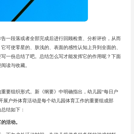
作告一段落或者全部完成后进行回顾检查、分析评价，从而
，它可使零星的、肤浅的、表面的感性认知上升到全面的、
要写一份总结了吧。总结怎么写才能发挥它的作用呢？下面
迎阅读与收藏。
重要组织形式。新《纲要》中明确指出，幼儿园“每日户
开展户外体育活动是每个幼儿园体育工作的重要组成部
动
总结如下：
富的活动。