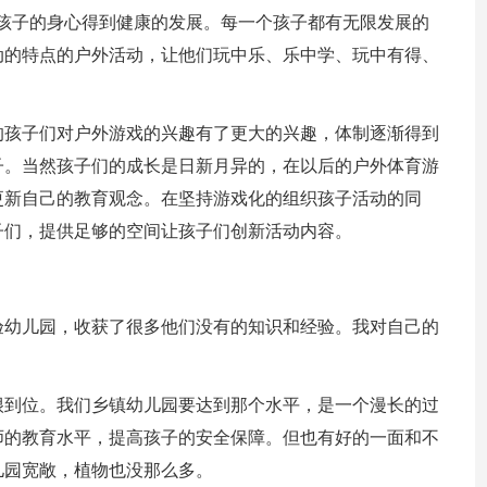
孩子的身
心得到健康的发展。每一个孩子都有无限发展的
动的特点的户外活动，让他们玩中乐、乐中学、玩中有得、
的孩子们对户外游戏的兴趣有了更大的兴趣，体制逐渐得到
子。当然孩子们的成长是日新月异的，在以后的户外体育游
更新自己的教育观念。在坚持游戏化的组织孩子活动的同
子们，
提供足够的空间让孩子们创新活动内容。
验幼儿园，收获了很多他们没有的知识和经验。我对自己的
很到位。我们乡镇幼儿园要达到那个水平，是一个漫长的过
师的教育水平，提高孩子的安全保障。但也有好的一面和不
儿园宽敞，植物也没那么多。