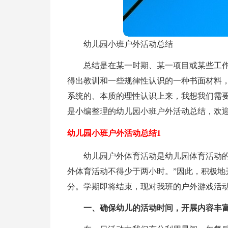
幼儿园小班户外活动总结
总结是在某一时期、某一项目或某些工
得出教训和一些规律性认识的一种书面材料
系统的、本质的理性认识上来，我想我们需
是小编整理的幼儿园小班户外活动总结，欢
幼儿园小班户外活动总结1
幼儿园户外体育活动是幼儿园体育活动的
外体育活动不得少于两小时。”因此，积极地
分。学期即将结束，现对我班的户外游戏活
一、确保幼儿的活动时间，开展内容丰