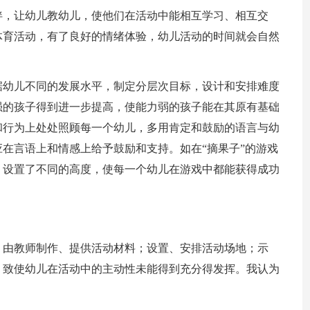
伴，让幼儿教幼儿，使他们在活动中能相互学习、相互交
体育活动，有了良好的情绪体验，幼儿活动的时间就会自然
据幼儿不同的发展水平，制定分层次目标，设计和安排难度
强的孩子得到进一步提高，使能力弱的孩子能在其原有基础
和行为上处处照顾每一个幼儿，多用肯定和鼓励的语言与幼
在言语上和情感上给予鼓励和支持。如在“摘果子”的游戏
，设置了不同的高度，使每一个幼儿在游戏中都能获得成功
，由教师制作、
提供活动材料；设置、安排活动场地；示
，致使幼儿在活动中的主动性未能得到充分得发挥。我认为