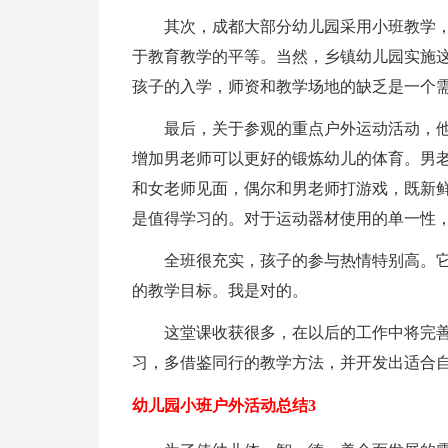
其次，成都大部分幼儿园采用小班教学
于教育教学的平等。当然，乡镇幼儿园实施
孩子的入学，师资和教学场地的缺乏是一个
最后，关于参观的重点户外运动活动，
增加男老师可以更好的锻炼幼儿的体育。男
和女老师见面，偶尔和男老师打游戏，既新
是值得学习的。对于运动器材使用的单一性
全班很充实，孩子的参与热情特别高。
的教学目标。我是对的。
这堂课收获很多，在以后的工作中将完
习，多借鉴同行的教学方法，并开发出适合
幼儿园小班户外活动总结3