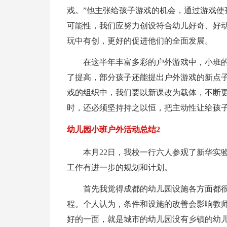
戏。”他主张给孩子游戏的机会，通过游戏使
可能性，我们应努力创设符合幼儿好奇、好
玩中有创，更好的促进他们的全面发展。
在这半年丰富多彩的户外游戏中，小班
了提高，部分孩子还能提出户外游戏的新点
戏的组织中，我们要以新课改为载体，不断
时，还必须坚持持之以恒，把主动性让给孩
幼儿园小班户外活动总结2
本月22日，我校一行六人参观了新华实
工作有进一步的规划和计划。
首先我觉得成都的幼儿园设施各方面都
程。个人认为，条件和设施的改善会影响教
好的一面，就是城市的幼儿园没有乡镇的幼