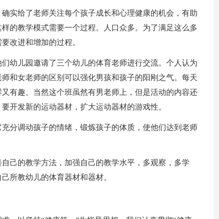
，确实给了老师关注每个孩子成长和心理健康的机会，有助
这样的教学模式需要一个过程。人口众多。为了满足这么多
需要改进和增加的过程。
他们幼儿园邀请了三个幼儿的体育老师进行交流。个人认为
老师和女老师的区别可以强化男孩和孩子的阳刚之气。每天
鲜又有趣。当然这个班虽然有男老师上，但是活动的内容还
，要开发新的运动器材，扩大运动器材的游戏性。
它充分调动孩子的情绪，锻炼孩子的体质，使他们达到老师
善自己的教学方法，加强自己的教学水平，多观察，多学
自己所教幼儿的体育器材和器材。