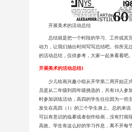
开展美术的活动总结
总结就是把一个时段的学习、工作或其
动力，让我们抽出时间写写总结吧。你所见
的活动总结，仅供参考，大家一起来看看吧
开展美术的活动总结1
少儿绘画兴趣小组从开学第二周开始正式活动
员是从二年级到四年级挑选的，共有18人参
时参加训练活动，高四的学生往往因为一些
发生在高四（1）的三个学生身上。总的来说
可以有意识的临摹或者创作绘画，没有打闹
高效。学生有这么好的学习作息，离不开每