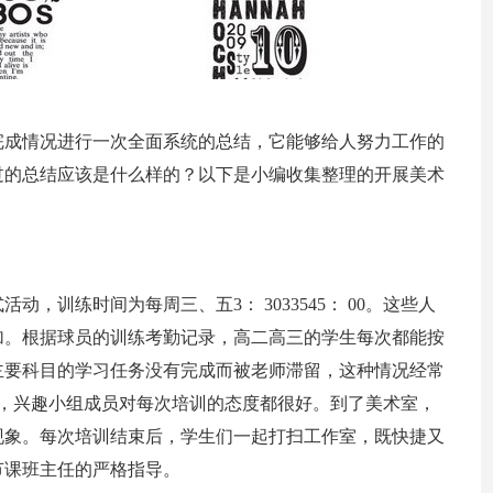
完成情况进行一次全面系统的总结，它能够给人努力工作的
过的总结应该是什么样的？以下是小编收集整理的开展美术
。
，训练时间为每周三、五3： 3033545： 00。这些人
加。根据球员的训练考勤记录，高二高三的学生每次都能按
主要科目的学习任务没有完成而被老师滞留，这种情况经常
，兴趣小组成员对每次培训的态度都很好。到了美术室，
现象。每次培训结束后，学生们一起打扫工作室，既快捷又
节课班主任的严格指导。