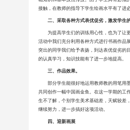
接触，在教师的指导下学生绘画水平有了进
二、采取各种方式表优促劣，激发学生
为提高学生们的训练用心性，也为了让
活动中我们充分利用各种方式进行书画作品
突出的同学我们给予表扬，到达表优促劣的
的认真学习，知识技能有了进一步地提高。
三、作品效果。
部分学生能很好地运用教师教的用笔用
共同创作一幅中国画金鱼。在这一学期的工
生不了解，个别学生美术基础差，天赋较差
继续努力，进一步搞好这项活动。
四、迎新画展