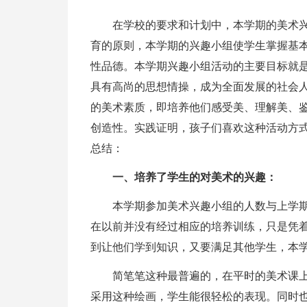
在学校的要求和计划中，本学期的美术
育的原则，本学期的兴趣小组使学生掌握基
性品德。本学期兴趣小组活动的主要目标就
具有高尚的思想情操，成为全面发展的社会
的美术素质，即培养他们感受美、理解美、
创造性。实践证明，孩子们喜欢这种活动方
总结：
一、培养了学生的对美术的兴趣：
本学期参加美术兴趣小组的人数与上学
在以前并没有经过相应的培养训练，只是凭
到让他们学到知识，又要满足其他学生，本
简笔笔这种最普遍的，在平时的美术课
采用这种绘画，学生能很轻松的表现。同时