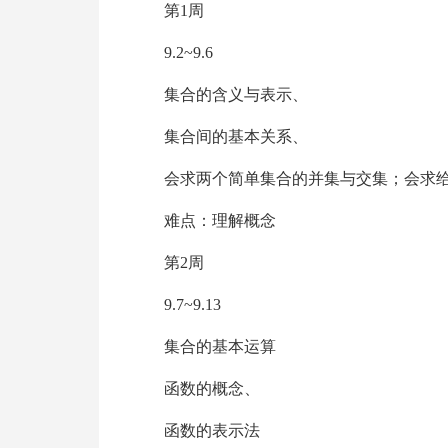
第1周
9.2~9.6
集合的含义与表示、
集合间的基本关系、
会求两个简单集合的并集与交集；会求
难点：理解概念
第2周
9.7~9.13
集合的基本运算
函数的概念、
函数的表示法