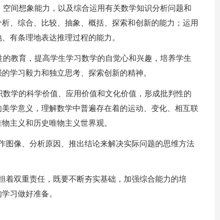
力、空间想象能力，以及综合运用有关数学知识分析问题和
分析、综合、比较、抽象、概括、探索和创新的能力；运用
地、有条理地表达推理过程的能力。
的性的教育，提高学生学习数学的自觉心和兴趣，培养学生
强的学习毅力和独立思考、探索创新的精神。
认识数学的科学价值、应用价值和文化价值，形成批判性的
的美学意义，理解数学中普遍存在着的运动、变化、相互联
唯物主义和历史唯物主义世界观。
制作图像、分析原因、推出结论来解决实际问题的思维方法
承担着双重责任，既要不断夯实基础，加强综合能力的培
的学习做好准备。