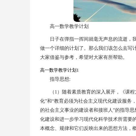
高一数学教学计划
日子在弹指一挥间就毫无声息的流逝，
做一个详细的计划了。那么我们该怎么去写
大家借鉴与参考，希望对大家有所帮助。
高一数学教学计划1
指导思想:
（1）随着素质教育的深入展开，《课程
化”和“教育必须为社会主义现代化建设服务
的社会主义事业的建设者和接班人”的指导思
化建设和进一步学习现代化科学技术所需要
本概念、规律和它们反映出来的思想方法，