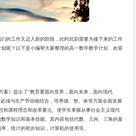
我们的工作又迈入新的阶段，此时此刻需要为接下来的工作
计划呢？以下是小编帮大家整理的高一数学教学计划，欢迎
方案》提出了“教育要面向世界，面向未来，面向现代
，必须与生产劳动相结合，培养德、智、体等方面全面发展
想和课程理念和改革要点。使学生掌握从事社会主义现代
的数学知识和基本技能。其内容包括代数、几何、三角的基
概率、统计的初步知识，计算机的使用等。