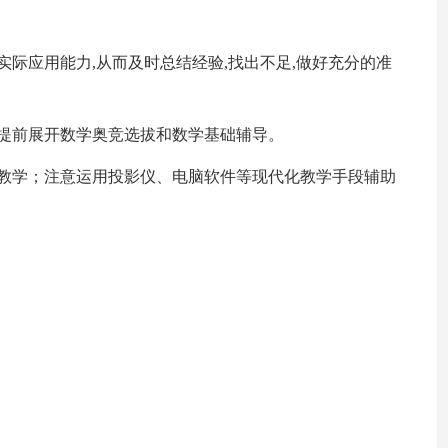
实际应用能力,从而及时总结经验,找出不足,做好充分的准
提前展开数学奥竞选拔和数学基础辅导。
学教学；注意运用投影仪、电脑软件等现代化教学手段辅助