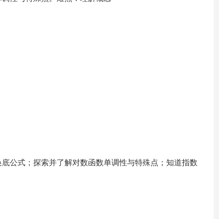
换底公式；探索并了解对数函数单调性与特殊点；知道指数