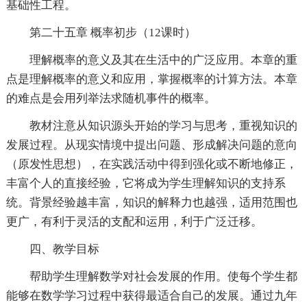
基础性工程。
第二十五章 概率初步（12课时）
理解概率的意义及其在生活中的广泛应用。本章的重
点是理解概率的意义和应用，掌握概率的计算方法。本章
的难点是会用列举法求随机事件的概率。
教材注意从知识源头开始的学习与思考，重视知识的
发展过程。从现实情境中提出问题、形成解决问题的意向
（原发性思想），在实践活动中得到强化或不断地修正，
丰富个人的直接经验，它将成为学生理解知识的支持系
统。背景经验越丰富，知识的解释力也越强，适用范围也
更广，有利于灵活的支配和运用，利于广泛迁移。
四、教学目标
帮助学生理解数学对社会发展的作用。使每个学生都
能够在数学学习过程中获得最适合自己的发展。通过九年