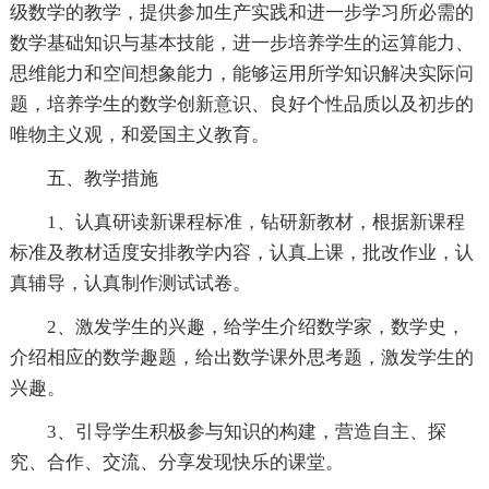
级数学的教学，提供参加生产实践和进一步学习所必需的
数学基础知识与基本技能，进一步培养学生的运算能力、
思维能力和空间想象能力，能够运用所学知识解决实际问
题，培养学生的数学创新意识、良好个性品质以及初步的
唯物主义观，和爱国主义教育。
五、教学措施
1、认真研读新课程标准，钻研新教材，根据新课程
标准及教材适度安排教学内容，认真上课，批改作业，认
真辅导，认真制作测试试卷。
2、激发学生的兴趣，给学生介绍数学家，数学史，
介绍相应的数学趣题，给出数学课外思考题，激发学生的
兴趣。
3、引导学生积极参与知识的构建，营造自主、探
究、合作、交流、分享发现快乐的课堂。