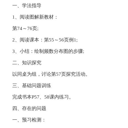
一、学法指导
1、阅读图解新教材：
第74～76页;
2、阅读课本：第55～56页例1;
3、小结：绘制频数分布图的步骤;
二、知识探究
以同桌为组，讨论第57页探究活动。
三、基础问题训练
完成书本P57、58课内练习。
四、存在的问题
一、预习检测：