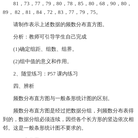
81，73，77，79，80，78，85，80，68，90，80，
89， 82，81，84，72，83，77，79，75。
请制作表示上述数据的频数分布直方图。
分析：教师可引导学生自己完成
(1)确定组距、组数、组界。
(2)组中值的意义和作用。
2、随堂练习：P57 课内练习
四、辨析
频数分布直方图与一般条形统计图的区别。
频数分布直方图是经过把数据分组，列频数分布表得
到的，数据分组必须连续，因些各个长方形的竖边依次相
邻。这是一般条形统计图不要求的。