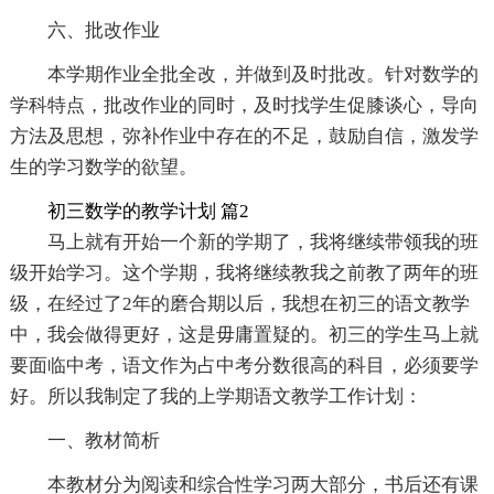
六、批改作业
本学期作业全批全改，并做到及时批改。针对数学的
学科特点，批改作业的同时，及时找学生促膝谈心，导向
方法及思想，弥补作业中存在的不足，鼓励自信，激发学
生的学习数学的欲望。
初三数学的教学计划 篇2
马上就有开始一个新的学期了，我将继续带领我的班
级开始学习。这个学期，我将继续教我之前教了两年的班
级，在经过了2年的磨合期以后，我想在初三的语文教学
中，我会做得更好，这是毋庸置疑的。初三的学生马上就
要面临中考，语文作为占中考分数很高的科目，必须要学
好。所以我制定了我的上学期语文教学工作计划：
一、教材简析
本教材分为阅读和综合性学习两大部分，书后还有课