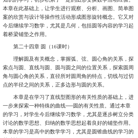
本章在此基础上，让学生进行观察、分析、画图、简单图
案的欣赏与设计等操作性活动形成图形旋转概念。它又对
今后继续学习数学，尤其是几何，包括圆等内容的学习起
着桥梁铺垫之作用。
第二十四章 圆（16课时）
理解圆及有关概念，掌握弧、弦、圆心角的关系，探
索点与圆、直线与圆、圆与圆之间的位置关系，探索圆周
角与圆心角的关系，直径所对圆周角的特点，切线与过切
点的半径之间的关系，正多边形与圆的关系。
本章是在学习了直线型图形的有关性质的基础上，进
一步来探索一种特殊的曲线──圆的有关性质。通过本章
的学习，对学生今后继续学习数学，尤其是逐步树立分类
讨论的数学思想、归纳的数学思想起着良好的铺垫作用。
本章的学习是高中的数学学习，尤其是圆锥曲线的学习的