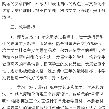
阅读的文章内容，不敢大胆表述自己的观点，写文章词不
达意，材料成旧，抓不住要领，对语文学习兴趣不是十分
浓厚。
三、教学目标
1、德育渗透：在语文教学过程当中，进一步培养学
生的爱国主义精神，激发学生热爱祖国语言文字的感情，
培养学生社会主义的思想品质，努力开拓学生的视野，注
重培养创新精神和创造能力，发展学生的智力，培养学生
健康高深的审美情趣，提高学生的文化品位。发展健康个
性，逐步形成健全人格。这是初中三年的最终目标，本学
期要创造一个良好的氛围，打下基础。
2、学习目标：课程目标根据知识和能力、过程和方
法、情感态度和价值观三个维度设计。各单元的“单元说
明”中都依据这三个方面设计了单元教学目标。本册教材
在培养学生的知识和技能并使他们掌握一定的方法方面设