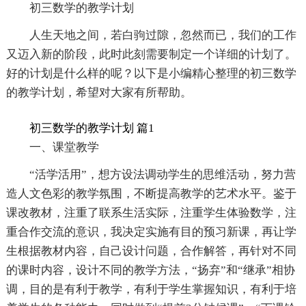
初三数学的教学计划
人生天地之间，若白驹过隙，忽然而已，我们的工作
又迈入新的阶段，此时此刻需要制定一个详细的计划了。
好的计划是什么样的呢？以下是小编精心整理的初三数学
的教学计划，希望对大家有所帮助。
初三数学的教学计划 篇1
一、课堂教学
“活学活用”，想方设法调动学生的思维活动，努力营
造人文色彩的教学氛围，不断提高教学的艺术水平。鉴于
课改教材，注重了联系生活实际，注重学生体验数学，注
重合作交流的意识，我决定实施有目的预习新课，再让学
生根据教材内容，自己设计问题，合作解答，再针对不同
的课时内容，设计不同的教学方法，“扬弃”和“继承”相协
调，目的是有利于教学，有利于学生掌握知识，有利于培