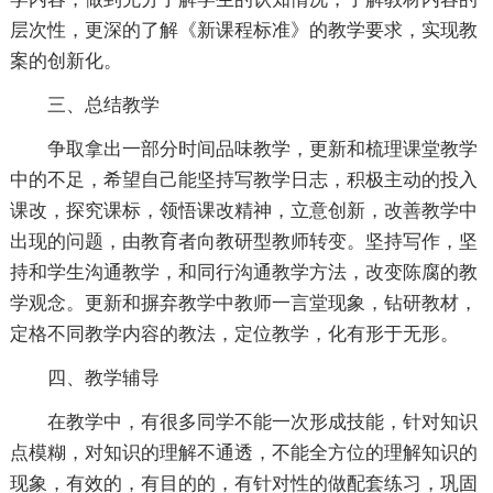
层次性，更深的了解《新课程标准》的教学要求，实现教
案的创新化。
三、总结教学
争取拿出一部分时间品味教学，更新和梳理课堂教学
中的不足，希望自己能坚持写教学日志，积极主动的投入
课改，探究课标，领悟课改精神，立意创新，改善教学中
出现的问题，由教育者向教研型教师转变。坚持写作，坚
持和学生沟通教学，和同行沟通教学方法，改变陈腐的教
学观念。更新和摒弃教学中教师一言堂现象，钻研教材，
定格不同教学内容的教法，定位教学，化有形于无形。
四、教学辅导
在教学中，有很多同学不能一次形成技能，针对知识
点模糊，对知识的理解不通透，不能全方位的理解知识的
现象，有效的，有目的的，有针对性的做配套练习，巩固