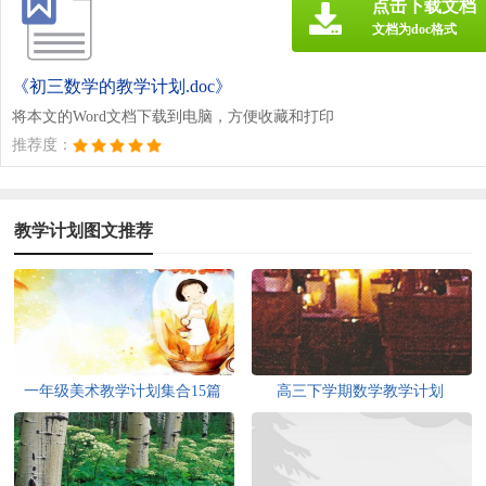
点击下载文档
文档为doc格式
《初三数学的教学计划.doc》
将本文的Word文档下载到电脑，方便收藏和打印
推荐度：
教学计划图文推荐
一年级美术教学计划集合15篇
高三下学期数学教学计划