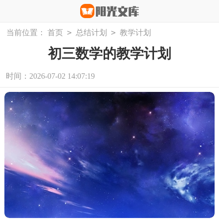
>
>
当前位置：
首页
总结计划
教学计划
初三数学的教学计划
时间：2026-07-02 14:07:19