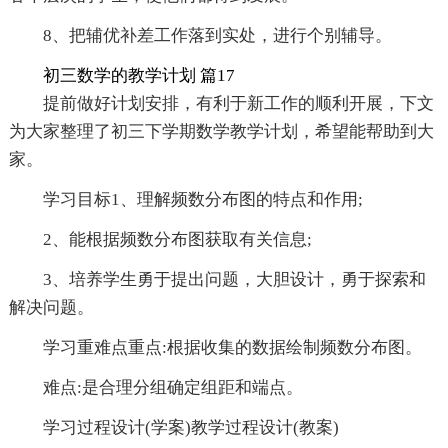
8、把辅优补差工作落到实处，进行个别辅导。
初三数学的教学计划 篇17
提前做好计划安排，有利于新工作的顺利开展，下文
为大家整理了初三下学期数学教学计划，希望能帮助到大
家。
学习目标1、理解频数分布图的特点和作用;
2、能根据频数分布图获取有关信息;
3、培养学生勇于提出问题，大胆设计，勇于探索和
解决问题。
学习重难点重点:根据收集的数据绘制频数分布图。
难点:是合理分组确定组距和端点。
学习过程设计(学案)教学过程设计(教案)