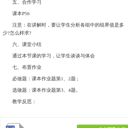
五、合作学习
课本P56
注意：在讲解时，要让学生分析各组中的组界值是多
少?怎么样求?
六、课堂小结
通过本节课的学习，让学生谈谈与体会
七、布置作业
必做题：课本作业题第1、2题 ;
选做题：课本作业题第3、4题。
教学反思：