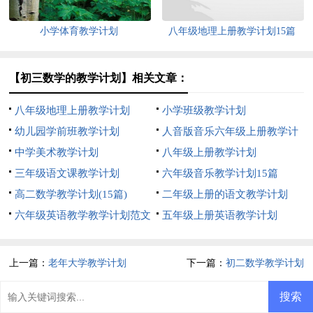
小学体育教学计划
八年级地理上册教学计划15篇
【初三数学的教学计划】相关文章：
八年级地理上册教学计划
小学班级教学计划
幼儿园学前班教学计划
人音版音乐六年级上册教学计
中学美术教学计划
划
八年级上册教学计划
三年级语文课教学计划
六年级音乐教学计划15篇
高二数学教学计划(15篇)
二年级上册的语文教学计划
六年级英语教学教学计划范文
五年级上册英语教学计划
上一篇：
老年大学教学计划
下一篇：
初二数学教学计划