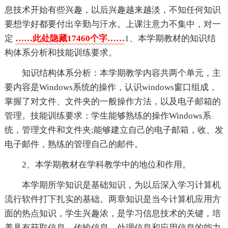
息技术开始有些兴趣，以后兴趣越来越淡，不知任何知识
要想学好都要付出辛勤与汗水。上课注意力不集中，对一
定
……此处隐藏17460个字……
1、本学期教材的知识结
构体系分析和技能训练要求。
知识结构体系分析：本学期教学内容共两个单元，主
要内容是Windows系统的操作，认识windows窗口组成，
掌握了对文件、文件夹的一般操作方法，以及电子邮箱的
管理。技能训练要求：学生能够熟练的操作Windows系
统，管理文件和文件夹;能够建立自己的电子邮箱，收、发
电子邮件，熟练的管理自己的邮件。
2、本学期教材在学科教学中的地位和作用。
本学期所学知识是基础知识，为以后深入学习计算机
流行软件打下扎实的基础。两章知识是当今计算机应用方
面的热点知识，学生兴趣浓，是学习信息技术的关键，培
养具有获取信息、传输信息、处理信息和应用信息的能力