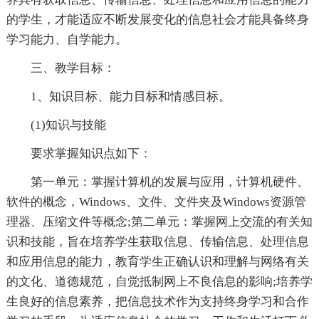
的学生，才能适应不断发展变化的信息社会才能具备终身
学习能力、自学能力。
三、教学目标：
1、知识目标、能力目标和情感目标。
(1)知识与技能
要求掌握知识点如下：
第一单元：掌握计算机的发展与应用，计算机硬件、
软件的概念，Windows、文件、文件夹及Windows资源管
理器、压缩文件等概念;第二单元：掌握网上交流的有关知
识和技能，旨在培养学生获取信息、传输信息、处理信息
和应用信息的能力，教育学生正确认识和理解与网络有关
的文化、道德规范，自觉抵制网上不良信息的影响;培养学
生良好的信息素养，把信息技术作为支持终身学习和合作