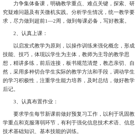
力争集体备课，明确教学重点、难点关键，探索、研
究疑难问题及有关微机实践。分析学生情况，统一教学要
求，尽力做到超前1—2周，做到每课必备，写好教案。
2、认真上课：
以启发式教学为原则，以操作训练来强化概念，形成
技能、技巧，体现以学生为主体，教师为主导的教学思
想，精讲多练，前后连接，板书规范清楚，教态亲切、自
然，采用多种切合学生实际的教学方法和手段，调动学生
的学习积极性，注重学生能力培养，及时总结，做好教学
后记。
3、认真布置作业：
要求学生每节新课前做好预复习工作，以利于巩固教
学重点和克服薄弱环节，有利于强化信息技术术语、信息
技术基础知识、基本技能的训练。