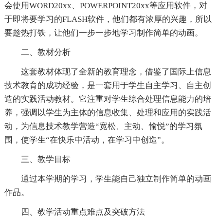
会使用WORD20xx、POWERPOINT20xx等应用软件，对
于即将要学习的FLASH软件，他们都有浓厚的兴趣，所以
要趁热打铁，让他们一步一步地学习制作简单的动画。
二、教材分析
这套教材体现了全新的教育理念，借鉴了国际上信息
技术教育的成功经验，是一套用于学生自主学习、自主创
造的实践活动教材。它注重对学生综合处理信息能力的培
养，强调以学生为主体的信息收集、处理和应用的实践活
动，为信息技术教学营造“宽松、主动、愉悦”的学习氛
围，使学生“在快乐中活动，在学习中创造”。
三、教学目标
通过本学期的学习，学生能自己独立制作简单的动画
作品。
四、教学活动重点难点及突破方法