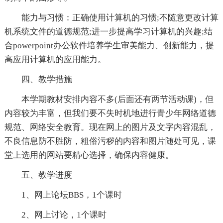
能力与习惯：正确使用计算机的习惯;不随意更改计算
机系统文件的道德规范;进一步提高学习计算机的兴趣;结
合powerpoint办公软件培养学生审美能力、创新能力，提
高应用计算机的应用能力。
四、教学措施
本学期教材安排内容不多(后面还有两节活动课)，但
内容较为丰富，但我们要不失时机地进行青少年网络道德
规范、网络安全教育。现在网上的图片及文字内容混乱，
不良信息防不胜防，粗俗污秽的内容和图片随处可见，课
堂上选用的网站要精心选择，确保内容健康。
五、教学进度
1、网上论坛BBS，1个课时
2、网上讨论，1个课时