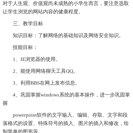
对于人生观、价值观尚未成熟的小学生而言，要注意选取
让学生浏览的网站内容的健康程度。
三、教学目标
知识目标：了解网络的基础知识及网络安全知识。
技能目标：
1、IE浏览器的使用。
2、能使用网络聊天工具QQ。
3、利用BBS在网上发布信息。
4、巩固掌握windows系统的基本操作，进一步巩固掌
握
powerpoint软件的文字输入、编辑、存取、文字和段
落格式的设置、特殊符号的插入、图片的插入和修改，绘
制简单的图形等。