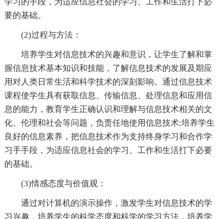
学习的手段，为适应信息社会的学习、工作和生活打下必
要的基础。
(2)过程与方法：
培养学生对信息技术的兴趣和意识，让学生了解和掌
握信息技术基本知识和技能，了解信息技术的发展及期应
用对人类日常生活和科学技术的深刻影响。通过信息技术
课程使学生具有获取信息、传输信息、处理信息和应用信
息的能力，教育学生正确认识和理解与信息技术相关的文
化、伦理和社会等问题，负责任地使用信息技术;培养学生
良好的信息素养，把信息技术作为支持终身学习和合作学
习手手段，为适应信息社会的学习、工作和生活打下必要
的基础。
(3)情感态度与价值观：
通过对计算机的演示操作，激发学生对信息技术的学
习兴趣，培养学生的科学态度和科学的学习方法，培养学