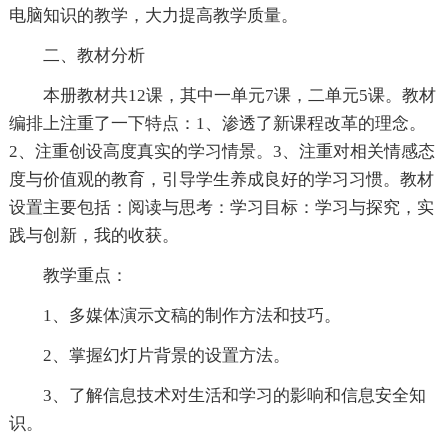
电脑知识的教学，大力提高教学质量。
二、教材分析
本册教材共12课，其中一单元7课，二单元5课。教材
编排上注重了一下特点：1、渗透了新课程改革的理念。
2、注重创设高度真实的学习情景。3、注重对相关情感态
度与价值观的教育，引导学生养成良好的学习习惯。教材
设置主要包括：阅读与思考：学习目标：学习与探究，实
践与创新，我的收获。
教学重点：
1、多媒体演示文稿的制作方法和技巧。
2、掌握幻灯片背景的设置方法。
3、了解信息技术对生活和学习的影响和信息安全知
识。