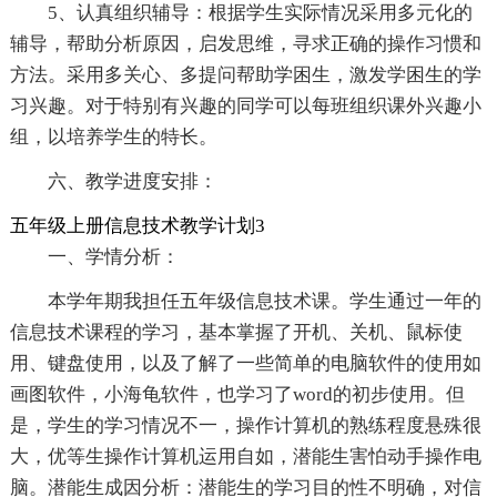
5、认真组织辅导：根据学生实际情况采用多元化的
辅导，帮助分析原因，启发思维，寻求正确的操作习惯和
方法。采用多关心、多提问帮助学困生，激发学困生的学
习兴趣。对于特别有兴趣的同学可以每班组织课外兴趣小
组，以培养学生的特长。
六、教学进度安排：
五年级上册信息技术教学计划3
一、学情分析：
本学年期我担任五年级信息技术课。学生通过一年的
信息技术课程的学习，基本掌握了开机、关机、鼠标使
用、键盘使用，以及了解了一些简单的电脑软件的使用如
画图软件，小海龟软件，也学习了word的初步使用。但
是，学生的学习情况不一，操作计算机的熟练程度悬殊很
大，优等生操作计算机运用自如，潜能生害怕动手操作电
脑。潜能生成因分析：潜能生的学习目的性不明确，对信