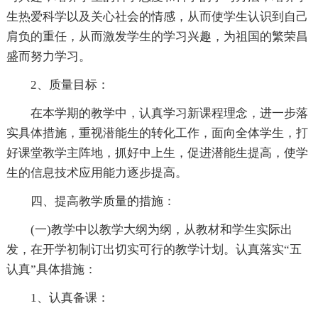
生热爱科学以及关心社会的情感，从而使学生认识到自己
肩负的重任，从而激发学生的学习兴趣，为祖国的繁荣昌
盛而努力学习。
2、质量目标：
在本学期的教学中，认真学习新课程理念，进一步落
实具体措施，重视潜能生的转化工作，面向全体学生，打
好课堂教学主阵地，抓好中上生，促进潜能生提高，使学
生的信息技术应用能力逐步提高。
四、提高教学质量的措施：
(一)教学中以教学大纲为纲，从教材和学生实际出
发，在开学初制订出切实可行的教学计划。认真落实“五
认真”具体措施：
1、认真备课：