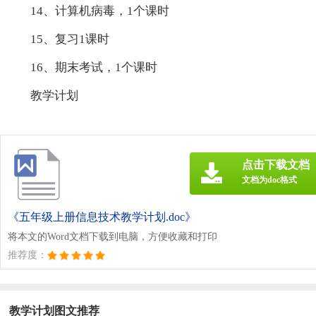
14、计算机病毒，1个课时
15、复习1课时
16、期末考试，1个课时
教学计划
点击下载文档
文档为doc格式
《五年级上册信息技术教学计划.doc》
将本文的Word文档下载到电脑，方便收藏和打印
推荐度：
教学计划图文推荐