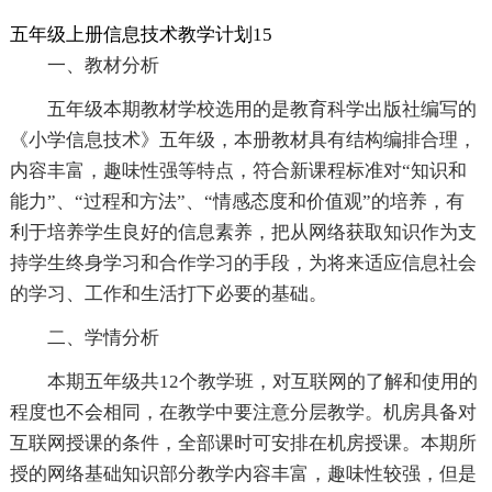
五年级上册信息技术教学计划15
一、教材分析
五年级本期教材学校选用的是教育科学出版社编写的
《小学信息技术》五年级，本册教材具有结构编排合理，
内容丰富，趣味性强等特点，符合新课程标准对“知识和
能力”、“过程和方法”、“情感态度和价值观”的培养，有
利于培养学生良好的信息素养，把从网络获取知识作为支
持学生终身学习和合作学习的手段，为将来适应信息社会
的学习、工作和生活打下必要的基础。
二、学情分析
本期五年级共12个教学班，对互联网的了解和使用的
程度也不会相同，在教学中要注意分层教学。机房具备对
互联网授课的条件，全部课时可安排在机房授课。本期所
授的网络基础知识部分教学内容丰富，趣味性较强，但是