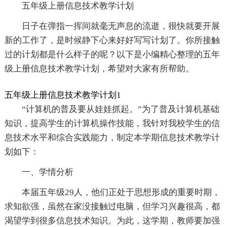
五年级上册信息技术教学计划
日子在弹指一挥间就毫无声息的流逝，很快就要开展
新的工作了，是时候静下心来好好写写计划了。你所接触
过的计划都是什么样子的呢？以下是小编精心整理的五年
级上册信息技术教学计划，希望对大家有所帮助。
五年级上册信息技术教学计划1
“计算机的普及要从娃娃抓起。”为了普及计算机基础
知识，提高学生的计算机操作技能，我针对我校学生的信
息技术水平和综合实践能力，制定本学期信息技术教学计
划如下：
一、学情分析
本届五年级29人，他们正处于思想形成的重要时期，
求知欲强，虽然在家没接触过电脑，但学习兴趣很高，都
渴望学到很多信息技术知识。为此，这学期，教师要加强