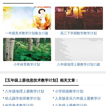
一年级美术教学计划集合15篇
高三下学期数学教学计划
小学体育教学计划
八年级地理上册教学计划15篇
【五年级上册信息技术教学计划】相关文章：
八年级地理上册教学计划
小学班级教学计划
幼儿园学前班教学计划
人音版音乐六年级上册教学计
中学美术教学计划
划
八年级上册教学计划