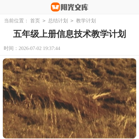
>
>
当前位置：
首页
总结计划
教学计划
五年级上册信息技术教学计划
时间：2026-07-02 19:37:44