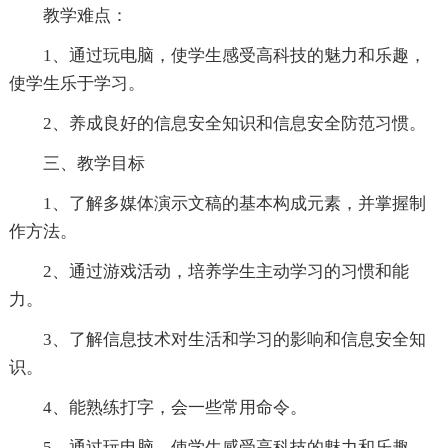
教学难点：
1、通过玩电脑，使学生感受高科技的魅力和乐趣，
使学生乐于学习。
2、养成良好的信息安全知识和信息安全防范习惯。
三、教学目标
1、了解多媒体演示文稿的基本构成元素，并掌握制
作方法。
2、通过游戏活动，培养学生主动学习的习惯和能
力。
3、了解信息技术对生活和学习的影响和信息安全知
识。
4、能熟练打字，会一些常用命令。
5、通过玩电脑，使学生感受高科技的魅力和乐趣，