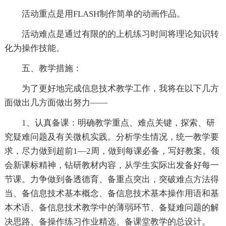
活动重点是用FLASH制作简单的动画作品。
活动难点是通过有限的的上机练习时间将理论知识转
化为操作技能。
五、教学措施：
为了更好地完成信息技术教学工作，我将在以下几方
面做出几方面做出努力——
1、认真备课：明确教学重点、难点关键，探索、研
究疑难问题及有关微机实践。分析学生情况，统一教学要
求，尽力做到超前1—2周，做到每课必备，写好教案。领
会新课标精神，钻研教材内容，从学生实际出发备好每一
节课。力争做到备透德育、备重点突出，突破难点方法得
当、备信息技术基本概念、备信息技术基本操作用语和基
本术语、备信息技术教学中的薄弱环节、备疑难问题的解
决思路、备操作练习作业精选、备课堂教学的总设计。