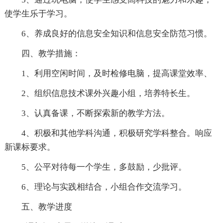
使学生乐于学习。
6、养成良好的信息安全知识和信息安全防范习惯。
四、教学措施：
1、利用空闲时间，及时检修电脑，提高课堂效率、
2、组织信息技术课外兴趣小组，培养特长生。
3、认真备课，不断探索新的教学方法。
4、积极和其他学科沟通，积极研究学科整合。响应
新课标要求。
5、公平对待每一个学生，多鼓励，少批评。
6、理论与实践相结合，小组合作交流学习。
五、教学进度