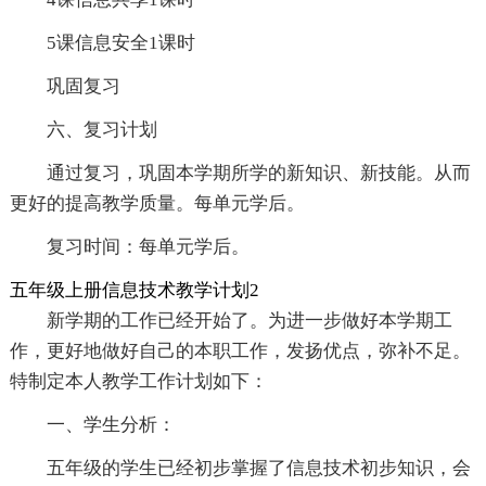
5课信息安全1课时
巩固复习
六、复习计划
通过复习，巩固本学期所学的新知识、新技能。从而
更好的提高教学质量。每单元学后。
复习时间：每单元学后。
五年级上册信息技术教学计划2
新学期的工作已经开始了。为进一步做好本学期工
作，更好地做好自己的本职工作，发扬优点，弥补不足。
特制定本人教学工作计划如下：
一、学生分析：
五年级的学生已经初步掌握了信息技术初步知识，会