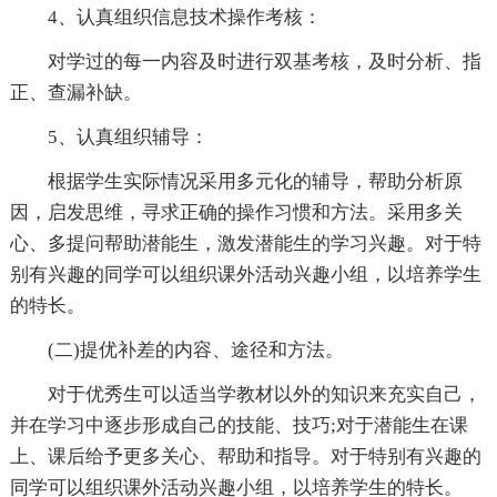
4、认真组织信息技术操作考核：
对学过的每一内容及时进行双基考核，及时分析、指
正、查漏补缺。
5、认真组织辅导：
根据学生实际情况采用多元化的辅导，帮助分析原
因，启发思维，寻求正确的操作习惯和方法。采用多关
心、多提问帮助潜能生，激发潜能生的学习兴趣。对于特
别有兴趣的同学可以组织课外活动兴趣小组，以培养学生
的特长。
(二)提优补差的内容、途径和方法。
对于优秀生可以适当学教材以外的知识来充实自己，
并在学习中逐步形成自己的技能、技巧;对于潜能生在课
上、课后给予更多关心、帮助和指导。对于特别有兴趣的
同学可以组织课外活动兴趣小组，以培养学生的特长。