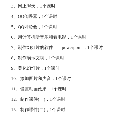
3、网上聊天，1个课时
4、QQ传呼器，1个课时
5、QQ讨论会，1个课时
6、用计算机听音乐和看电影，1个课时
7、制作幻灯片的软件——powerpoint，1个课时
8、制作演示文稿，1个课时
9、美化幻灯片，1个课时
10、添加图片和声音，1个课时
11、设置动画效果，1个课时
12、制作课件(一)，1个课时
13、制作课件(二)，1个课时