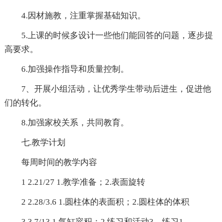
4.因材施教，注重掌握基础知识。
5.上课的时候多设计一些他们能回答的问题，逐步提
高要求。
6.加强操作指导和质量控制。
7、开展小组活动，让优秀学生带动后进生，促进他
们的转化。
8.加强家校关系，共同教育。
七.教学计划
每周时间的教学内容
1 2.21/27 1.教学准备；2.表面旋转
2 2.28/3.6 1.圆柱体的表面积；2.圆柱体的体积
3 3.7/13 1.气缸容积；2.练习和活动3。练习1