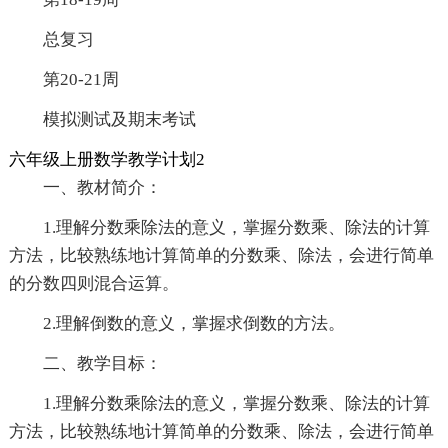
总复习
第20-21周
模拟测试及期末考试
六年级上册数学教学计划2
一、教材简介：
1.理解分数乘除法的意义，掌握分数乘、除法的计算
方法，比较熟练地计算简单的分数乘、除法，会进行简单
的分数四则混合运算。
2.理解倒数的意义，掌握求倒数的方法。
二、教学目标：
1.理解分数乘除法的意义，掌握分数乘、除法的计算
方法，比较熟练地计算简单的分数乘、除法，会进行简单