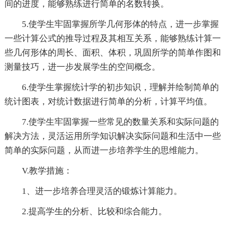
间的进度，能够熟练进行简单的名数转换。
5.使学生牢固掌握所学几何形体的特点，进一步掌握
一些计算公式的推导过程及其相互关系，能够熟练计算一
些几何形体的周长、面积、体积，巩固所学的简单作图和
测量技巧，进一步发展学生的空间概念。
6.使学生掌握统计学的初步知识，理解并绘制简单的
统计图表，对统计数据进行简单的分析，计算平均值。
7.使学生牢固掌握一些常见的数量关系和实际问题的
解决方法，灵活运用所学知识解决实际问题和生活中一些
简单的实际问题，从而进一步培养学生的思维能力。
V.教学措施：
1、进一步培养合理灵活的锻炼计算能力。
2.提高学生的分析、比较和综合能力。