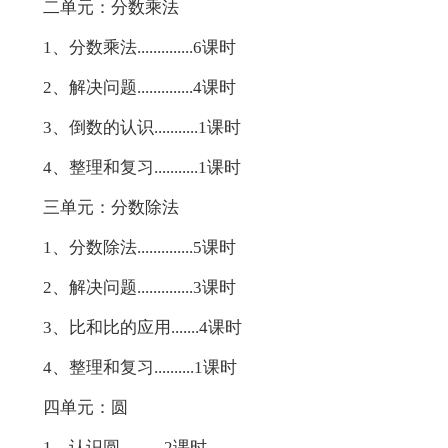
二单元：分数乘法
1、分数乘法..............6课时
2、解决问题..............4课时
3、倒数的认识...........1课时
4、整理和复习...........1课时
三单元：分数除法
1、分数除法..............5课时
2、解决问题..............3课时
3、比和比的应用.......4课时
4、整理和复习..........1课时
四单元：圆
1、认识圆...........2课时