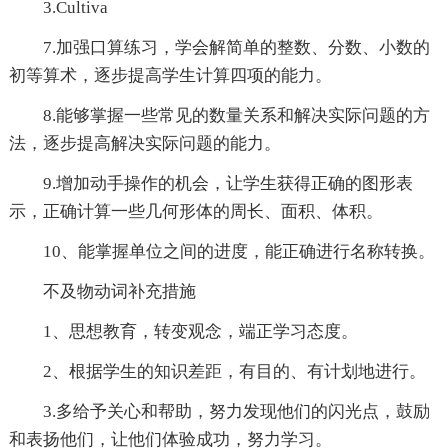
3.Cultiva
7.加强口算练习，学会解简单的整数、分数、小数的
初等算术，逐步提高学生计算四项的能力。
8.能够掌握一些常见的数量关系和解决实际问题的方
法，逐步提高解决实际问题的能力。
9.增加动手操作的机会，让学生获得正确的图形表
示，正确计算一些几何形体的周长、面积、体积。
10、能掌握单位之间的进度，能正确进行名称转换。
不及物动词补充措施
1、思想教育，转变观念，端正学习态度。
2、根据学生的知识差距，有目的、有计划地进行。
3.多给予关心和帮助，努力发现他们的闪光点，鼓励
和表扬他们，让他们体验成功，努力学习。