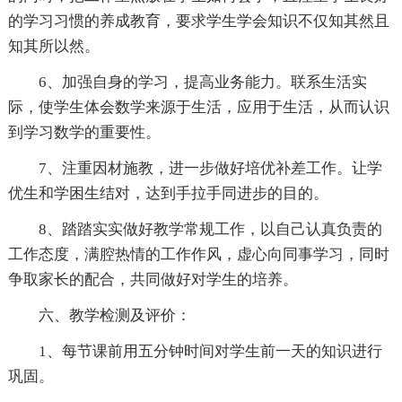
的学习习惯的养成教育，要求学生学会知识不仅知其然且
知其所以然。
6、加强自身的学习，提高业务能力。联系生活实
际，使学生体会数学来源于生活，应用于生活，从而认识
到学习数学的重要性。
7、注重因材施教，进一步做好培优补差工作。让学
优生和学困生结对，达到手拉手同进步的目的。
8、踏踏实实做好教学常规工作，以自己认真负责的
工作态度，满腔热情的工作作风，虚心向同事学习，同时
争取家长的配合，共同做好对学生的培养。
六、教学检测及评价：
1、每节课前用五分钟时间对学生前一天的知识进行
巩固。