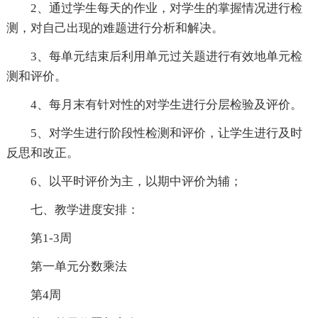
2、通过学生每天的作业，对学生的掌握情况进行检
测，对自己出现的难题进行分析和解决。
3、每单元结束后利用单元过关题进行有效地单元检
测和评价。
4、每月末有针对性的对学生进行分层检验及评价。
5、对学生进行阶段性检测和评价，让学生进行及时
反思和改正。
6、以平时评价为主，以期中评价为辅；
七、教学进度安排：
第1-3周
第一单元分数乘法
第4周