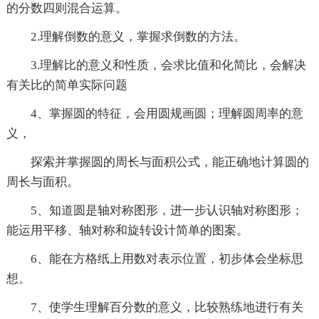
的分数四则混合运算。
2.理解倒数的意义，掌握求倒数的方法。
3.理解比的意义和性质，会求比值和化简比，会解决
有关比的简单实际问题
4、掌握圆的特征，会用圆规画圆；理解圆周率的意
义，
探索并掌握圆的周长与面积公式，能正确地计算圆的
周长与面积。
5、知道圆是轴对称图形，进一步认识轴对称图形；
能运用平移、轴对称和旋转设计简单的图案。
6、能在方格纸上用数对表示位置，初步体会坐标思
想。
7、使学生理解百分数的意义，比较熟练地进行有关