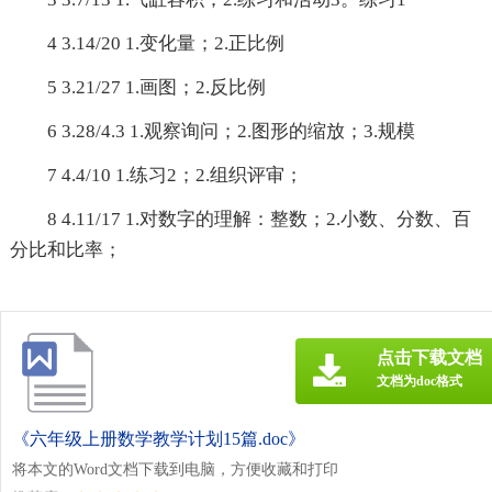
4 3.14/20 1.变化量；2.正比例
5 3.21/27 1.画图；2.反比例
6 3.28/4.3 1.观察询问；2.图形的缩放；3.规模
7 4.4/10 1.练习2；2.组织评审；
8 4.11/17 1.对数字的理解：整数；2.小数、分数、百
分比和比率；
点击下载文档
文档为doc格式
《六年级上册数学教学计划15篇.doc》
将本文的Word文档下载到电脑，方便收藏和打印