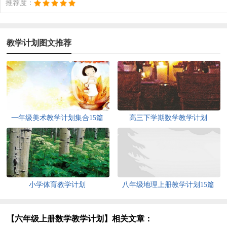
推荐度：
教学计划图文推荐
一年级美术教学计划集合15篇
高三下学期数学教学计划
小学体育教学计划
八年级地理上册教学计划15篇
【六年级上册数学教学计划】相关文章：