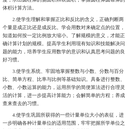
体积计算方法。
2.使学生理解和掌握正比和反比的含义，正确判断两
个量是成正比还是成反比。学会用数对来确定点的位置，
知道如何按一定比例放大缩小。了解规模的意义，才能正
确计算计划的规模。提高学生利用现有知识和技能解决问
题的能力，培养学生应用数学的意识和认真思考问题的良
好习惯。
3.使学生系统、牢固地掌握整数与小数、分数与百分
比、简单方程、比率与比例等基础知识。具备进行整数、
小数、小数运算的能力，运用所学的简便算法进行合理灵
活的计算，进一步提高计算能力；会解简单的方程；养成
查来查去的习惯。
4.使学生巩固所获得的一些计量单位大小的表征，进
一步明确各种计量单位的适用范围，牢牢把握所学单位之