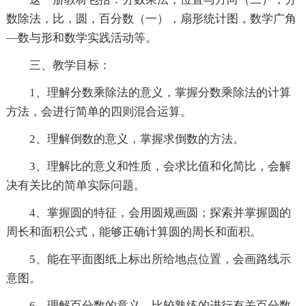
数除法，比，圆，百分数（一），扇形统计图，数学广角
—数与形和数学实践活动等。
三、教学目标：
1、理解分数乘除法的意义，掌握分数乘除法的计算
方法，会进行简单的四则混合运算。
2、理解倒数的意义，掌握求倒数的方法。
3、理解比的意义和性质，会求比值和化简比，会解
决有关比的简单实际问题。
4、掌握圆的特征，会用圆规画圆；探索并掌握圆的
周长和面积公式，能够正确计算圆的周长和面积。
5、能在平面图纸上标出所给地点位置，会画路线示
意图。
6、理解百分数的意义，比较熟练的进行有关百分数