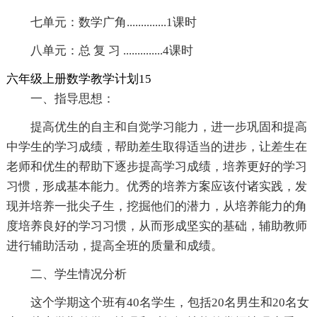
七单元：数学广角..............1课时
八单元：总 复 习 ..............4课时
六年级上册数学教学计划15
一、指导思想：
提高优生的自主和自觉学习能力，进一步巩固和提高
中学生的学习成绩，帮助差生取得适当的进步，让差生在
老师和优生的帮助下逐步提高学习成绩，培养更好的学习
习惯，形成基本能力。优秀的培养方案应该付诸实践，发
现并培养一批尖子生，挖掘他们的潜力，从培养能力的角
度培养良好的学习习惯，从而形成坚实的基础，辅助教师
进行辅助活动，提高全班的质量和成绩。
二、学生情况分析
这个学期这个班有40名学生，包括20名男生和20名女