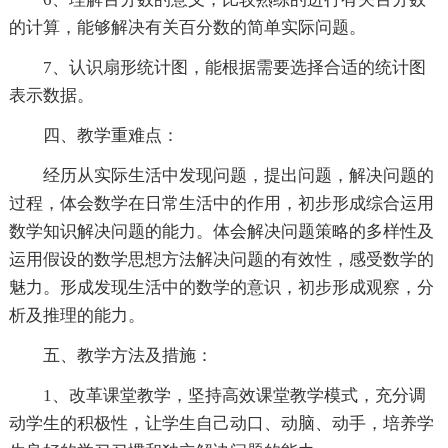
的计算，能够解决有关百分数的简单实际问题。
7、认识扇形统计图，能根据需要选择合适的统计图
表示数据。
四、教学重难点：
经历从实际生活中发现问题，提出问题，解决问题的
过程，体会数学在日常生活中的作用，初步形成综合运用
数学知识解决问题的能力。体会解决问题策略的多样性及
运用假设的数学思想方法解决问题的有效性，感受数学的
魅力。形成发现生活中的数学的意识，初步形成观察，分
析及推理的能力。
五、教学方法及措施：
1、改革课堂教学，坚持高效课堂教学模式，充分调
动学生的积极性，让学生自己动口、动脑、动手，培养学