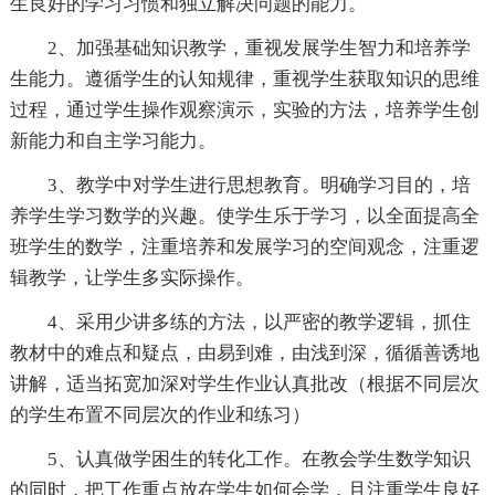
生良好的学习习惯和独立解决问题的能力。
2、加强基础知识教学，重视发展学生智力和培养学
生能力。遵循学生的认知规律，重视学生获取知识的思维
过程，通过学生操作观察演示，实验的方法，培养学生创
新能力和自主学习能力。
3、教学中对学生进行思想教育。明确学习目的，培
养学生学习数学的兴趣。使学生乐于学习，以全面提高全
班学生的数学，注重培养和发展学习的空间观念，注重逻
辑教学，让学生多实际操作。
4、采用少讲多练的方法，以严密的教学逻辑，抓住
教材中的难点和疑点，由易到难，由浅到深，循循善诱地
讲解，适当拓宽加深对学生作业认真批改（根据不同层次
的学生布置不同层次的作业和练习）
5、认真做学困生的转化工作。在教会学生数学知识
的同时，把工作重点放在学生如何会学，且注重学生良好