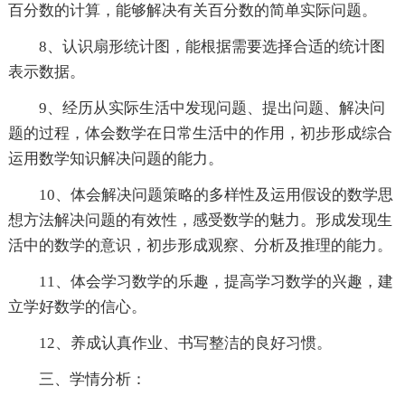
百分数的计算，能够解决有关百分数的简单实际问题。
8、认识扇形统计图，能根据需要选择合适的统计图
表示数据。
9、经历从实际生活中发现问题、提出问题、解决问
题的过程，体会数学在日常生活中的作用，初步形成综合
运用数学知识解决问题的能力。
10、体会解决问题策略的多样性及运用假设的数学思
想方法解决问题的有效性，感受数学的魅力。形成发现生
活中的数学的意识，初步形成观察、分析及推理的能力。
11、体会学习数学的乐趣，提高学习数学的兴趣，建
立学好数学的信心。
12、养成认真作业、书写整洁的良好习惯。
三、学情分析：