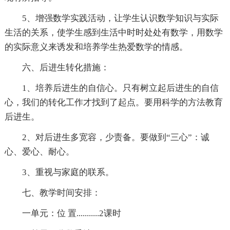
5、增强数学实践活动，让学生认识数学知识与实际
生活的关系，使学生感到生活中时时处处有数学，用数学
的实际意义来诱发和培养学生热爱数学的情感。
六、后进生转化措施：
1、培养后进生的自信心。只有树立起后进生的自信
心，我们的转化工作才找到了起点。要用科学的方法教育
后进生。
2、对后进生多宽容，少责备。要做到“三心”：诚
心、爱心、耐心。
3、重视与家庭的联系。
七、教学时间安排：
一单元：位 置...........2课时