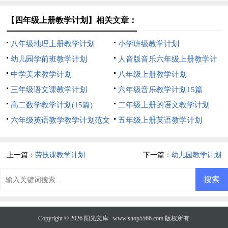
【四年级上册教学计划】相关文章：
八年级地理上册教学计划
小学班级教学计划
幼儿园学前班教学计划
人音版音乐六年级上册教学计
中学美术教学计划
划
八年级上册教学计划
三年级语文课教学计划
六年级音乐教学计划15篇
高二数学教学计划(15篇)
二年级上册的语文教学计划
六年级英语教学教学计划范文
五年级上册英语教学计划
上一篇：
劳技课教学计划
下一篇：
幼儿园教学计划
Copyright © 2026
阳光文库
www.shop5566.com 版权所有