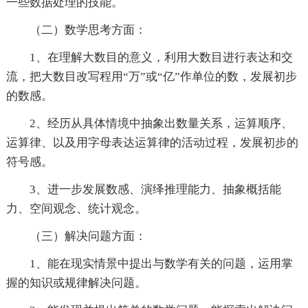
一些数据处理的技能。
（二）数学思考方面：
1、在理解大数目的意义，利用大数目进行表达和交
流，把大数目改写程用“万”或“亿”作单位的数，发展初步
的数感。
2、经历从具体情境中抽象出数量关系，运算顺序、
运算律、以及用字母表达运算律的活动过程，发展初步的
符号感。
3、进一步发展数感、演绎推理能力、抽象概括能
力、空间观念、统计观念。
（三）解决问题方面：
1、能在现实情景中提出与数学有关的问题，运用掌
握的知识或规律解决问题。