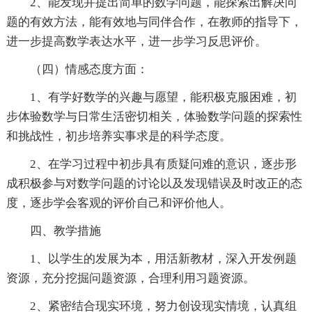
2、能发现并提出简单的数学问题，能探索出解决问
题的有效方法，能有效地与同伴合作，在教师的指导下，
进一步提高数学表达水平，进一步学习反思评价。
（四）情感态度方面：
1、有学好数学的兴趣与愿望，能积极克服困难，初
步体验数学与日常生活密切相关，体验数学问题的探索性
和挑战性，初步培养实事求是的科学态度。
2、在学习过程中初步具有质疑问难的意识，逐步形
成积极参与对数学问题的讨论以及发现错误及时改正的态
度，逐步学会客观的评价自己和评价他人。
四、教学措施
1、以学生的发展为本，用活新教材，深入开发例题
资源，充分挖掘问题资源，合理利用习题资源。
2、紧密结合现实环境，努力创设现实情境，认真组