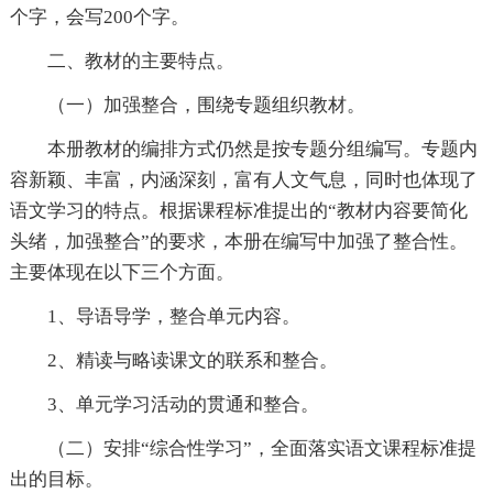
个字，会写200个字。
二、教材的主要特点。
（一）加强整合，围绕专题组织教材。
本册教材的编排方式仍然是按专题分组编写。专题内
容新颖、丰富，内涵深刻，富有人文气息，同时也体现了
语文学习的特点。根据课程标准提出的“教材内容要简化
头绪，加强整合”的要求，本册在编写中加强了整合性。
主要体现在以下三个方面。
1、导语导学，整合单元内容。
2、精读与略读课文的联系和整合。
3、单元学习活动的贯通和整合。
（二）安排“综合性学习”，全面落实语文课程标准提
出的目标。