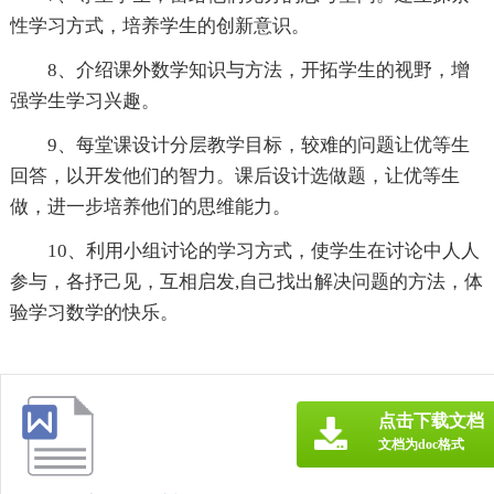
性学习方式，培养学生的创新意识。
8、介绍课外数学知识与方法，开拓学生的视野，增
强学生学习兴趣。
9、每堂课设计分层教学目标，较难的问题让优等生
回答，以开发他们的智力。课后设计选做题，让优等生
做，进一步培养他们的思维能力。
10、利用小组讨论的学习方式，使学生在讨论中人人
参与，各抒己见，互相启发,自己找出解决问题的方法，体
验学习数学的快乐。
点击下载文档
文档为doc格式