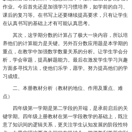
作业。今后首先还是加强学习习惯培养，如学前的自习、
课后的复习等。在书写上还要继续提高要求，只有让学生
在认真书写的基础上才有可能认真思考。
其次，这学期分数的计算占了极大一块内容，所以培
养他们的计算能力是关键。另外百分数应用题是本学期的
重点，在教学中加强数学数量关系的分析。让学生学会分
析，学会审题，提高解题能力。最后在激发学生学习兴趣
方面多寻找方法，使他们乐学，愿学。努力提高他们的学
习成绩。
二、本册教材分析（教材的地位、作用及重点、难
点）
四年级第一学期是第二学段的开端，是承前启后的关
键学期。四年级上册教材在第一学段教学的基础上，既注
意了知识间的逻辑关系，更关注学生认知发展的阶段性特