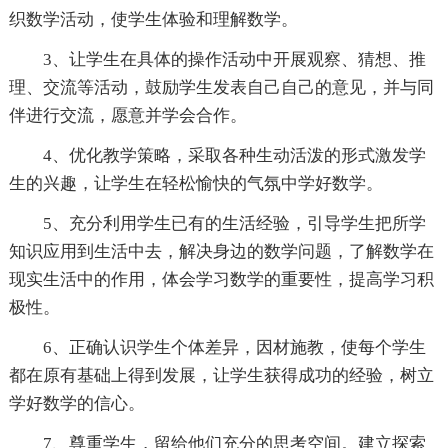
织数学活动，使学生体验和理解数学。
3、让学生在具体的操作活动中开展观察、猜想、推
理、交流等活动，鼓励学生发表自己自己的意见，并与同
伴进行交流，愿意并学会合作。
4、优化教学策略，采取各种生动活泼的形式激发学
生的兴趣，让学生在轻松愉快的气氛中学好数学。
5、充分利用学生已有的生活经验，引导学生把所学
知识应用到生活中去，解决身边的数学问题，了解数学在
现实生活中的作用，体会学习数学的重要性，提高学习积
极性。
6、正确认识学生个体差异，因材施教，使每个学生
都在原有基础上得到发展，让学生获得成功的经验，树立
学好数学的信心。
7、尊重学生，留给他们充分的思考空间。建立探索