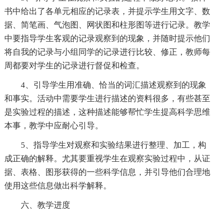
书中给出了各单元相应的记录表，并提示学生用文字、数
据、简笔画、气泡图、网状图和柱形图等进行记录。教学
中要指导学生客观的记录观察到的现象，并随时提示他们
将自我的记录与小组同学的记录进行比较、修正，教师每
周都要对学生的记录进行督促和检查。
4、引导学生用准确、恰当的词汇描述观察到的现象
和事实。活动中需要学生进行描述的资料很多，有些甚至
是实验过程的描述，这种描述能够帮忙学生提高科学思维
本事，教学中应耐心引导。
5、指导学生对观察和实验结果进行整理、加工，构
成正确的解释。尤其要重视学生在观察实验过程中，从证
据、表格、图形获得的一些科学信息，并引导他们合理地
使用这些信息做出科学解释。
六、教学进度