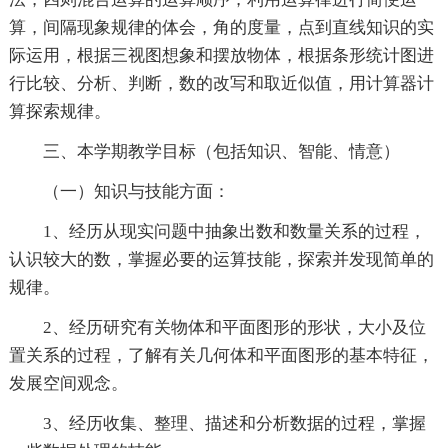
算，间隔现象规律的体会，角的度量，点到直线知识的实
际运用，根据三视图想象和摆放物体，根据条形统计图进
行比较、分析、判断，数的改写和取近似值，用计算器计
算探索规律。
三、本学期教学目标（包括知识、智能、情意）
（一）知识与技能方面：
1、经历从现实问题中抽象出数和数量关系的过程，
认识较大的数，掌握必要的运算技能，探索并发现简单的
规律。
2、经历研究有关物体和平面图形的形状，大小及位
置关系的过程，了解有关几何体和平面图形的基本特征，
发展空间观念。
3、经历收集、整理、描述和分析数据的过程，掌握