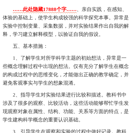
……此处隐藏17888个字……
、亲自实践，在感知、
体验的基础上，使学生构成较强的科学探究本事。异常是
实验中控制变量、采集数据，并对实验结果作出自我的解
释，学习建立解释模型，以验证自我的假设。
五、基本措施：
1、了解学生对所学科学主题的初始想法，异常是一
些概念理解过程中出现的想法。仅有充分了解学生在概念
的构成过程中的思维变化，才能做出正确的教学确定，并
避免客观事实与学生的想象混淆。
2、指导学生对实验结果进行比较和描述。教科书中
涉及了很多的观察、比较活动，这些活动能够帮忙学生发
现观察对象在属性、结构、功能、关系等方面的特点，是
学生建构科学概念的重要认识基础。
3、引导学生在观察和实验的过程中做好记录。教科