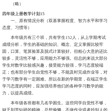
（略）
四年级上册教学计划15
一、原有情况分析（双基掌握程度、智力水平和学习
态度、习惯等）
本年级共有三个班，共有学生152人，从上学期考试
成绩分析，学生的基础的知识、概念、定义掌握比较牢
固，口算、笔算验算及脱式计算较好。但粗心大意的还比
较多，灵活性不够，应用能力不够强。但总的来说大部分
学生对数学比较感兴趣，接受能力较强，学习态度较端
正；也有部分学生自觉性不够，不能及时完成作业等，对
于学习数学有一定困难。所以在新的学期里，在端正学生
学习态度的同时，应加强培养他们的各种学习数学的能
力，以提高成绩。
本年级各班都有几名学困生。这些同学自觉性不够，
缺乏刻苦钻研的精神，总想偷懒，不做作业或者抄别人的