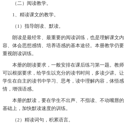
（二）阅读教学。
1、精读课文的教学。
（1）指导朗读、默读。
朗读是最经常、最重要的阅读训练，也是理解课文内
容、体会思想感情、培养语感的基本途径。本册教学仍要
重视朗读训练。
本册的朗读要求，一般安排在课后练习第一题。教师
可以根据要求，给学生以充分的读书时间，多读少讲。让
学生在自主的读书中学习、思考，读中理解内容，体悟感
情，增强语感。
本册的默读，要在学生不出声、不指读、不动嘴唇的
基础上，加快默读速度的训练。
（2）精读词句，积累语言。