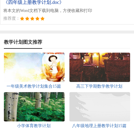
《四年级上册教学计划.doc》
将本文的Word文档下载到电脑，方便收藏和打印
推荐度：
教学计划图文推荐
一年级美术教学计划集合15篇
高三下学期数学教学计划
小学体育教学计划
八年级地理上册教学计划15篇