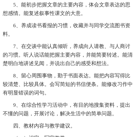
5、能初步把握文章的主要内容，体会文章表达的思
想感情。能复述叙事性课文的大意。
6、养成读书看报的习惯，收藏并与同学交流图书资
料。
7、在交谈中能认真倾听，养成向人请教、与人商讨
的习惯。听人说话能把握主要内容，并能简要转述。能清
楚明白地讲述见闻，并说出自己的感受和想法。
8、留心周围事物，勤于书面表达。能把内容写得比
较清楚、比较具体。会写简短的书信便条。能修改习作中
有明显错误的词句。
9、在综合性学习活动中，有目的地搜集资料，提出
不懂的问题，开展讨论，解决生活中的简单问题。
四、教材内容与教学建议。