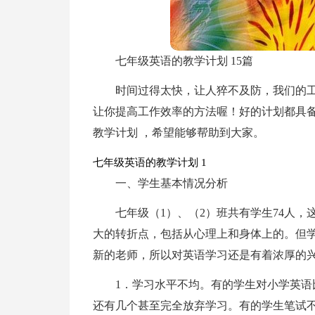
七年级英语的教学计划 15篇
时间过得太快，让人猝不及防，我们的
让你提高工作效率的方法喔！好的计划都具
教学计划 ，希望能够帮助到大家。
七年级英语的教学计划 1
一、学生基本情况分析
七年级（1）、（2）班共有学生74人
大的转折点，包括从心理上和身体上的。但
新的老师，所以对英语学习还是有着浓厚的
1．学习水平不均。有的学生对小学英
还有几个甚至完全放弃学习。有的学生笔试