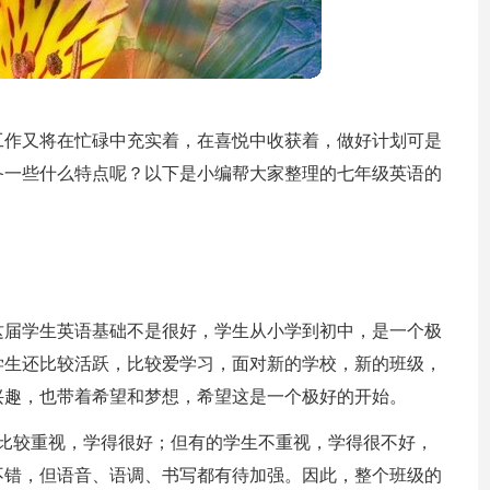
工作又将在忙碌中充实着，在喜悦中收获着，做好计划可是
备一些什么特点呢？以下是小编帮大家整理的七年级英语的
，这届学生英语基础不是很好，学生从小学到初中，是一个极
学生还比较活跃，比较爱学习，面对新的学校，新的班级，
兴趣，也带着希望和梦想，希望这是一个极好的开始。
语比较重视，学得很好；但有的学生不重视，学得很不好，
不错，但语音、语调、书写都有待加强。因此，整个班级的