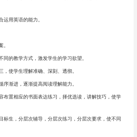
合运用英语的能力。
案。
不同的教学方式，激发学生的学习欲望。
三，使学生理解准确、深刻、透彻。
循序渐进，逐渐提高阅读理解能力。
内容布置相应的书面表达练习，择优选读，讲解技巧，使学
的目标生，分层次辅导，分层次练习，分层次要求，使不同