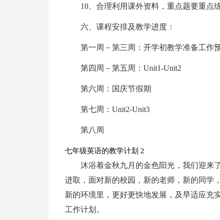
10、合理利用课外资料，重点题要重点
六、课程安排及教学进度：
第一周－第三周：开学初教学准备工作
第四周－第五周：Unit1-Unit2
第六周：国庆节假期
第七周：Unit2-Unit3
第八周
七年级英语的教学计划 2
沐浴着金秋九月的金色阳光，我们迎来
进取，面对新的校园，新的老师，新的同学
新的环境里，更好更快地发展，及早适应充
工作计划。