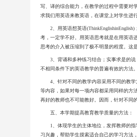
写、译的综合能力，在教学的过程中需要对
求我们用英语来教英语，在课堂上对学生进
2、用英语想英语(ThinkEnglishin
考，一定学不好。用英语思考就是在用英语
思考的介入被压缩到了极不明显的程度。这
3、背诵和多种练习结合；实事求是的
不相同条件下的英语教学的普遍有效的方法
4、针对不同的教学内容采用不同的教
等内容，如果对每一项内容都采用同样的方
再好的教师也不可能教好。因而，针对不同
五、本学期提高教育教学质量的方法：
1、体现学生的主体地位，发挥教师的
习兴趣，帮助学生摸索适合自己的学习方法