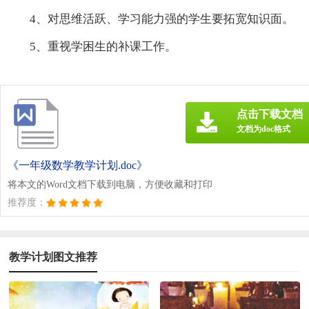
4、对思维活跃、学习能力强的学生要拓宽知识面。
5、重视学困生的补课工作。
点击下载文档
文档为doc格式
《一年级数学教学计划.doc》
将本文的Word文档下载到电脑，方便收藏和打印
推荐度：
教学计划图文推荐