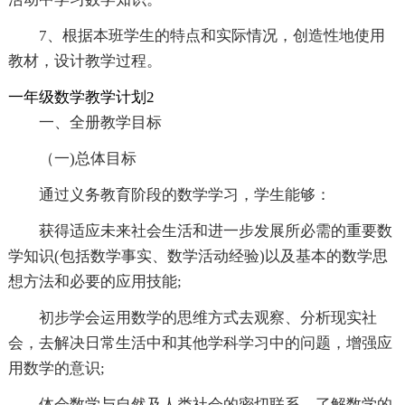
7、根据本班学生的特点和实际情况，创造性地使用
教材，设计教学过程。
一年级数学教学计划2
一、全册教学目标
（一)总体目标
通过义务教育阶段的数学学习，学生能够：
获得适应未来社会生活和进一步发展所必需的重要数
学知识(包括数学事实、数学活动经验)以及基本的数学思
想方法和必要的应用技能;
初步学会运用数学的思维方式去观察、分析现实社
会，去解决日常生活中和其他学科学习中的问题，增强应
用数学的意识;
体会数学与自然及人类社会的密切联系，了解数学的