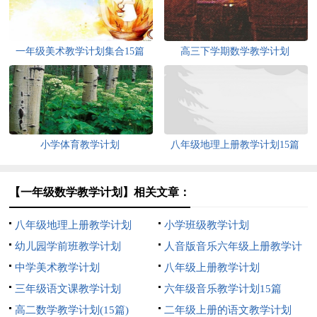
一年级美术教学计划集合15篇
高三下学期数学教学计划
小学体育教学计划
八年级地理上册教学计划15篇
【一年级数学教学计划】相关文章：
八年级地理上册教学计划
小学班级教学计划
幼儿园学前班教学计划
人音版音乐六年级上册教学计
中学美术教学计划
划
八年级上册教学计划
三年级语文课教学计划
六年级音乐教学计划15篇
高二数学教学计划(15篇)
二年级上册的语文教学计划