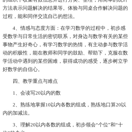
方法表示问题解决的结果等。体验与同桌合作解决问题的
过程，能和同伴交流自己的想法。
4、情感与态度方面：在学习数学的过程中，初步感
受数学与日常生活的密切联系，对身边与数学有关的某些
事物产生好奇心，有学习数学的热情，有主动参与数学活
动的积极性，能在教师和同学的鼓励、帮助下，克服在数
学活动中遇到的某些困难，获得成功的感受，逐步树立学
好数学的自信心。
四、教学重点与难点
1、会读写20以内的数
2、熟练地掌握10以内各数的组成，熟练地口算20以
内的加减法。
3、理解20以内各数的组成，初步领会“个位”和“十