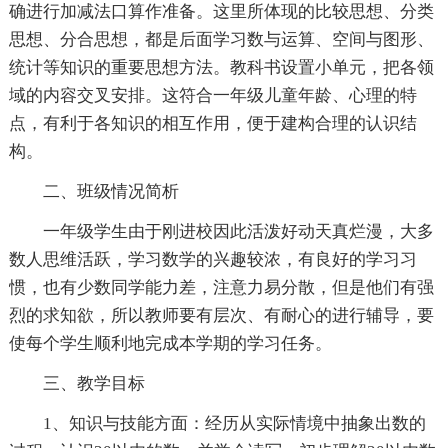
确进行加减法口算作准备。这里所体现的比较思想、分类
思想、分合思想，都是后面学习数与运算、空间与图形、
统计等知识的重要思想方法。教科书设置小单元，把各领
域的内容交叉安排。这符合一年级儿童年龄、心理的特
点，有利于各知识的相互作用，便于建构合理的认识结
构。
二、班级情况简析
一年级学生由于刚进校因此活泼好动天真烂漫，大多
数人思维活跃，学习数学的兴趣较浓，有良好的学习习
惯，也有少数同学能力差，注意力易分散，但是他们有强
烈的求知欲，所以教师要有层次、有耐心的进行辅导，要
使每个学生顺利地完成本学期的学习任务。
三、教学目标
1、知识与技能方面：经历从实际情境中抽象出数的