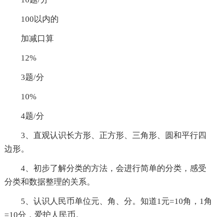
100以内的
加减口算
12%
3题/分
10%
4题/分
3、直观认识长方形、正方形、三角形、圆和平行四
边形。
4、初步了解分类的方法，会进行简单的分类，感受
分类和数据整理的关系。
5、认识人民币单位元、角、分。知道1元=10角，1角
=10分，爱护人民币。