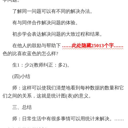
了解同一问题可以有不同的解决办法。
有与同伴合作解决问题的体验。
初步学会表达解决问题的大致过程和结果。
在他人的鼓励与帮助下
……此处隐藏25013个字……
色的比喜欢蓝色的怎么样?
生1：少2(教师纠正：多2)。
(四)小结
师：这样可以使我们清楚地看到每种数据的数量和它
们之间的关系，这就是统计图(表)的意义。
三、总结
师：日常生活中有很多事情可以用统计来解决。……