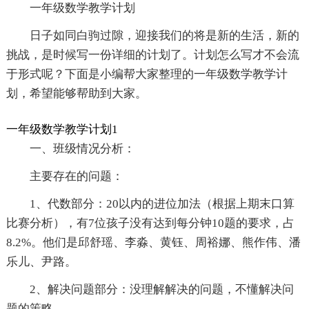
一年级数学教学计划
日子如同白驹过隙，迎接我们的将是新的生活，新的
挑战，是时候写一份详细的计划了。计划怎么写才不会流
于形式呢？下面是小编帮大家整理的一年级数学教学计
划，希望能够帮助到大家。
一年级数学教学计划1
一、班级情况分析：
主要存在的问题：
1、代数部分：20以内的进位加法（根据上期末口算
比赛分析），有7位孩子没有达到每分钟10题的要求，占
8.2%。他们是邱舒瑶、李淼、黄钰、周裕娜、熊作伟、潘
乐儿、尹路。
2、解决问题部分：没理解解决的问题，不懂解决问
题的策略。