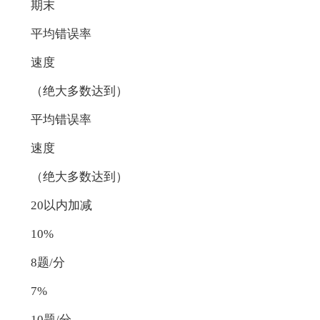
期末
平均错误率
速度
（绝大多数达到）
平均错误率
速度
（绝大多数达到）
20以内加减
10%
8题/分
7%
10题/分