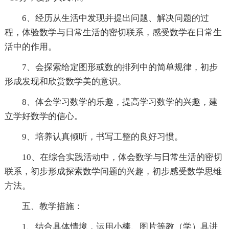
6、经历从生活中发现并提出问题、解决问题的过
程，体验数学与日常生活的密切联系，感受数学在日常生
活中的作用。
7、会探索给定图形或数的排列中的简单规律，初步
形成发现和欣赏数学美的意识。
8、体会学习数学的乐趣，提高学习数学的兴趣，建
立学好数学的信心。
9、培养认真倾听，书写工整的良好习惯。
10、在综合实践活动中，体会数学与日常生活的密切
联系，初步形成探索数学问题的兴趣，初步感受数学思维
方法。
五、教学措施：
1、结合具体情境，运用小棒、图片等教（学）具进