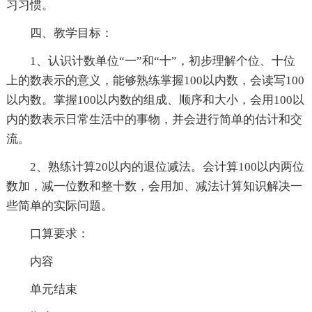
习习惯。
四、教学目标：
1、认识计数单位“一”和“十”，初步理解个位、十位
上的数表示的意义，能够熟练掌握100以内数，会读写100
以内数。掌握100以内数的组成、顺序和大小，会用100以
内的数表示日常生活中的事物，并会进行简单的估计和交
流。
2、熟练计算20以内的退位减法。会计算100以内两位
数加，减一位数和整十数，会用加、减法计算知识解决一
些简单的实际问题。
口算要求：
内容
单元结束