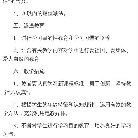
位”的含义。
4、20以内的退位减法。
五、渗透教育
1、进行学习目的性教育和学习习惯的培养。
2、结合有关教学内容对学生进行爱祖国、爱集体、
爱大自然的教育。
六、教学措施
1、教者要认真学习新课程标准，勇于创新，坚持教
学“六认真”。
2、根据学生的年龄特征和认知规律，选用有效的教
学方法，充分利用电教媒体。
3、不断对学生进行学习目的教育，培养良好的学习
习惯。