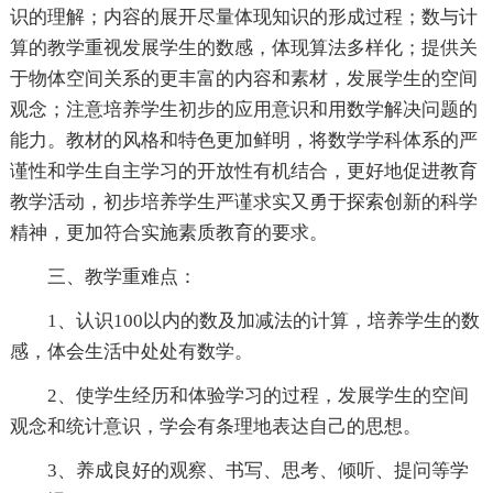
识的理解；内容的展开尽量体现知识的形成过程；数与计
算的教学重视发展学生的数感，体现算法多样化；提供关
于物体空间关系的更丰富的内容和素材，发展学生的空间
观念；注意培养学生初步的应用意识和用数学解决问题的
能力。教材的风格和特色更加鲜明，将数学学科体系的严
谨性和学生自主学习的开放性有机结合，更好地促进教育
教学活动，初步培养学生严谨求实又勇于探索创新的科学
精神，更加符合实施素质教育的要求。
三、教学重难点：
1、认识100以内的数及加减法的计算，培养学生的数
感，体会生活中处处有数学。
2、使学生经历和体验学习的过程，发展学生的空间
观念和统计意识，学会有条理地表达自己的思想。
3、养成良好的观察、书写、思考、倾听、提问等学