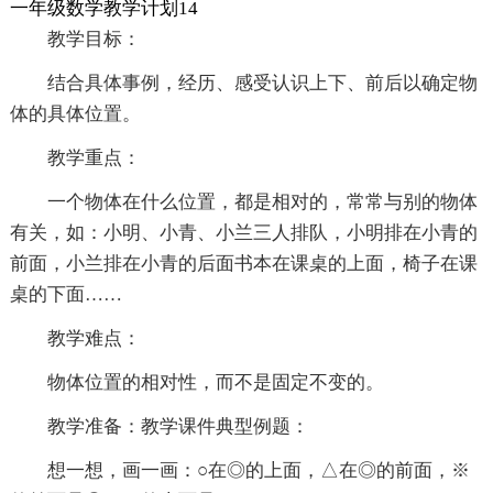
一年级数学教学计划14
教学目标：
结合具体事例，经历、感受认识上下、前后以确定物
体的具体位置。
教学重点：
一个物体在什么位置，都是相对的，常常与别的物体
有关，如：小明、小青、小兰三人排队，小明排在小青的
前面，小兰排在小青的后面书本在课桌的上面，椅子在课
桌的下面……
教学难点：
物体位置的相对性，而不是固定不变的。
教学准备：教学课件典型例题：
想一想，画一画：○在◎的上面，△在◎的前面，※