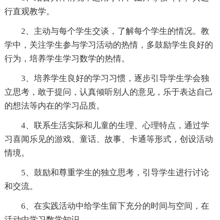
行直观教学。
2、主动与每个学生交谈，了解每个学生的情况。教
学中，关注学生参与学习活动的热情，多鼓励学生良好的
行为，培养学生学习数学的热情。
3、培养学生良好的学习习惯，逐步引导学生学会独
立思考，敢于提问，认真倾听别人的意见，乐于表达自己
的想法等内在的学习品质。
4、联系生活实际和儿童的生理、心理特点，通过学
习喜闻乐见的游戏、童话、故事、卡通等形式，创设活动
情境。
5、鼓励和尊重学生的独立思考，引导学生进行讨论
和交流。
6、在实践活动中给学生留下充分的时间与空间，在
活动中学习数学知识。