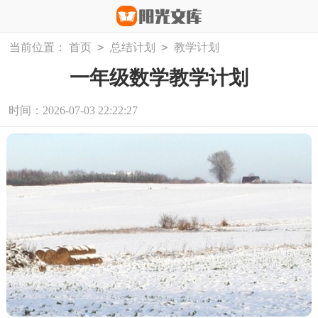
>
>
当前位置：
首页
总结计划
教学计划
一年级数学教学计划
时间：2026-07-03 22:22:27