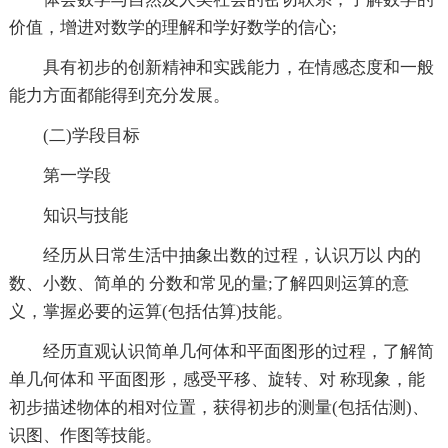
价值，增进对数学的理解和学好数学的信心;
具有初步的创新精神和实践能力，在情感态度和一般
能力方面都能得到充分发展。
(二)学段目标
第一学段
知识与技能
经历从日常生活中抽象出数的过程，认识万以 内的
数、小数、简单的 分数和常见的量;了解四则运算的意
义，掌握必要的运算(包括估算)技能。
经历直观认识简单几何体和平面图形的过程，了解简
单几何体和 平面图形，感受平移、旋转、对 称现象，能
初步描述物体的相对位置，获得初步的测量(包括估测)、
识图、作图等技能。