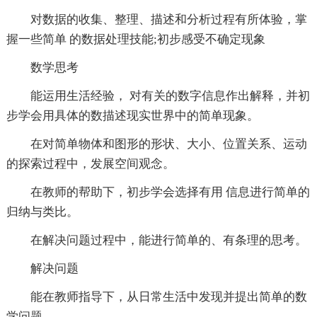
对数据的收集、整理、描述和分析过程有所体验，掌
握一些简单 的数据处理技能;初步感受不确定现象
数学思考
能运用生活经验， 对有关的数字信息作出解释，并初
步学会用具体的数描述现实世界中的简单现象。
在对简单物体和图形的形状、大小、位置关系、运动
的探索过程中，发展空间观念。
在教师的帮助下，初步学会选择有用 信息进行简单的
归纳与类比。
在解决问题过程中，能进行简单的、有条理的思考。
解决问题
能在教师指导下，从日常生活中发现并提出简单的数
学问题。