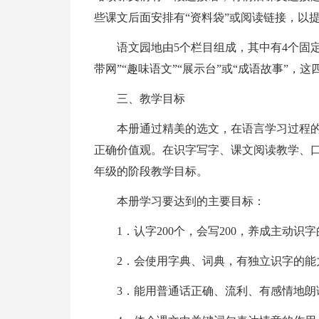
些课文后面安排有“资料袋”或阅读链接，以
语文园地由5个栏目组成，其中有4个固定栏
带网”“趣味语文”“展示台”或“成语故事”
三、教学目标
本册通过精美的选文，在语言学习过程
正确价值观。在识字写字、课文阅读教学、
年级的阶段教学目标。
本册学习要达到的主要目标：
1．认字200个，会写200，养成主动识
2．会使用字典、词典，有独立识字的能
3．能用普通话正确、流利、有感情地朗