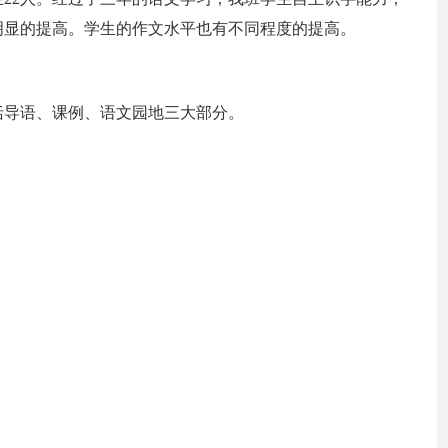
明显的提高。学生的作文水平也有不同程度的提高。
括导语、课例、语文园地三大部分。