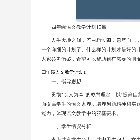
四年级语文教学计划15篇
人生天地之间，若白驹过隙，忽然而已
一个详细的计划了。什么样的计划才是好的
大家参考借鉴，希望可以帮助到有需要的朋
四年级语文教学计划1
一、指导思想
贯彻“以人为本”的教育理念，以“提高
面提高学生的语文素养，培养创新精神和实
能力，体现语文教学中的双基要求。
二、学生情况分析
本班共有学生46人，共中男生24人，女