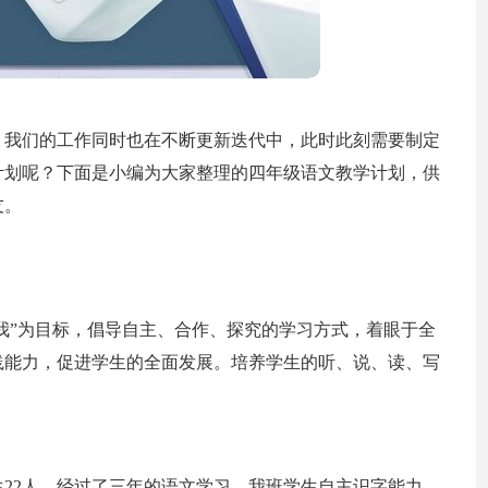
，我们的工作同时也在不断更新迭代中，此时此刻需要制定
计划呢？下面是小编为大家整理的四年级语文教学计划，供
友。
自我”为目标，倡导自主、合作、探究的学习方式，着眼于全
践能力，促进学生的全面发展。培养学生的听、说、读、写
生22人。经过了三年的语文学习，我班学生自主识字能力，