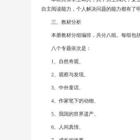
自主阅读能力，个人解决问题的能力都有了
三、教材分析
本册教材分组编排，共分八组。每组包
八个专题依次是：
1、自然奇观、
2、观察与发现、
3、中外童话、
4、作家笔下的动物、
5、我国的世界遗产、
6、人间真情、