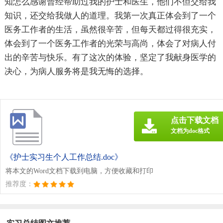
知怎么感谢曾经帮助过我的护士和医生，他们不但交给我
知识，还交给我做人的道理。我第一次真正体会到了一个
医务工作者的生活，虽然很辛苦，但每天都过得很充实，
体会到了一个医务工作者的光荣与高尚，体会了对病人付
出的辛苦与快乐。有了这次的体验，坚定了我献身医学的
决心，为病人服务将是我无悔的选择。
点击下载文档
文档为doc格式
《护士实习生个人工作总结.doc》
将本文的Word文档下载到电脑，方便收藏和打印
推荐度：