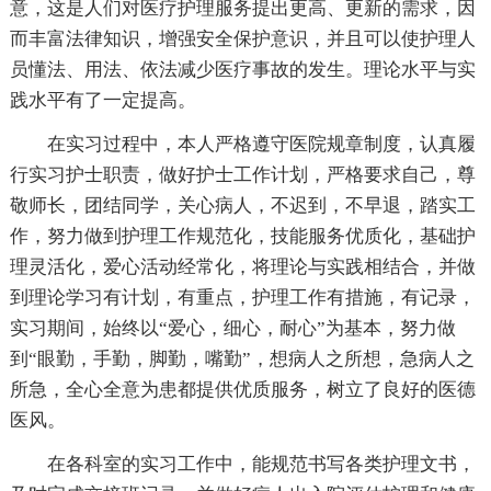
意，这是人们对医疗护理服务提出更高、更新的需求，因
而丰富法律知识，增强安全保护意识，并且可以使护理人
员懂法、用法、依法减少医疗事故的发生。理论水平与实
践水平有了一定提高。
在实习过程中，本人严格遵守医院规章制度，认真履
行实习护士职责，做好护士工作计划，严格要求自己，尊
敬师长，团结同学，关心病人，不迟到，不早退，踏实工
作，努力做到护理工作规范化，技能服务优质化，基础护
理灵活化，爱心活动经常化，将理论与实践相结合，并做
到理论学习有计划，有重点，护理工作有措施，有记录，
实习期间，始终以“爱心，细心，耐心”为基本，努力做
到“眼勤，手勤，脚勤，嘴勤”，想病人之所想，急病人之
所急，全心全意为患都提供优质服务，树立了良好的医德
医风。
在各科室的实习工作中，能规范书写各类护理文书，