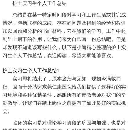
护士实习生个人工作总结
总结是在某一特定时间段对学习和工作生活或其完成
情况，包括取得的成绩、存在的问题及得到的经验和教训
加以回顾和分析的书面材料，它在我们的学习、工作中起
到呈上启下的作用，让我们来为自己写一份总结吧。但是
却发现不知道该写些什么，以下是小编精心整理的护士实
习生个人工作总结，欢迎阅读，希望大家能够喜欢。
护士实习生个人工作总结1
实习即将结束了，原本迷茫与无知，现如今满载而
归。因而十分感谢东莞仁康医院给我们提供了这样好的实
习环境和各种优越条件，感谢所有的带教老师对我们的辛
勤教导，让我们在踏上岗位之前拥有了如此良好的实践机
会。
临床的实习是对理论学习阶段的巩固与加强，也是对