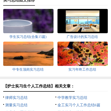
实习总结图文推荐
学生实习总结(合集15篇)
广告设计的实习总结
中专生顶岗实习总结
实习年终工作总结
【护士实习生个人工作总结】相关文章：
律师实习总结
中学教学实习总结
测量实习总结
金工实习个人工作总结6篇