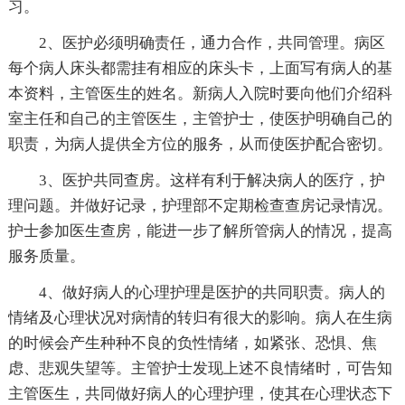
习。
2、医护必须明确责任，通力合作，共同管理。病区
每个病人床头都需挂有相应的床头卡，上面写有病人的基
本资料，主管医生的姓名。新病人入院时要向他们介绍科
室主任和自己的主管医生，主管护士，使医护明确自己的
职责，为病人提供全方位的服务，从而使医护配合密切。
3、医护共同查房。这样有利于解决病人的医疗，护
理问题。并做好记录，护理部不定期检查查房记录情况。
护士参加医生查房，能进一步了解所管病人的情况，提高
服务质量。
4、做好病人的心理护理是医护的共同职责。病人的
情绪及心理状况对病情的转归有很大的影响。病人在生病
的时候会产生种种不良的负性情绪，如紧张、恐惧、焦
虑、悲观失望等。主管护士发现上述不良情绪时，可告知
主管医生，共同做好病人的心理护理，使其在心理状态下