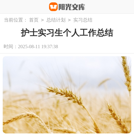
>
>
当前位置：
首页
总结计划
实习总结
护士实习生个人工作总结
时间：2025-08-11 19:37:38