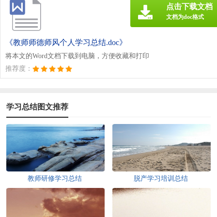
点击下载文档
文档为doc格式
《教师师德师风个人学习总结.doc》
将本文的Word文档下载到电脑，方便收藏和打印
推荐度：
学习总结图文推荐
教师研修学习总结
脱产学习培训总结