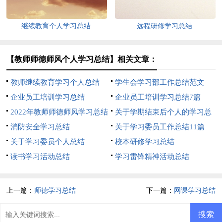
继续教育个人学习总结
远程研修学习总结
【教师师德师风个人学习总结】相关文章：
教师继续教育学习个人总结
学生会学习部工作总结范文
企业员工培训学习总结
企业员工培训学习总结7篇
2022年教师师德师风学习总结
关于学期结束后个人的学习总
消防安全学习总结
结
关于学习委员工作总结11篇
关于学习委员个人总结
校本研修学习总结
读书学习活动总结
学习雷锋精神活动总结
上一篇：
师德学习总结
下一篇：
网课学习总结