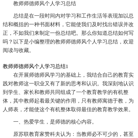
教师师德师风个人学习总结
总结是在一段时间内对学习和工作生活等表现加以总
结和概括的一种书面材料，它能使我们及时找出错误并改
正，不如我们来制定一份总结吧。那么你知道总结如何写
吗？以下是小编整理的教师师德师风个人学习总结，欢迎
阅读与收藏。
教师师德师风个人学习总结1
在开展师德师风学习的基础上，我结合自己的教育实
践对教师这一职业又有了新的思考和认识。我深刻地认识
到学生、家长和教师共同组成了一个教育教学的有机整
体，其中教师起着最关键的作用，只有教师寓德于教，为
人师表，才能使这个有机整体取得最佳的教育教学效果。
一、热爱学生，是师德的核心内容。
原苏联教育家赞科夫认为：当教师必不可少的，甚至