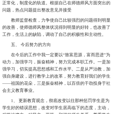
正常化，制度化的轨道。根据自己在师德师风方面突出的
问题，热点问题提出整改意见并接受
教师监督检查，力争使自己比较强烈的问题得到明显
的改善，使师德师风整体状况得到明显的好转，也改善了
工作，生活上的缺陷，调动了自己的积极性和主动性。
五、 今后努力的方向
在今后的工作中我一定要以“致富思源，富而思进”为
动力，加强学习，振奋精神，努力完成本职工作。一是加
强学习，切实提高思想感和工作水平。二是从严治教，加
强自身建设，进行教学上的改革，努力教育好我们的学生
——祖国的花朵，三是振奋精神，以百倍的干劲投身于社
会主义教育事业。
1、 更新教育观念，彻底改变以往那种惩罚学生是为
学生好的错误思想，改变对学生居高临下的态度，主动，