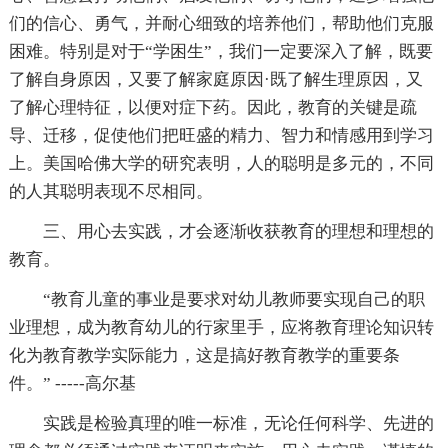
们的信心、勇气，并耐心细致的培养他们，帮助他们克服
困难。特别是对于“学困生”，我们一定要深入了解，既要
了解自身原因，又要了解家庭原因·既了解生理原因，又
了解心理特征，以便对症下药。因此，教育的关键是疏
导、迁移，促使他们把旺盛的精力、智力和情感用到学习
上。美国哈佛大学的研究表明，人的聪明是多元的，不同
的人其聪明表现不尽相同。
三、用心去实践，才会逐渐收获教育的理想和理想的
教育。
“教育儿童的事业是要求对幼儿教师要实现自己的职
业理想，成为教育幼儿的行家里手，应将教育理论知识转
化为教育教学实际能力，这是搞好教育教学的重要条
件。” -----高尔基
实践是检验真理的唯一标准，无论任何科学、先进的