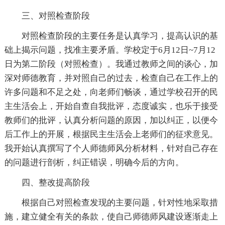
三、对照检查阶段
对照检查阶段的主要任务是认真学习，提高认识的基
础上揭示问题，找准主要矛盾。学校定于6月12日~7月12
日为第二阶段（对照检查）。我通过教师之间的谈心，加
深对师德教育，并对照自己的过去，检查自己在工作上的
许多问题和不足之处，向老师们畅谈，通过学校召开的民
主生活会上，开始自查自我批评，态度诚实，也乐于接受
教师们的批评，认真分析问题的原因，加以纠正，以便今
后工作上的开展，根据民主生活会上老师们的征求意见。
我开始认真撰写了个人师德师风分析材料，针对自己存在
的问题进行剖析，纠正错误，明确今后的方向。
四、整改提高阶段
根据自己对照检查发现的主要问题，针对性地采取措
施，建立健全有关的条款，使自己师德师风建设逐渐走上