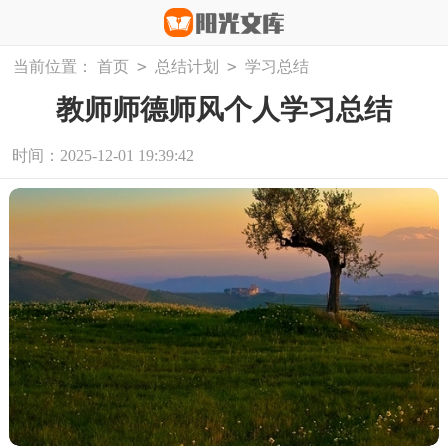
>
>
当前位置：
首页
总结计划
学习总结
教师师德师风个人学习总结
时间：2025-12-01 19:39:42